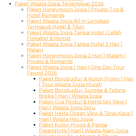
Paket Wisata Jogja Terlengkap 2026
Paket Honeymoon Jogja | Private Trip &
Hotel Romantis
Paket Wisata Jogja All In Lengkap
Termasuk Hotel & Tiket
Paket Wisata Jogja Tanpa Hotel | Lebih
Fleksibel & Hemat
Paket Wisata Jogja Tanpa Hotel 2 Hari 1
Malam
Paket Honeymoon Jogja 2 Hari 1 Malam |
Private & Romantis
Paket Wisata Jogja 1 Hari | One Day Tour
Favorit 2026
Paket Borobudur & Kulon Progo 1 Hari
| Tour Wisata Jogja Murah
Paket Borobudur, Sunrise & Tebing
Breksi 1 Hari | Wisata Jogja
Paket Goa Pindul & HeHa Sky View 1
Hari | Wisata Jogja Seru
Paket HeHa Ocean View & Teras Kaca 1
Hari | Wisata Hits Jogja
Paket Kulon Progo & Pantai
Parangtritis 1 Hari | Wisata Alam Jogja