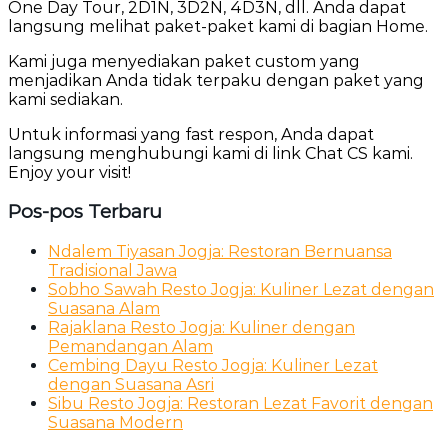
One Day Tour, 2D1N, 3D2N, 4D3N, dll. Anda dapat
langsung melihat paket-paket kami di bagian Home.
Kami juga menyediakan paket custom yang
menjadikan Anda tidak terpaku dengan paket yang
kami sediakan.
Untuk informasi yang fast respon, Anda dapat
langsung menghubungi kami di link Chat CS kami.
Enjoy your visit!
Pos-pos Terbaru
Ndalem Tiyasan Jogja: Restoran Bernuansa
Tradisional Jawa
Sobho Sawah Resto Jogja: Kuliner Lezat dengan
Suasana Alam
Rajaklana Resto Jogja: Kuliner dengan
Pemandangan Alam
Cembing Dayu Resto Jogja: Kuliner Lezat
dengan Suasana Asri
Sibu Resto Jogja: Restoran Lezat Favorit dengan
Suasana Modern