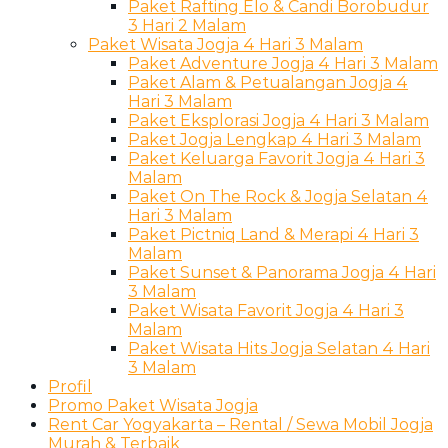
Paket Rafting Elo & Candi Borobudur
3 Hari 2 Malam
Paket Wisata Jogja 4 Hari 3 Malam
Paket Adventure Jogja 4 Hari 3 Malam
Paket Alam & Petualangan Jogja 4
Hari 3 Malam
Paket Eksplorasi Jogja 4 Hari 3 Malam
Paket Jogja Lengkap 4 Hari 3 Malam
Paket Keluarga Favorit Jogja 4 Hari 3
Malam
Paket On The Rock & Jogja Selatan 4
Hari 3 Malam
Paket Pictniq Land & Merapi 4 Hari 3
Malam
Paket Sunset & Panorama Jogja 4 Hari
3 Malam
Paket Wisata Favorit Jogja 4 Hari 3
Malam
Paket Wisata Hits Jogja Selatan 4 Hari
3 Malam
Profil
Promo Paket Wisata Jogja
Rent Car Yogyakarta – Rental / Sewa Mobil Jogja
Murah & Terbaik