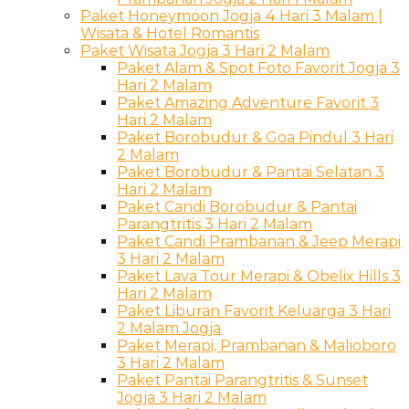
Paket Honeymoon Jogja 4 Hari 3 Malam |
Wisata & Hotel Romantis
Paket Wisata Jogja 3 Hari 2 Malam
Paket Alam & Spot Foto Favorit Jogja 3
Hari 2 Malam
Paket Amazing Adventure Favorit 3
Hari 2 Malam
Paket Borobudur & Goa Pindul 3 Hari
2 Malam
Paket Borobudur & Pantai Selatan 3
Hari 2 Malam
Paket Candi Borobudur & Pantai
Parangtritis 3 Hari 2 Malam
Paket Candi Prambanan & Jeep Merapi
3 Hari 2 Malam
Paket Lava Tour Merapi & Obelix Hills 3
Hari 2 Malam
Paket Liburan Favorit Keluarga 3 Hari
2 Malam Jogja
Paket Merapi, Prambanan & Malioboro
3 Hari 2 Malam
Paket Pantai Parangtritis & Sunset
Jogja 3 Hari 2 Malam