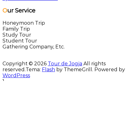
Our Service
Honeymoon Trip
Family Trip
Study Tour
Student Tour
Gathering Company, Etc.
Copyright © 2026
Tour de Jogja
All rights
reserved.Tema:
Flash
by ThemeGrill. Powered by
WordPress
1
Assalamu'alaikum..
Hai..
Ada yang bisa kami bantu?
Open Chat