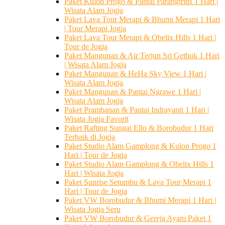
Paket Kulon Progo & Pantai Parangtritis 1 Hari |
Wisata Alam Jogja
Paket Lava Tour Merapi & Bhumi Merapi 1 Hari
| Tour Merapi Jogja
Paket Lava Tour Merapi & Obelix Hills 1 Hari |
Tour de Jogja
Paket Mangunan & Air Terjun Sri Gethuk 1 Hari
| Wisata Alam Jogja
Paket Mangunan & HeHa Sky View 1 Hari |
Wisata Alam Jogja
Paket Mangunan & Pantai Ngrawe 1 Hari |
Wisata Alam Jogja
Paket Prambanan & Pantai Indrayanti 1 Hari |
Wisata Jogja Favorit
Paket Rafting Sungai Ello & Borobudur 1 Hari
Terbaik di Jogja
Paket Studio Alam Gamplong & Kulon Progo 1
Hari | Tour de Jogja
Paket Studio Alam Gamplong & Obelix Hills 1
Hari | Wisata Jogja
Paket Sunrise Setumbu & Lava Tour Merapi 1
Hari | Tour de Jogja
Paket VW Borobudur & Bhumi Merapi 1 Hari |
Wisata Jogja Seru
Paket VW Borobudur & Gereja Ayam Paket 1