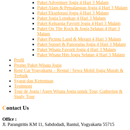
Paket Adventure Jogja 4 Hari 3 Malam
Paket Alam & Petualangan Jogja 4 Hari 3 Malam
Paket Eksplorasi Jogja 4 Hari 3 Malam
Paket Jogja Lengkap 4 Hari 3 Malam
Paket Keluarga Favorit Jogja 4 Hari 3 Malam
Paket On The Rock & Jogja Selatan 4 Hari 3
Malam
Paket Pictniq Land & Merapi 4 Hari 3 Malam
Paket Sunset & Panorama Jogja 4 Hari 3 Malam
Paket Wisata Favorit Jogja 4 Hari 3 Malam
Paket Wisata Hits Jogja Selatan 4 Hari 3 Malam
Profil
Promo Paket Wisata Jogja
Rent Car Yogyakarta – Rental / Sewa Mobil Jogja Murah &
Terbaik
Syarat dan Ketentuan
Testimoni
Tour de Jogja | Agen Wisata Jogja untuk Tour, Gathering &
Study Tour
Contact Us
Office :
Jl. Parangtritis KM 11, Sabdodadi, Bantul, Yogyakarta 55715