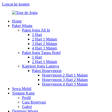
Loncat ke konten
Home
Tour
Paket
Paket Wisata
de
Tour
Paket Jogja All In
Jogja
&
1 Hari
Wisata
2 Hari 1 Malam
Jogja
3 Hari 2 Malam
2025
4 Hari 3 Malam
Paket Jogja Tanpa Hotel
1 Hari
2 Hari 1 Malam
Kategori Jogja Lainnya
Paket Honeymoon
Honeymoon 2 Hari 1 Malam
Honeymoon 3 Hari 2 Malam
Honeymoon 4 Hari 3 Malam
Sewa Mobil
Tentang Kami
Profil
Cara Reservasi
Galeri
Destinasi Wisata