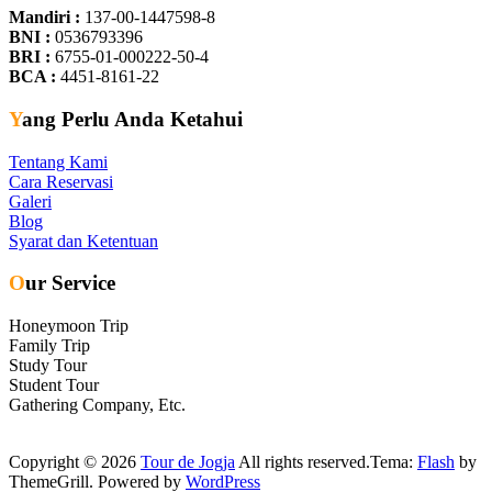
Mandiri :
137-00-1447598-8
BNI :
0536793396
BRI :
6755-01-000222-50-4
BCA :
4451-8161-22
Yang Perlu Anda Ketahui
Tentang Kami
Cara Reservasi
Galeri
Blog
Syarat dan Ketentuan
Our Service
Honeymoon Trip
Family Trip
Study Tour
Student Tour
Gathering Company, Etc.
Copyright © 2026
Tour de Jogja
All rights reserved.Tema:
Flash
by
ThemeGrill. Powered by
WordPress