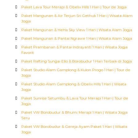
Paket Lava Tour Merapi & Obelix Hills 1 Hari | Tour de Jogja
Paket Mangunan & Air Terjun Sri Gethuk 1 Hari | Wisata Alam
Jogja
Paket Mangunan & HeHa Sky View 1 Hari | Wisata Alam Jogja
Paket Mangunan & Pantai Ngrawe 1 Hari | Wisata Alam Jogja
Paket Prambanan & Pantai Indrayanti 1 Hari | Wisata Jogja
Favorit
Paket Rafting Sungai Ello & Borobudur 1 Hari Terbaik di Jogja
Paket Studio Alam Gamplong & Kulon Progo 1 Hari | Tour de
Jogja
Paket Studio Alam Gamplong & Obelix Hills 1 Hari | Wisata
Jogja
Paket Sunrise Setumbu & Lava Tour Merapi 1 Hari | Tour de
Jogja
Paket VW Borobudur & Bhumi Merapi 1 Hari | Wisata Jogja
Seru
Paket VW Borobudur & Gereja Ayam Paket 1 Hari | Wisata
Jogja