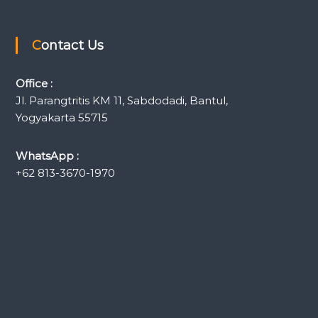
Contact Us
Office :
Jl. Parangtritis KM 11, Sabdodadi, Bantul,
Yogyakarta 55715
WhatsApp :
+62 813-3670-1970