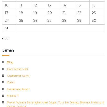
10
11
12
13
14
15
16
17
18
19
20
21
22
23
24
25
26
27
28
29
30
31
« Jul
Laman
Blog
Cara Reservasi
Customer Kami
Galeri
Halaman Depan
Media IT
Paket Wisata Berangkat dari Jogja | Tour ke Dieng, Bromo, Malang &
Karimunjawa