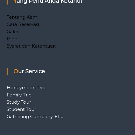
Yang Perlu Anda Ketahui
Tentang Kami
Cara Reservasi
Galeri
Blog
Syarat dan Ketentuan
Our Service
Honeymoon Trip
Family Trip
Study Tour
Student Tour
Gathering Company, Etc.