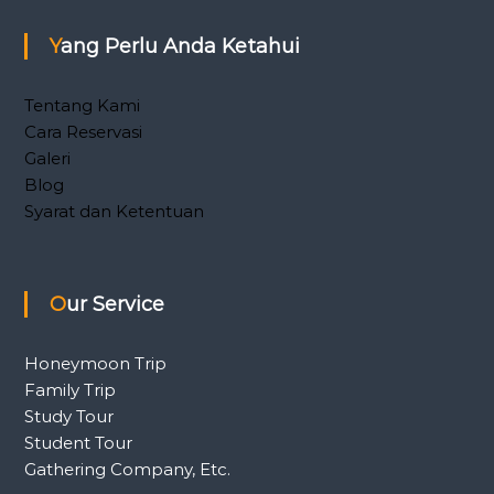
Yang Perlu Anda Ketahui
Tentang Kami
Cara Reservasi
Galeri
Blog
Syarat dan Ketentuan
Our Service
Honeymoon Trip
Family Trip
Study Tour
Student Tour
Gathering Company, Etc.