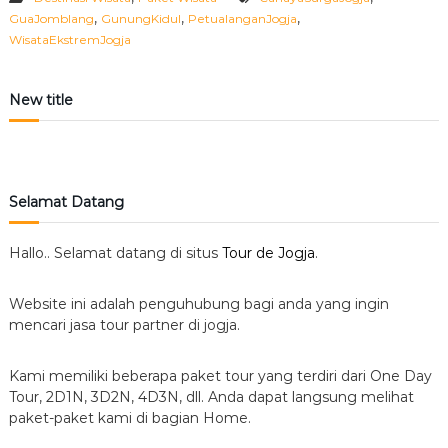
5
o
,
,
,
GuaJomblang
GunungKidul
PetualanganJogja
m
WisataEkstremJogja
b
l
a
New title
n
g
J
o
g
j
Selamat Datang
a
–
C
Hallo.. Selamat datang di situs
Tour de Jogja
.
a
h
Website ini adalah penguhubung bagi anda yang ingin
a
y
mencari jasa tour partner di jogja.
a
S
Kami memiliki beberapa paket tour yang terdiri dari One Day
u
r
Tour, 2D1N, 3D2N, 4D3N, dll. Anda dapat langsung melihat
g
paket-paket kami di bagian Home.
a
d