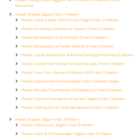
Romantis
Paket Wisata Jogja 3 Hari 2 Malam
Paket Alam & Spot Foto Favorit Jogja 3 Hari 2 Malam
Paket Amazing Adventure Favorit 3 Hari 2 Malam
Paket Borobudur & Goa Pindul 3 Hari 2 Malam
Paket Borobudur & Pantai Selatan 3 Hari 2 Malam
Paket Candi Borobudur & Pantai Parangtritis 3 Hari 2 Malam
Paket Candi Prambanan & Jeep Merapi 3 Hari 2 Malam
Paket Lava Tour Merapi & Obelix Hills 3 Hari 2 Malam
Paket Liburan Favorit Keluarga 3 Hari 2 Malam Jogja
Paket Merapi, Prambanan & Malioboro 3 Hari 2 Malam
Paket Pantai Parangtritis & Sunset Jogja 3 Hari 2 Malam
Paket Rafting Elo & Candi Borobudur 3 Hari 2 Malam
Paket Wisata Jogja 4 Hari 3 Malam
Paket Adventure Jogja 4 Hari 3 Malam
Paket Alam & Petualangan Jogja 4 Hari 3 Malam