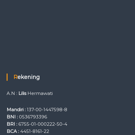
Rekening
A.N :
Lilis
Hermawati
Mandiri :
137-00-1447598-8
BNI :
0536793396
BRI :
6755-01-000222-50-4
BCA :
4451-8161-22