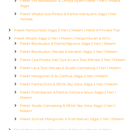
Paket VW Borobudur & Gereja Ayam Paket 1 Hari | Wisata
Jogja
Paket Wisata Goa Pindul & Pantai Indrayanti Jogja 1 Hari
Terbaik
Paket Honeymoon Jogja 3 Hari 2 Malam | Hotel & Private Trip
Paket Wisata Jogja 2 Hari 1 Malam | Harga Murah & All In
Paket Borobudur & Pantai Ngrawe Jogja 2 Hari 1 Malam
Paket Borobudur, Merapi & Keraton Jogja 2 Hari 1 Malam
Paket Goa Pindul, Kali Oya & Lava Tour Merapi 2 Hari 1 Malam
Paket Lava Tour Merapi & Studio Gamplong 2 Hari 1 Malam
Paket Mangunan & Sri Gethuk Jogja 2 Hari 1 Malam
Paket Pantai Drini & HEHA Sky View Jogja 2 Hari 1 Malam
Paket Prambanan & Pantai Cemara Sewu Jogja 2 Hari 1
Malam
Paket Studio Gamplong & HEHA Sky View Jogja 2 Hari 1
Malam
Paket Sunrise Mangunan & Prambanan Jogja 2 Hari 1 Malam
Paket Honeymoon Jogja 4 Hari 3 Malam | Wisata & Hotel