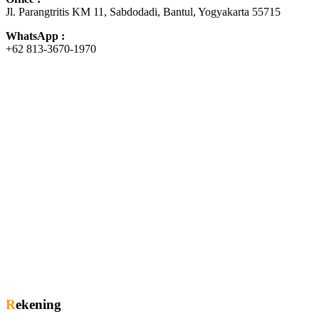
Jl. Parangtritis KM 11, Sabdodadi, Bantul, Yogyakarta 55715
WhatsApp :
+62 813-3670-1970
Rekening