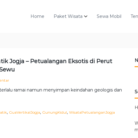
Home
Paket Wisata
Sewa Mobil
Te
N
tik Jogja – Petualangan Eksotis di Perut
 Sewu
p
entar
a
 terlalu ramai namun menyimpan keindahan geologis dan
d
S
a
G
H
u
,
,
,
atik
GuaVertikalJogja
GunungKidul
WisataPetualanganJogja
a
G
W
e
m
l
a