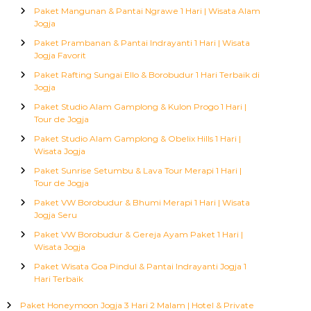
Paket Mangunan & Pantai Ngrawe 1 Hari | Wisata Alam
Jogja
Paket Prambanan & Pantai Indrayanti 1 Hari | Wisata
Jogja Favorit
Paket Rafting Sungai Ello & Borobudur 1 Hari Terbaik di
Jogja
Paket Studio Alam Gamplong & Kulon Progo 1 Hari |
Tour de Jogja
Paket Studio Alam Gamplong & Obelix Hills 1 Hari |
Wisata Jogja
Paket Sunrise Setumbu & Lava Tour Merapi 1 Hari |
Tour de Jogja
Paket VW Borobudur & Bhumi Merapi 1 Hari | Wisata
Jogja Seru
Paket VW Borobudur & Gereja Ayam Paket 1 Hari |
Wisata Jogja
Paket Wisata Goa Pindul & Pantai Indrayanti Jogja 1
Hari Terbaik
Paket Honeymoon Jogja 3 Hari 2 Malam | Hotel & Private