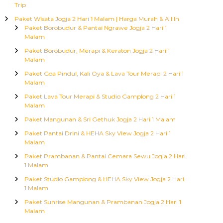
Trip
Paket Wisata Jogja 2 Hari 1 Malam | Harga Murah & All In
Paket Borobudur & Pantai Ngrawe Jogja 2 Hari 1
Malam
Paket Borobudur, Merapi & Keraton Jogja 2 Hari 1
Malam
Paket Goa Pindul, Kali Oya & Lava Tour Merapi 2 Hari 1
Malam
Paket Lava Tour Merapi & Studio Gamplong 2 Hari 1
Malam
Paket Mangunan & Sri Gethuk Jogja 2 Hari 1 Malam
Paket Pantai Drini & HEHA Sky View Jogja 2 Hari 1
Malam
Paket Prambanan & Pantai Cemara Sewu Jogja 2 Hari
1 Malam
Paket Studio Gamplong & HEHA Sky View Jogja 2 Hari
1 Malam
Paket Sunrise Mangunan & Prambanan Jogja 2 Hari 1
Malam