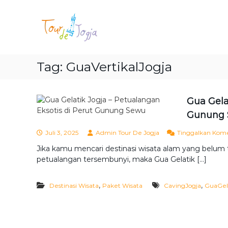
T
L
P
o
o
a
n
k
u
c
e
r
a
t
d
t
T
Tag:
GuaVertikalJogja
e
k
o
J
e
u
o
k
r
Gua Gela
o
g
&
n
W
j
Gunung
t
i
a
e
Juli 3, 2025
Admin Tour De Jogja
s
Tinggalkan Kom
n
a
Jika kamu mencari destinasi wisata alam yang belum
t
petualangan tersembunyi, maka Gua Gelatik […]
a
J
,
,
Destinasi Wisata
Paket Wisata
CavingJogja
GuaGel
o
g
j
a