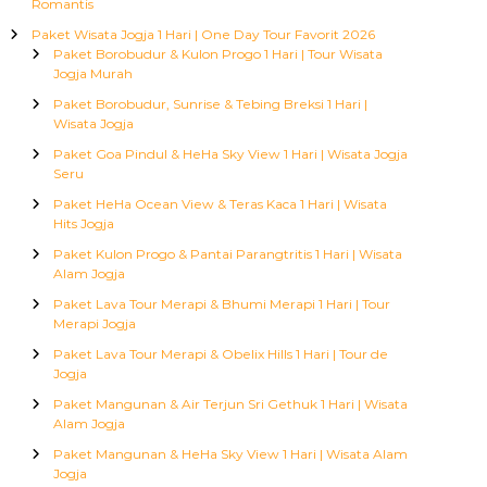
Romantis
Paket Wisata Jogja 1 Hari | One Day Tour Favorit 2026
Paket Borobudur & Kulon Progo 1 Hari | Tour Wisata
Jogja Murah
Paket Borobudur, Sunrise & Tebing Breksi 1 Hari |
Wisata Jogja
Paket Goa Pindul & HeHa Sky View 1 Hari | Wisata Jogja
Seru
Paket HeHa Ocean View & Teras Kaca 1 Hari | Wisata
Hits Jogja
Paket Kulon Progo & Pantai Parangtritis 1 Hari | Wisata
Alam Jogja
Paket Lava Tour Merapi & Bhumi Merapi 1 Hari | Tour
Merapi Jogja
Paket Lava Tour Merapi & Obelix Hills 1 Hari | Tour de
Jogja
Paket Mangunan & Air Terjun Sri Gethuk 1 Hari | Wisata
Alam Jogja
Paket Mangunan & HeHa Sky View 1 Hari | Wisata Alam
Jogja