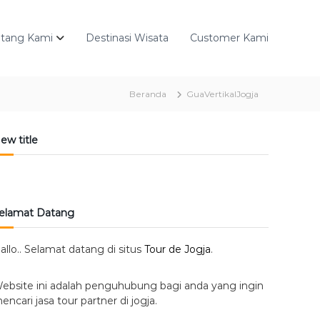
ntang Kami
Destinasi Wisata
Customer Kami
Beranda
GuaVertikalJogja
ew title
elamat Datang
allo.. Selamat datang di situs
Tour de Jogja
.
ebsite ini adalah penguhubung bagi anda yang ingin
encari jasa tour partner di jogja.