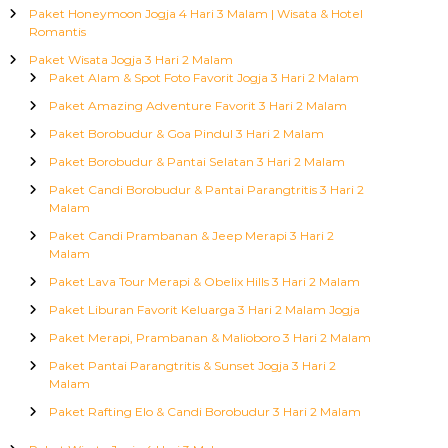
Paket Honeymoon Jogja 4 Hari 3 Malam | Wisata & Hotel
Romantis
Paket Wisata Jogja 3 Hari 2 Malam
Paket Alam & Spot Foto Favorit Jogja 3 Hari 2 Malam
Paket Amazing Adventure Favorit 3 Hari 2 Malam
Paket Borobudur & Goa Pindul 3 Hari 2 Malam
Paket Borobudur & Pantai Selatan 3 Hari 2 Malam
Paket Candi Borobudur & Pantai Parangtritis 3 Hari 2
Malam
Paket Candi Prambanan & Jeep Merapi 3 Hari 2
Malam
Paket Lava Tour Merapi & Obelix Hills 3 Hari 2 Malam
Paket Liburan Favorit Keluarga 3 Hari 2 Malam Jogja
Paket Merapi, Prambanan & Malioboro 3 Hari 2 Malam
Paket Pantai Parangtritis & Sunset Jogja 3 Hari 2
Malam
Paket Rafting Elo & Candi Borobudur 3 Hari 2 Malam