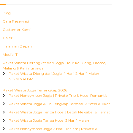
Blog
Cara Reservasi
Customer Kami
Galeri
Halaman Depan
Media IT
Paket Wisata Berangkat dari Jogja | Tour ke Dieng, Bromo,
Malang & Karimunjawa
Paket Wisata Dieng dari Jogja | 1 Hari, 2 Hari 1 Malam,
3H2M & 4H3M
Paket Wisata Jogja Terlengkap 2026
Paket Honeymoon Jogja | Private Trip & Hotel Romantis
Paket Wisata Jogja All In Lengkap Termasuk Hotel & Tiket
Paket Wisata Jogja Tanpa Hotel | Lebih Fleksibel & Hemat
Paket Wisata Jogja Tanpa Hotel 2 Hari 1 Malam
Paket Honeymoon Jogja 2 Hari 1 Malam | Private &