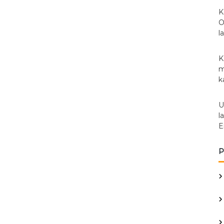
g
g
K
a
O
r
l
J
o
g
K
j
m
a
k
:
K
u
U
l
l
i
E
n
e
r
P
K
h
a
s
d
e
n
g