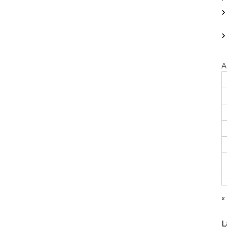
a
n
C
i
t
a
R
a
A
s
a
U
n
i
k
«
L