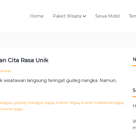
Home
Paket Wisata
Sewa Mobil
Te
N
an Cita Rasa Unik
p
mentar
a
nyak wisatawan langsung teringat gudeg nangka. Namun,
d
a
S
G
u
,
,
,
,
anggar
gudeg manggar jogja
kuliner Jogja
kuliner tradisional jogja
d
H
 kuliner jogja
e
g
M
W
a
m
n