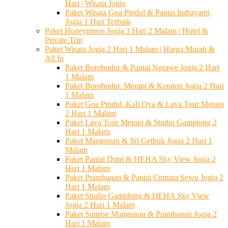
Hari | Wisata Jogja
Paket Wisata Goa Pindul & Pantai Indrayanti
Jogja 1 Hari Terbaik
Paket Honeymoon Jogja 3 Hari 2 Malam | Hotel &
Private Trip
Paket Wisata Jogja 2 Hari 1 Malam | Harga Murah &
All In
Paket Borobudur & Pantai Ngrawe Jogja 2 Hari
1 Malam
Paket Borobudur, Merapi & Keraton Jogja 2 Hari
1 Malam
Paket Goa Pindul, Kali Oya & Lava Tour Merapi
2 Hari 1 Malam
Paket Lava Tour Merapi & Studio Gamplong 2
Hari 1 Malam
Paket Mangunan & Sri Gethuk Jogja 2 Hari 1
Malam
Paket Pantai Drini & HEHA Sky View Jogja 2
Hari 1 Malam
Paket Prambanan & Pantai Cemara Sewu Jogja 2
Hari 1 Malam
Paket Studio Gamplong & HEHA Sky View
Jogja 2 Hari 1 Malam
Paket Sunrise Mangunan & Prambanan Jogja 2
Hari 1 Malam