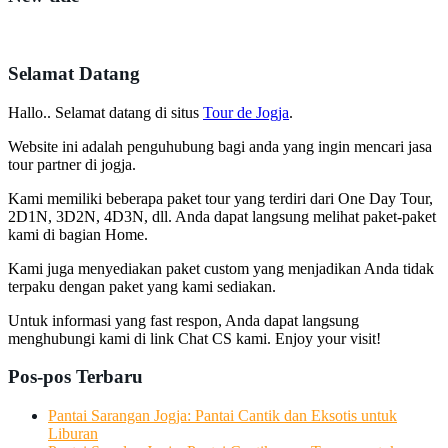
Selamat Datang
Hallo.. Selamat datang di situs
Tour de Jogja
.
Website ini adalah penguhubung bagi anda yang ingin mencari jasa
tour partner di jogja.
Kami memiliki beberapa paket tour yang terdiri dari One Day Tour,
2D1N, 3D2N, 4D3N, dll. Anda dapat langsung melihat paket-paket
kami di bagian Home.
Kami juga menyediakan paket custom yang menjadikan Anda tidak
terpaku dengan paket yang kami sediakan.
Untuk informasi yang fast respon, Anda dapat langsung
menghubungi kami di link Chat CS kami. Enjoy your visit!
Pos-pos Terbaru
Pantai Sarangan Jogja: Pantai Cantik dan Eksotis untuk
Liburan