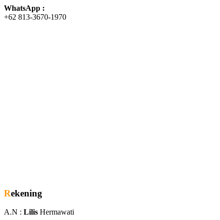
WhatsApp :
+62 813-3670-1970
Rekening
A.N :
Lilis
Hermawati