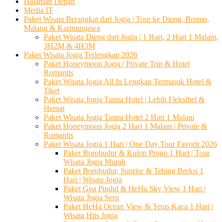
Halaman Depan
Media IT
Paket Wisata Berangkat dari Jogja | Tour ke Dieng, Bromo,
Malang & Karimunjawa
Paket Wisata Dieng dari Jogja | 1 Hari, 2 Hari 1 Malam,
3H2M & 4H3M
Paket Wisata Jogja Terlengkap 2026
Paket Honeymoon Jogja | Private Trip & Hotel
Romantis
Paket Wisata Jogja All In Lengkap Termasuk Hotel &
Tiket
Paket Wisata Jogja Tanpa Hotel | Lebih Fleksibel &
Hemat
Paket Wisata Jogja Tanpa Hotel 2 Hari 1 Malam
Paket Honeymoon Jogja 2 Hari 1 Malam | Private &
Romantis
Paket Wisata Jogja 1 Hari | One Day Tour Favorit 2026
Paket Borobudur & Kulon Progo 1 Hari | Tour
Wisata Jogja Murah
Paket Borobudur, Sunrise & Tebing Breksi 1
Hari | Wisata Jogja
Paket Goa Pindul & HeHa Sky View 1 Hari |
Wisata Jogja Seru
Paket HeHa Ocean View & Teras Kaca 1 Hari |
Wisata Hits Jogja