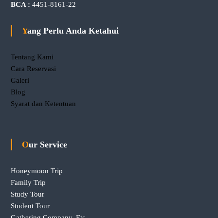
BCA :
4451-8161-22
Yang Perlu Anda Ketahui
Tentang Kami
Cara Reservasi
Galeri
Blog
Syarat dan Ketentuan
Our Service
Honeymoon Trip
Family Trip
Study Tour
Student Tour
Gathering Company, Etc.