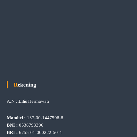
Rekening
A.N :
Lilis
Hermawati
Mandiri :
137-00-1447598-8
BNI :
0536793396
BRI :
6755-01-000222-50-4