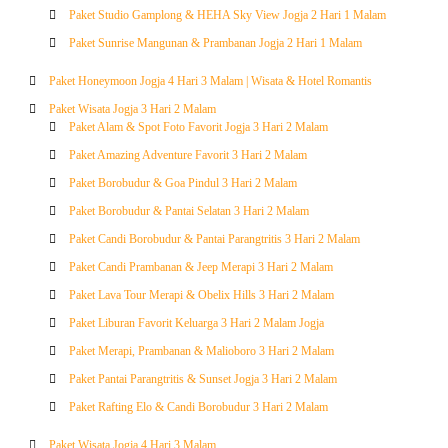
Paket Studio Gamplong & HEHA Sky View Jogja 2 Hari 1 Malam
Paket Sunrise Mangunan & Prambanan Jogja 2 Hari 1 Malam
Paket Honeymoon Jogja 4 Hari 3 Malam | Wisata & Hotel Romantis
Paket Wisata Jogja 3 Hari 2 Malam
Paket Alam & Spot Foto Favorit Jogja 3 Hari 2 Malam
Paket Amazing Adventure Favorit 3 Hari 2 Malam
Paket Borobudur & Goa Pindul 3 Hari 2 Malam
Paket Borobudur & Pantai Selatan 3 Hari 2 Malam
Paket Candi Borobudur & Pantai Parangtritis 3 Hari 2 Malam
Paket Candi Prambanan & Jeep Merapi 3 Hari 2 Malam
Paket Lava Tour Merapi & Obelix Hills 3 Hari 2 Malam
Paket Liburan Favorit Keluarga 3 Hari 2 Malam Jogja
Paket Merapi, Prambanan & Malioboro 3 Hari 2 Malam
Paket Pantai Parangtritis & Sunset Jogja 3 Hari 2 Malam
Paket Rafting Elo & Candi Borobudur 3 Hari 2 Malam
Paket Wisata Jogja 4 Hari 3 Malam