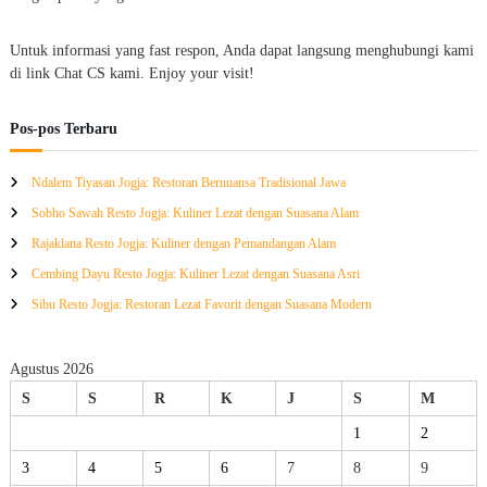
P
a
Untuk informasi yang fast respon, Anda dapat langsung menghubungi kami
l
i
di link Chat CS kami. Enjoy your visit!
n
g
Pos-pos Terbaru
S
e
s
Ndalem Tiyasan Jogja: Restoran Bernuansa Tradisional Jawa
u
a
Sobho Sawah Resto Jogja: Kuliner Lezat dengan Suasana Alam
i
Rajaklana Resto Jogja: Kuliner dengan Pemandangan Alam
B
u
Cembing Dayu Resto Jogja: Kuliner Lezat dengan Suasana Asri
d
Sibu Resto Jogja: Restoran Lezat Favorit dengan Suasana Modern
g
e
t
K
Agustus 2026
a
S
S
R
K
J
S
M
m
u
1
2
?
3
4
5
6
7
8
9