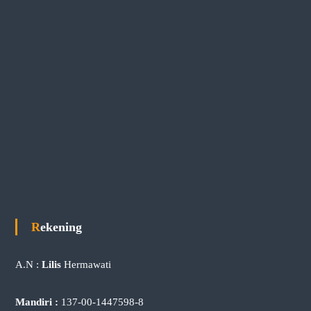
Rekening
A.N :
Lilis
Hermawati
Mandiri :
137-00-1447598-8