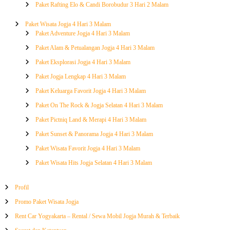
Paket Rafting Elo & Candi Borobudur 3 Hari 2 Malam
Paket Wisata Jogja 4 Hari 3 Malam
Paket Adventure Jogja 4 Hari 3 Malam
Paket Alam & Petualangan Jogja 4 Hari 3 Malam
Paket Eksplorasi Jogja 4 Hari 3 Malam
Paket Jogja Lengkap 4 Hari 3 Malam
Paket Keluarga Favorit Jogja 4 Hari 3 Malam
Paket On The Rock & Jogja Selatan 4 Hari 3 Malam
Paket Pictniq Land & Merapi 4 Hari 3 Malam
Paket Sunset & Panorama Jogja 4 Hari 3 Malam
Paket Wisata Favorit Jogja 4 Hari 3 Malam
Paket Wisata Hits Jogja Selatan 4 Hari 3 Malam
Profil
Promo Paket Wisata Jogja
Rent Car Yogyakarta – Rental / Sewa Mobil Jogja Murah & Terbaik