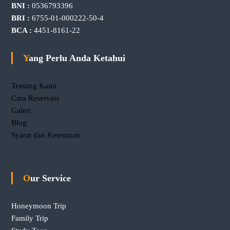
BNI :
0536793396
BRI :
6755-01-000222-50-4
BCA :
4451-8161-22
Yang Perlu Anda Ketahui
Tentang Kami
Cara Reservasi
Galeri
Blog
Syarat dan Ketentuan
Our Service
Honeymoon Trip
Family Trip