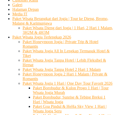
Customer Kami
Galeri
Halaman Depan
Media IT
Paket Wisata Berangkat dari Jogja | Tour ke Dieng, Bromo,
Malang & Karimunjawa
Paket Wisata Dieng dari Jogja | 1 Hari, 2 Hari 1 Malam,
3H2M & 4H3M
Paket Wisata Jogja Terlengkap 2026
Paket Honeymoon Jogja | Private Trip & Hotel
Romantis
Paket Wisata Jogja All In Lengkap Termasuk Hotel &
Tiket
Paket Wisata Jogja Tanpa Hotel | Lebih Fleksibel &
Hemat
Paket Wisata Jogja Tanpa Hotel 2 Hari 1 Malam
Paket Honeymoon Jogja 2 Hari 1 Malam | Private &
Romantis
Paket Wisata Jogja 1 Hari | One Day Tour Favorit 2026
Paket Borobudur & Kulon Progo 1 Hari | Tour
Wisata Jogja Murah
Paket Borobudur, Sunrise & Tebing Breksi 1
Hari | Wisata Jogja
Paket Goa Pindul & HeHa Sky View 1 Hari |
Wisata Jogja Seru