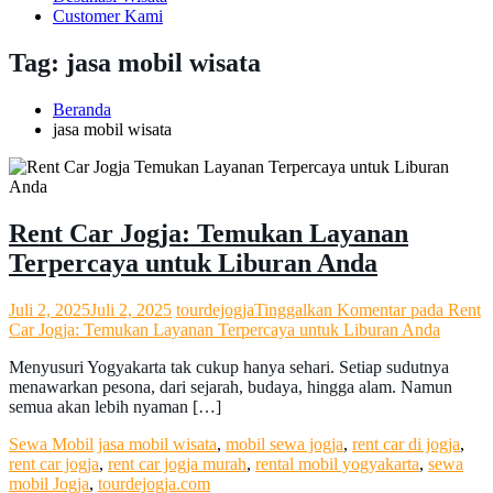
Customer Kami
Tag:
jasa mobil wisata
Beranda
jasa mobil wisata
Rent Car Jogja: Temukan Layanan
Terpercaya untuk Liburan Anda
Juli 2, 2025
Juli 2, 2025
tourdejogja
Tinggalkan Komentar
pada Rent
Car Jogja: Temukan Layanan Terpercaya untuk Liburan Anda
Menyusuri Yogyakarta tak cukup hanya sehari. Setiap sudutnya
menawarkan pesona, dari sejarah, budaya, hingga alam. Namun
semua akan lebih nyaman […]
Sewa Mobil
jasa mobil wisata
,
mobil sewa jogja
,
rent car di jogja
,
rent car jogja
,
rent car jogja murah
,
rental mobil yogyakarta
,
sewa
mobil Jogja
,
tourdejogja.com