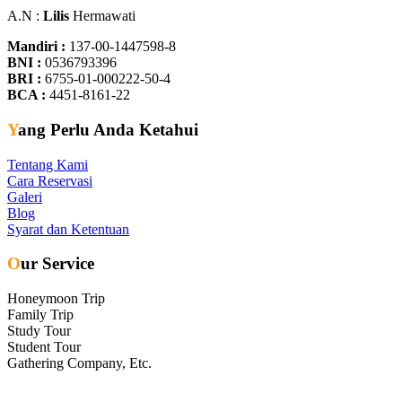
A.N :
Lilis
Hermawati
Mandiri :
137-00-1447598-8
BNI :
0536793396
BRI :
6755-01-000222-50-4
BCA :
4451-8161-22
Yang Perlu Anda Ketahui
Tentang Kami
Cara Reservasi
Galeri
Blog
Syarat dan Ketentuan
Our Service
Honeymoon Trip
Family Trip
Study Tour
Student Tour
Gathering Company, Etc.