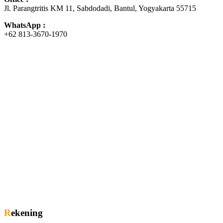
Jl. Parangtritis KM 11, Sabdodadi, Bantul, Yogyakarta 55715
WhatsApp :
+62 813-3670-1970
Rekening