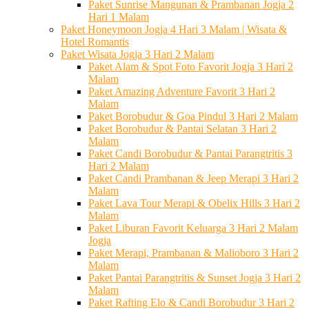
Paket Sunrise Mangunan & Prambanan Jogja 2
Hari 1 Malam
Paket Honeymoon Jogja 4 Hari 3 Malam | Wisata &
Hotel Romantis
Paket Wisata Jogja 3 Hari 2 Malam
Paket Alam & Spot Foto Favorit Jogja 3 Hari 2
Malam
Paket Amazing Adventure Favorit 3 Hari 2
Malam
Paket Borobudur & Goa Pindul 3 Hari 2 Malam
Paket Borobudur & Pantai Selatan 3 Hari 2
Malam
Paket Candi Borobudur & Pantai Parangtritis 3
Hari 2 Malam
Paket Candi Prambanan & Jeep Merapi 3 Hari 2
Malam
Paket Lava Tour Merapi & Obelix Hills 3 Hari 2
Malam
Paket Liburan Favorit Keluarga 3 Hari 2 Malam
Jogja
Paket Merapi, Prambanan & Malioboro 3 Hari 2
Malam
Paket Pantai Parangtritis & Sunset Jogja 3 Hari 2
Malam
Paket Rafting Elo & Candi Borobudur 3 Hari 2