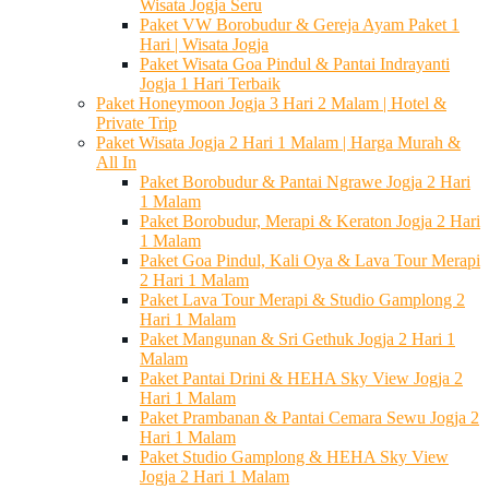
Wisata Jogja Seru
Paket VW Borobudur & Gereja Ayam Paket 1
Hari | Wisata Jogja
Paket Wisata Goa Pindul & Pantai Indrayanti
Jogja 1 Hari Terbaik
Paket Honeymoon Jogja 3 Hari 2 Malam | Hotel &
Private Trip
Paket Wisata Jogja 2 Hari 1 Malam | Harga Murah &
All In
Paket Borobudur & Pantai Ngrawe Jogja 2 Hari
1 Malam
Paket Borobudur, Merapi & Keraton Jogja 2 Hari
1 Malam
Paket Goa Pindul, Kali Oya & Lava Tour Merapi
2 Hari 1 Malam
Paket Lava Tour Merapi & Studio Gamplong 2
Hari 1 Malam
Paket Mangunan & Sri Gethuk Jogja 2 Hari 1
Malam
Paket Pantai Drini & HEHA Sky View Jogja 2
Hari 1 Malam
Paket Prambanan & Pantai Cemara Sewu Jogja 2
Hari 1 Malam
Paket Studio Gamplong & HEHA Sky View
Jogja 2 Hari 1 Malam