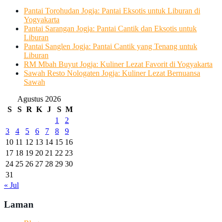
Pantai Torohudan Jogja: Pantai Eksotis untuk Liburan di
Yogyakarta
Pantai Sarangan Jogja: Pantai Cantik dan Eksotis untuk
Liburan
Pantai Sanglen Jogja: Pantai Cantik yang Tenang untuk
Liburan
RM Mbah Buyut Jogja: Kuliner Lezat Favorit di Yogyakarta
Sawah Resto Nologaten Jogja: Kuliner Lezat Bernuansa
Sawah
Agustus 2026
S
S
R
K
J
S
M
1
2
3
4
5
6
7
8
9
10
11
12
13
14
15
16
17
18
19
20
21
22
23
24
25
26
27
28
29
30
31
« Jul
Laman