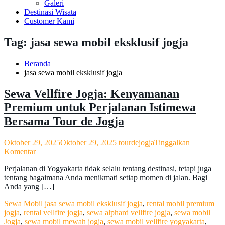
Galeri
Destinasi Wisata
Customer Kami
Tag:
jasa sewa mobil eksklusif jogja
Beranda
jasa sewa mobil eksklusif jogja
Sewa Vellfire Jogja: Kenyamanan
Premium untuk Perjalanan Istimewa
Bersama Tour de Jogja
Oktober 29, 2025
Oktober 29, 2025
tourdejogja
Tinggalkan
Komentar
pada
Sewa
Perjalanan di Yogyakarta tidak selalu tentang destinasi, tetapi juga
Vellfire
tentang bagaimana Anda menikmati setiap momen di jalan. Bagi
Jogja:
Anda yang […]
Kenyamanan
Premium
Sewa Mobil
jasa sewa mobil eksklusif jogja
,
rental mobil premium
untuk
jogja
,
rental vellfire jogja
,
sewa alphard vellfire jogja
,
sewa mobil
Perjalanan
Jogja
,
sewa mobil mewah jogja
,
sewa mobil vellfire yogyakarta
,
Istimewa