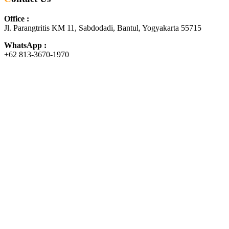
Office :
Jl. Parangtritis KM 11, Sabdodadi, Bantul, Yogyakarta 55715
WhatsApp :
+62 813-3670-1970