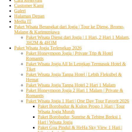
Cara Reservasi
Customer Kami
Galeri
Halaman Depan
Media IT
Paket Wisata Berangkat dari Jogja | Tour ke Dieng, Bromo,
Malang & Karimunjawa
Paket Wisata Dieng dari Jogja | 1 Hari, 2 Hari 1 Malam,
3H2M & 4H3M
Paket Wisata Jogja Terlengkap 2026
Paket Honeymoon Jogja | Private Trip & Hotel
Romantis
Paket Wisata Jogja All In Lengkap Termasuk Hotel &
Tiket
Paket Wisata Jogja Tanpa Hotel | Lebih Fleksibel &
Hemat
Paket Wisata Jogja Tanpa Hotel 2 Hari 1 Malam
Paket Honeymoon Jogja 2 Hari 1 Malam | Private &
Romantis
Paket Wisata Jogja 1 Hari | One Day Tour Favorit 2026
Paket Borobudur & Kulon Progo 1 Hari | Tour
Wisata Jogja Murah
Paket Borobudur, Sunrise & Tebing Breksi 1
Hari | Wisata Jogja
Paket Goa Pindul & HeHa Sky View 1 Hari |