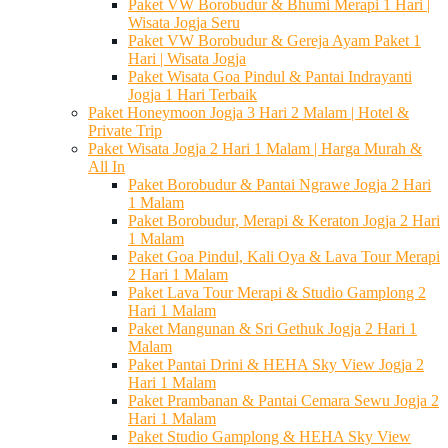
Paket VW Borobudur & Bhumi Merapi 1 Hari |
Wisata Jogja Seru
Paket VW Borobudur & Gereja Ayam Paket 1
Hari | Wisata Jogja
Paket Wisata Goa Pindul & Pantai Indrayanti
Jogja 1 Hari Terbaik
Paket Honeymoon Jogja 3 Hari 2 Malam | Hotel &
Private Trip
Paket Wisata Jogja 2 Hari 1 Malam | Harga Murah &
All In
Paket Borobudur & Pantai Ngrawe Jogja 2 Hari
1 Malam
Paket Borobudur, Merapi & Keraton Jogja 2 Hari
1 Malam
Paket Goa Pindul, Kali Oya & Lava Tour Merapi
2 Hari 1 Malam
Paket Lava Tour Merapi & Studio Gamplong 2
Hari 1 Malam
Paket Mangunan & Sri Gethuk Jogja 2 Hari 1
Malam
Paket Pantai Drini & HEHA Sky View Jogja 2
Hari 1 Malam
Paket Prambanan & Pantai Cemara Sewu Jogja 2
Hari 1 Malam
Paket Studio Gamplong & HEHA Sky View