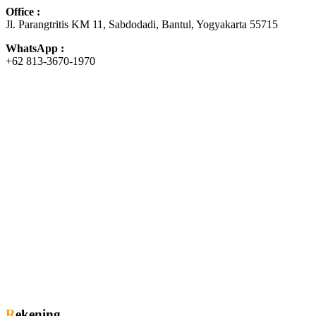
Office :
Jl. Parangtritis KM 11, Sabdodadi, Bantul, Yogyakarta 55715
WhatsApp :
+62 813-3670-1970
Rekening