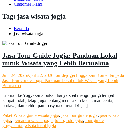
Customer Kami
Tag:
jasa wisata jogja
Beranda
jasa wisata jogja
Jasa Tour Guide Jogja: Panduan Lokal
untuk Wisata yang Lebih Bermakna
Juni 24, 2025
April 22, 2026
tourdejogja
Tinggalkan Komentar
pada
Jasa Tour Guide Jogja: Panduan Lokal untuk Wisata yang Lebih
Bermakna
Liburan ke Yogyakarta bukan hanya soal mengunjungi tempat-
tempat indah, tetapi juga tentang merasakan kedalaman cerita,
budaya, dan kehidupan masyarakatnya. Di […]
Paket Wisata
guide wisata jogja
,
jasa tour guide jogja
,
jasa wisata
jogja
,
pemandu wisata jogja
,
tour guide jogja
,
tour guide
yogyakarta
,
wisata lokal jogja