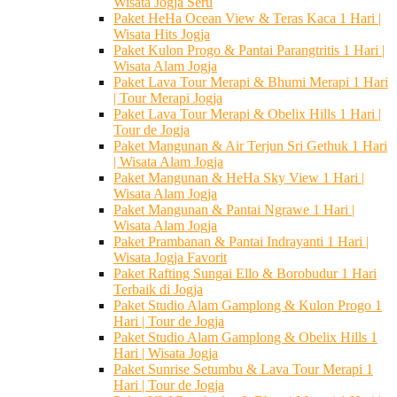
Wisata Jogja Seru
Paket HeHa Ocean View & Teras Kaca 1 Hari |
Wisata Hits Jogja
Paket Kulon Progo & Pantai Parangtritis 1 Hari |
Wisata Alam Jogja
Paket Lava Tour Merapi & Bhumi Merapi 1 Hari
| Tour Merapi Jogja
Paket Lava Tour Merapi & Obelix Hills 1 Hari |
Tour de Jogja
Paket Mangunan & Air Terjun Sri Gethuk 1 Hari
| Wisata Alam Jogja
Paket Mangunan & HeHa Sky View 1 Hari |
Wisata Alam Jogja
Paket Mangunan & Pantai Ngrawe 1 Hari |
Wisata Alam Jogja
Paket Prambanan & Pantai Indrayanti 1 Hari |
Wisata Jogja Favorit
Paket Rafting Sungai Ello & Borobudur 1 Hari
Terbaik di Jogja
Paket Studio Alam Gamplong & Kulon Progo 1
Hari | Tour de Jogja
Paket Studio Alam Gamplong & Obelix Hills 1
Hari | Wisata Jogja
Paket Sunrise Setumbu & Lava Tour Merapi 1
Hari | Tour de Jogja