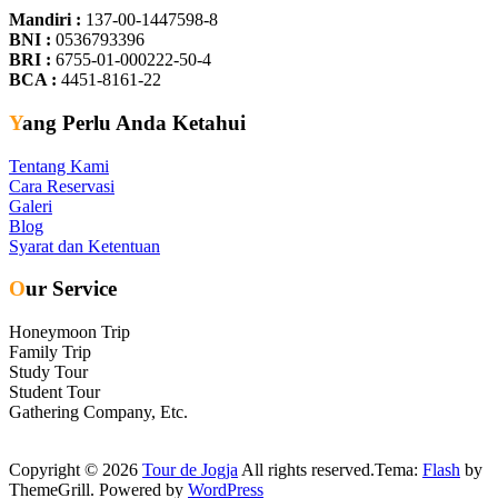
Mandiri :
137-00-1447598-8
BNI :
0536793396
BRI :
6755-01-000222-50-4
BCA :
4451-8161-22
Yang Perlu Anda Ketahui
Tentang Kami
Cara Reservasi
Galeri
Blog
Syarat dan Ketentuan
Our Service
Honeymoon Trip
Family Trip
Study Tour
Student Tour
Gathering Company, Etc.
Copyright © 2026
Tour de Jogja
All rights reserved.Tema:
Flash
by
ThemeGrill. Powered by
WordPress