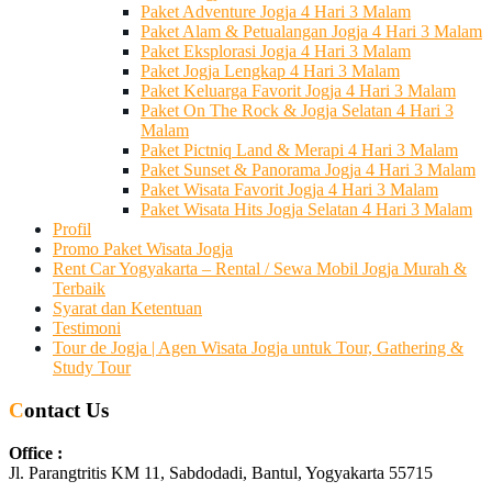
Paket Adventure Jogja 4 Hari 3 Malam
Paket Alam & Petualangan Jogja 4 Hari 3 Malam
Paket Eksplorasi Jogja 4 Hari 3 Malam
Paket Jogja Lengkap 4 Hari 3 Malam
Paket Keluarga Favorit Jogja 4 Hari 3 Malam
Paket On The Rock & Jogja Selatan 4 Hari 3
Malam
Paket Pictniq Land & Merapi 4 Hari 3 Malam
Paket Sunset & Panorama Jogja 4 Hari 3 Malam
Paket Wisata Favorit Jogja 4 Hari 3 Malam
Paket Wisata Hits Jogja Selatan 4 Hari 3 Malam
Profil
Promo Paket Wisata Jogja
Rent Car Yogyakarta – Rental / Sewa Mobil Jogja Murah &
Terbaik
Syarat dan Ketentuan
Testimoni
Tour de Jogja | Agen Wisata Jogja untuk Tour, Gathering &
Study Tour
Contact Us
Office :
Jl. Parangtritis KM 11, Sabdodadi, Bantul, Yogyakarta 55715