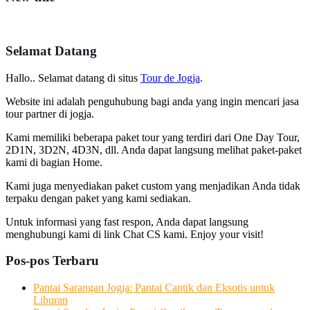
Selamat Datang
Hallo.. Selamat datang di situs
Tour de Jogja
.
Website ini adalah penguhubung bagi anda yang ingin mencari jasa
tour partner di jogja.
Kami memiliki beberapa paket tour yang terdiri dari One Day Tour,
2D1N, 3D2N, 4D3N, dll. Anda dapat langsung melihat paket-paket
kami di bagian Home.
Kami juga menyediakan paket custom yang menjadikan Anda tidak
terpaku dengan paket yang kami sediakan.
Untuk informasi yang fast respon, Anda dapat langsung
menghubungi kami di link Chat CS kami. Enjoy your visit!
Pos-pos Terbaru
Pantai Sarangan Jogja: Pantai Cantik dan Eksotis untuk
Liburan