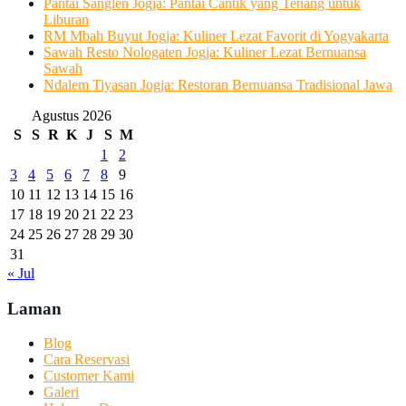
Pantai Sanglen Jogja: Pantai Cantik yang Tenang untuk
Liburan
RM Mbah Buyut Jogja: Kuliner Lezat Favorit di Yogyakarta
Sawah Resto Nologaten Jogja: Kuliner Lezat Bernuansa
Sawah
Ndalem Tiyasan Jogja: Restoran Bernuansa Tradisional Jawa
Agustus 2026
S
S
R
K
J
S
M
1
2
3
4
5
6
7
8
9
10
11
12
13
14
15
16
17
18
19
20
21
22
23
24
25
26
27
28
29
30
31
« Jul
Laman
Blog
Cara Reservasi
Customer Kami
Galeri