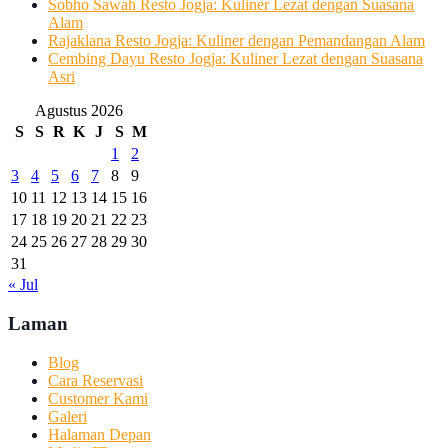
Sobho Sawah Resto Jogja: Kuliner Lezat dengan Suasana
Alam
Rajaklana Resto Jogja: Kuliner dengan Pemandangan Alam
Cembing Dayu Resto Jogja: Kuliner Lezat dengan Suasana
Asri
Agustus 2026
S
S
R
K
J
S
M
1
2
3
4
5
6
7
8
9
10
11
12
13
14
15
16
17
18
19
20
21
22
23
24
25
26
27
28
29
30
31
« Jul
Laman
Blog
Cara Reservasi
Customer Kami
Galeri
Halaman Depan