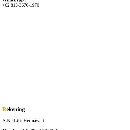
+62 813-3670-1970
Rekening
A.N :
Lilis
Hermawati