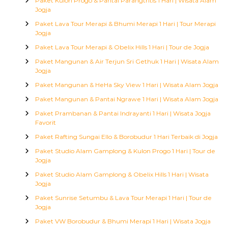
Paket Kulon Progo & Pantai Parangtritis 1 Hari | Wisata Alam
Jogja
Paket Lava Tour Merapi & Bhumi Merapi 1 Hari | Tour Merapi
Jogja
Paket Lava Tour Merapi & Obelix Hills 1 Hari | Tour de Jogja
Paket Mangunan & Air Terjun Sri Gethuk 1 Hari | Wisata Alam
Jogja
Paket Mangunan & HeHa Sky View 1 Hari | Wisata Alam Jogja
Paket Mangunan & Pantai Ngrawe 1 Hari | Wisata Alam Jogja
Paket Prambanan & Pantai Indrayanti 1 Hari | Wisata Jogja
Favorit
Paket Rafting Sungai Ello & Borobudur 1 Hari Terbaik di Jogja
Paket Studio Alam Gamplong & Kulon Progo 1 Hari | Tour de
Jogja
Paket Studio Alam Gamplong & Obelix Hills 1 Hari | Wisata
Jogja
Paket Sunrise Setumbu & Lava Tour Merapi 1 Hari | Tour de
Jogja
Paket VW Borobudur & Bhumi Merapi 1 Hari | Wisata Jogja