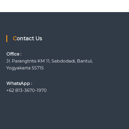
Contact Us
Office :
Jl. Parangtritis KM 11, Sabdodadi, Bantul,
Yogyakarta 55715
WhatsApp :
+62 813-3670-1970