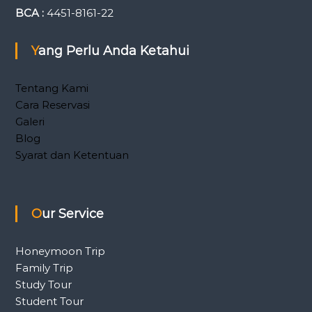
BCA :
4451-8161-22
Yang Perlu Anda Ketahui
Tentang Kami
Cara Reservasi
Galeri
Blog
Syarat dan Ketentuan
Our Service
Honeymoon Trip
Family Trip
Study Tour
Student Tour