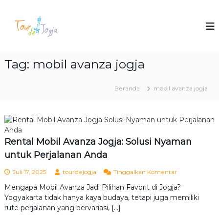
L
o
T
P
a
n
o
k
c
u
e
a
r
t
t
T
Tag:
mobil avanza jogja
d
k
o
e
e
u
J
r
k
Beranda
mobil avanza jogja
&
o
o
W
n
g
i
t
j
s
e
a
a
n
t
Rental Mobil Avanza Jogja: Solusi Nyaman
a
untuk Perjalanan Anda
J
o
p
Juli 17, 2025
tourdejogja
Tinggalkan Komentar
g
a
j
Mengapa Mobil Avanza Jadi Pilihan Favorit di Jogja?
d
a
Yogyakarta tidak hanya kaya budaya, tetapi juga memiliki
a
2
R
rute perjalanan yang bervariasi, […]
0
e
2