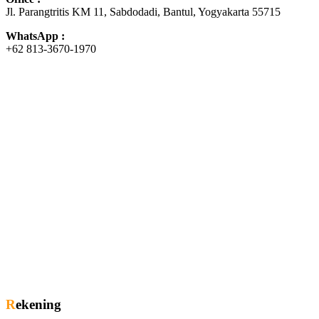
Jl. Parangtritis KM 11, Sabdodadi, Bantul, Yogyakarta 55715
WhatsApp :
+62 813-3670-1970
Rekening