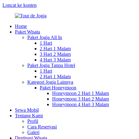
Loncat ke konten
Home
Tour
Paket
Paket Wisata
de
Tour
Paket Jogja All In
Jogja
&
1 Hari
Wisata
2 Hari 1 Malam
Jogja
3 Hari 2 Malam
2025
4 Hari 3 Malam
Paket Jogja Tanpa Hotel
1 Hari
2 Hari 1 Malam
Kategori Jogja Lainnya
Paket Honeymoon
Honeymoon 2 Hari 1 Malam
Honeymoon 3 Hari 2 Malam
Honeymoon 4 Hari 3 Malam
Sewa Mobil
Tentang Kami
Profil
Cara Reservasi
Galeri
Destinasi Wisata