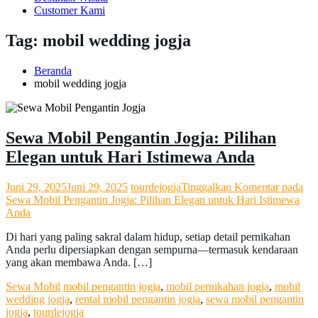
Customer Kami
Tag:
mobil wedding jogja
Beranda
mobil wedding jogja
Sewa Mobil Pengantin Jogja: Pilihan
Elegan untuk Hari Istimewa Anda
Juni 29, 2025
Juni 29, 2025
tourdejogja
Tinggalkan Komentar
pada
Sewa Mobil Pengantin Jogja: Pilihan Elegan untuk Hari Istimewa
Anda
Di hari yang paling sakral dalam hidup, setiap detail pernikahan
Anda perlu dipersiapkan dengan sempurna—termasuk kendaraan
yang akan membawa Anda. […]
Sewa Mobil
mobil pengantin jogja
,
mobil pernikahan jogja
,
mobil
wedding jogja
,
rental mobil pengantin jogja
,
sewa mobil pengantin
jogja
,
tourdejogja