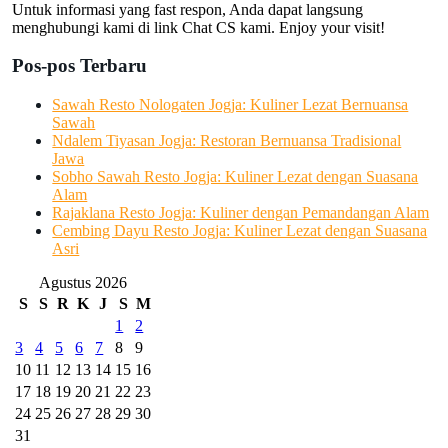
Untuk informasi yang fast respon, Anda dapat langsung
menghubungi kami di link Chat CS kami. Enjoy your visit!
Pos-pos Terbaru
Sawah Resto Nologaten Jogja: Kuliner Lezat Bernuansa
Sawah
Ndalem Tiyasan Jogja: Restoran Bernuansa Tradisional
Jawa
Sobho Sawah Resto Jogja: Kuliner Lezat dengan Suasana
Alam
Rajaklana Resto Jogja: Kuliner dengan Pemandangan Alam
Cembing Dayu Resto Jogja: Kuliner Lezat dengan Suasana
Asri
Agustus 2026
S
S
R
K
J
S
M
1
2
3
4
5
6
7
8
9
10
11
12
13
14
15
16
17
18
19
20
21
22
23
24
25
26
27
28
29
30
31