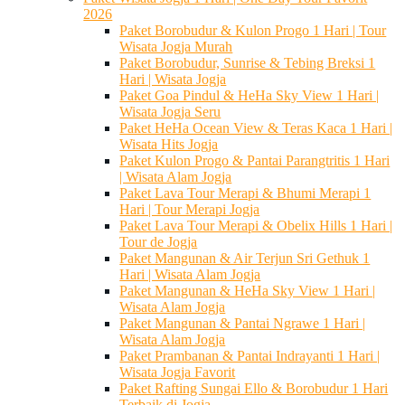
2026
Paket Borobudur & Kulon Progo 1 Hari | Tour
Wisata Jogja Murah
Paket Borobudur, Sunrise & Tebing Breksi 1
Hari | Wisata Jogja
Paket Goa Pindul & HeHa Sky View 1 Hari |
Wisata Jogja Seru
Paket HeHa Ocean View & Teras Kaca 1 Hari |
Wisata Hits Jogja
Paket Kulon Progo & Pantai Parangtritis 1 Hari
| Wisata Alam Jogja
Paket Lava Tour Merapi & Bhumi Merapi 1
Hari | Tour Merapi Jogja
Paket Lava Tour Merapi & Obelix Hills 1 Hari |
Tour de Jogja
Paket Mangunan & Air Terjun Sri Gethuk 1
Hari | Wisata Alam Jogja
Paket Mangunan & HeHa Sky View 1 Hari |
Wisata Alam Jogja
Paket Mangunan & Pantai Ngrawe 1 Hari |
Wisata Alam Jogja
Paket Prambanan & Pantai Indrayanti 1 Hari |
Wisata Jogja Favorit
Paket Rafting Sungai Ello & Borobudur 1 Hari
Terbaik di Jogja