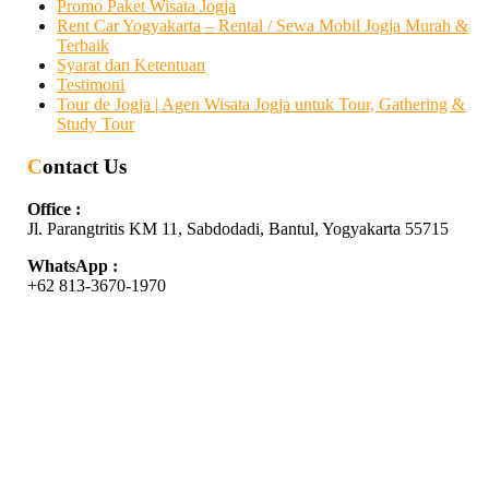
Promo Paket Wisata Jogja
Rent Car Yogyakarta – Rental / Sewa Mobil Jogja Murah &
Terbaik
Syarat dan Ketentuan
Testimoni
Tour de Jogja | Agen Wisata Jogja untuk Tour, Gathering &
Study Tour
Contact Us
Office :
Jl. Parangtritis KM 11, Sabdodadi, Bantul, Yogyakarta 55715
WhatsApp :
+62 813-3670-1970