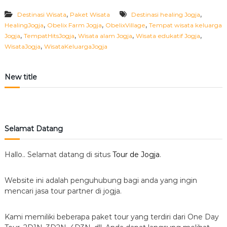
e
5
,
,
Destinasi Wisata
Paket Wisata
Destinasi healing Jogja
l
i
,
,
,
HealingJogja
Obelix Farm Jogja
ObelixVillage
Tempat wisata keluarga
x
,
,
,
,
Jogja
TempatHitsJogja
Wisata alam Jogja
Wisata edukatif Jogja
V
,
WisataJogja
WisataKeluargaJogja
i
l
l
New title
a
g
e
J
o
g
Selamat Datang
j
a
–
Hallo.. Selamat datang di situs
Tour de Jogja
.
T
e
m
Website ini adalah penguhubung bagi anda yang ingin
p
mencari jasa tour partner di jogja.
a
t
A
Kami memiliki beberapa paket tour yang terdiri dari One Day
s