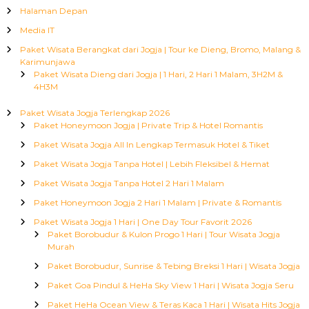
Halaman Depan
Media IT
Paket Wisata Berangkat dari Jogja | Tour ke Dieng, Bromo, Malang &
Karimunjawa
Paket Wisata Dieng dari Jogja | 1 Hari, 2 Hari 1 Malam, 3H2M &
4H3M
Paket Wisata Jogja Terlengkap 2026
Paket Honeymoon Jogja | Private Trip & Hotel Romantis
Paket Wisata Jogja All In Lengkap Termasuk Hotel & Tiket
Paket Wisata Jogja Tanpa Hotel | Lebih Fleksibel & Hemat
Paket Wisata Jogja Tanpa Hotel 2 Hari 1 Malam
Paket Honeymoon Jogja 2 Hari 1 Malam | Private & Romantis
Paket Wisata Jogja 1 Hari | One Day Tour Favorit 2026
Paket Borobudur & Kulon Progo 1 Hari | Tour Wisata Jogja
Murah
Paket Borobudur, Sunrise & Tebing Breksi 1 Hari | Wisata Jogja
Paket Goa Pindul & HeHa Sky View 1 Hari | Wisata Jogja Seru
Paket HeHa Ocean View & Teras Kaca 1 Hari | Wisata Hits Jogja