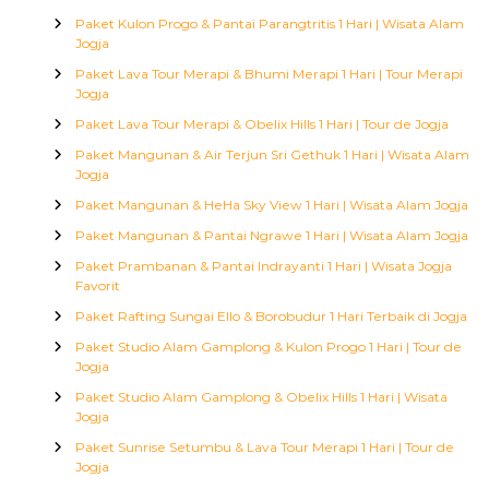
Paket Kulon Progo & Pantai Parangtritis 1 Hari | Wisata Alam
Jogja
Paket Lava Tour Merapi & Bhumi Merapi 1 Hari | Tour Merapi
Jogja
Paket Lava Tour Merapi & Obelix Hills 1 Hari | Tour de Jogja
Paket Mangunan & Air Terjun Sri Gethuk 1 Hari | Wisata Alam
Jogja
Paket Mangunan & HeHa Sky View 1 Hari | Wisata Alam Jogja
Paket Mangunan & Pantai Ngrawe 1 Hari | Wisata Alam Jogja
Paket Prambanan & Pantai Indrayanti 1 Hari | Wisata Jogja
Favorit
Paket Rafting Sungai Ello & Borobudur 1 Hari Terbaik di Jogja
Paket Studio Alam Gamplong & Kulon Progo 1 Hari | Tour de
Jogja
Paket Studio Alam Gamplong & Obelix Hills 1 Hari | Wisata
Jogja
Paket Sunrise Setumbu & Lava Tour Merapi 1 Hari | Tour de
Jogja