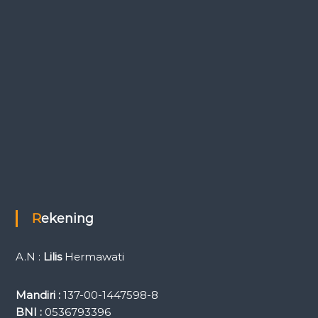
Rekening
A.N :
Lilis
Hermawati
Mandiri :
137-00-1447598-8
BNI :
0536793396