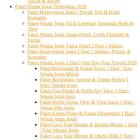
3H2M & 4H3M
Paket Wisata Jogja Terlengkap 2026
Paket Honeymoon Jogja | Private Trip & Hotel
Romantis
Paket Wisata Jogja All In Lengkap Termasuk Hotel &
Tiket
Paket Wisata Jogja Tanpa Hotel | Lebih Fleksibel &
Hemat
Paket Wisata Jogja Tanpa Hotel 2 Hari 1 Malam
Paket Honeymoon Jogja 2 Hari 1 Malam | Private &
Romantis
Paket Wisata Jogja 1 Hari | One Day Tour Favorit 2026
Paket Borobudur & Kulon Progo 1 Hari | Tour
Wisata Jogja Murah
Paket Borobudur, Sunrise & Tebing Breksi 1
Hari | Wisata Jogja
Paket Goa Pindul & HeHa Sky View 1 Hari |
Wisata Jogja Seru
Paket HeHa Ocean View & Teras Kaca 1 Hari |
Wisata Hits Jogja
Paket Kulon Progo & Pantai Parangtritis 1 Hari |
Wisata Alam Jogja
Paket Lava Tour Merapi & Bhumi Merapi 1 Hari
| Tour Merapi Jogja
Paket Lava Tour Merapi & Obelix Hills 1 Hari |