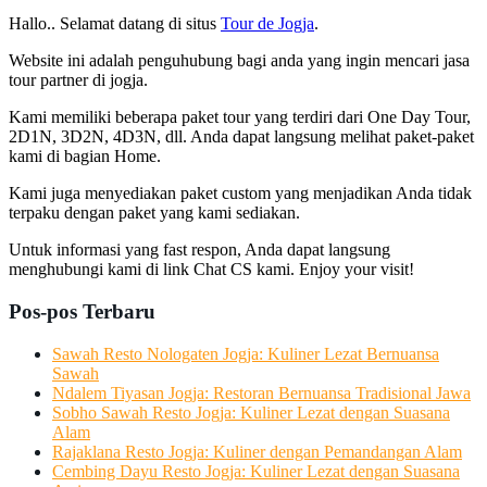
Hallo.. Selamat datang di situs
Tour de Jogja
.
Website ini adalah penguhubung bagi anda yang ingin mencari jasa
tour partner di jogja.
Kami memiliki beberapa paket tour yang terdiri dari One Day Tour,
2D1N, 3D2N, 4D3N, dll. Anda dapat langsung melihat paket-paket
kami di bagian Home.
Kami juga menyediakan paket custom yang menjadikan Anda tidak
terpaku dengan paket yang kami sediakan.
Untuk informasi yang fast respon, Anda dapat langsung
menghubungi kami di link Chat CS kami. Enjoy your visit!
Pos-pos Terbaru
Sawah Resto Nologaten Jogja: Kuliner Lezat Bernuansa
Sawah
Ndalem Tiyasan Jogja: Restoran Bernuansa Tradisional Jawa
Sobho Sawah Resto Jogja: Kuliner Lezat dengan Suasana
Alam
Rajaklana Resto Jogja: Kuliner dengan Pemandangan Alam
Cembing Dayu Resto Jogja: Kuliner Lezat dengan Suasana