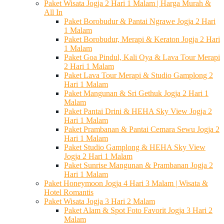
Paket Wisata Jogja 2 Hari 1 Malam | Harga Murah &
All In
Paket Borobudur & Pantai Ngrawe Jogja 2 Hari
1 Malam
Paket Borobudur, Merapi & Keraton Jogja 2 Hari
1 Malam
Paket Goa Pindul, Kali Oya & Lava Tour Merapi
2 Hari 1 Malam
Paket Lava Tour Merapi & Studio Gamplong 2
Hari 1 Malam
Paket Mangunan & Sri Gethuk Jogja 2 Hari 1
Malam
Paket Pantai Drini & HEHA Sky View Jogja 2
Hari 1 Malam
Paket Prambanan & Pantai Cemara Sewu Jogja 2
Hari 1 Malam
Paket Studio Gamplong & HEHA Sky View
Jogja 2 Hari 1 Malam
Paket Sunrise Mangunan & Prambanan Jogja 2
Hari 1 Malam
Paket Honeymoon Jogja 4 Hari 3 Malam | Wisata &
Hotel Romantis
Paket Wisata Jogja 3 Hari 2 Malam
Paket Alam & Spot Foto Favorit Jogja 3 Hari 2
Malam