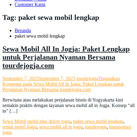
Customer Kami
Tag:
paket sewa mobil lengkap
Beranda
paket sewa mobil lengkap
Sewa Mobil All In Jogja: Paket Lengkap
untuk Perjalanan Nyaman Bersama
tourdejogja.com
September 7, 2025
September 7, 2025
tourdejogja
Tinggalkan
Komentar
pada Sewa Mobil All In Jogja: Paket Lengkap untuk
Perjalanan Nyaman Bersama tourdejogja.com
Berwisata atau melakukan perjalanan bisnis di Yogyakarta kini
semakin praktis dengan layanan sewa mobil all in Jogja. Konsep “all
in” […]
Sewa Mobil
mobil plus driver jogja
,
paket sewa mobil lengkap
,
rental mobil Jogja
,
sewa mobil all in jogja
,
tourdejogja
,
transportasi
jogja