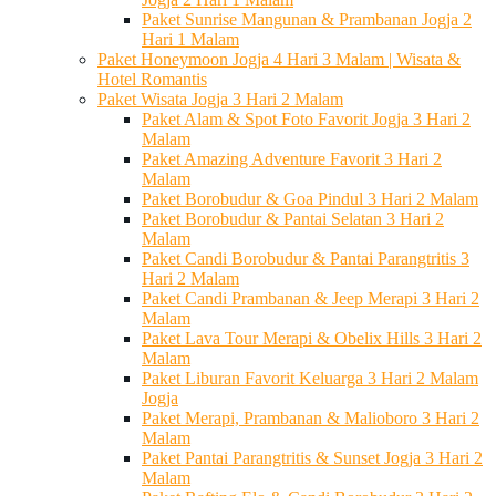
Paket Sunrise Mangunan & Prambanan Jogja 2
Hari 1 Malam
Paket Honeymoon Jogja 4 Hari 3 Malam | Wisata &
Hotel Romantis
Paket Wisata Jogja 3 Hari 2 Malam
Paket Alam & Spot Foto Favorit Jogja 3 Hari 2
Malam
Paket Amazing Adventure Favorit 3 Hari 2
Malam
Paket Borobudur & Goa Pindul 3 Hari 2 Malam
Paket Borobudur & Pantai Selatan 3 Hari 2
Malam
Paket Candi Borobudur & Pantai Parangtritis 3
Hari 2 Malam
Paket Candi Prambanan & Jeep Merapi 3 Hari 2
Malam
Paket Lava Tour Merapi & Obelix Hills 3 Hari 2
Malam
Paket Liburan Favorit Keluarga 3 Hari 2 Malam
Jogja
Paket Merapi, Prambanan & Malioboro 3 Hari 2
Malam
Paket Pantai Parangtritis & Sunset Jogja 3 Hari 2
Malam