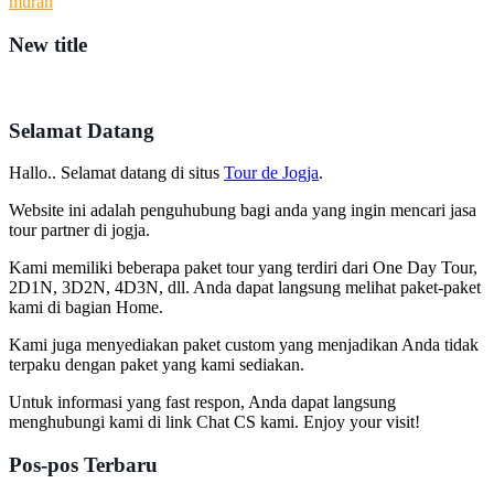
murah
New title
Selamat Datang
Hallo.. Selamat datang di situs
Tour de Jogja
.
Website ini adalah penguhubung bagi anda yang ingin mencari jasa
tour partner di jogja.
Kami memiliki beberapa paket tour yang terdiri dari One Day Tour,
2D1N, 3D2N, 4D3N, dll. Anda dapat langsung melihat paket-paket
kami di bagian Home.
Kami juga menyediakan paket custom yang menjadikan Anda tidak
terpaku dengan paket yang kami sediakan.
Untuk informasi yang fast respon, Anda dapat langsung
menghubungi kami di link Chat CS kami. Enjoy your visit!
Pos-pos Terbaru