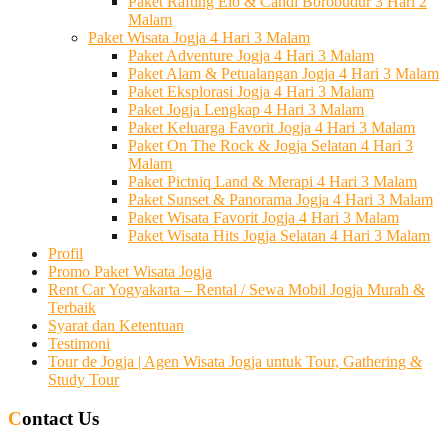
Paket Rafting Elo & Candi Borobudur 3 Hari 2
Malam
Paket Wisata Jogja 4 Hari 3 Malam
Paket Adventure Jogja 4 Hari 3 Malam
Paket Alam & Petualangan Jogja 4 Hari 3 Malam
Paket Eksplorasi Jogja 4 Hari 3 Malam
Paket Jogja Lengkap 4 Hari 3 Malam
Paket Keluarga Favorit Jogja 4 Hari 3 Malam
Paket On The Rock & Jogja Selatan 4 Hari 3
Malam
Paket Pictniq Land & Merapi 4 Hari 3 Malam
Paket Sunset & Panorama Jogja 4 Hari 3 Malam
Paket Wisata Favorit Jogja 4 Hari 3 Malam
Paket Wisata Hits Jogja Selatan 4 Hari 3 Malam
Profil
Promo Paket Wisata Jogja
Rent Car Yogyakarta – Rental / Sewa Mobil Jogja Murah &
Terbaik
Syarat dan Ketentuan
Testimoni
Tour de Jogja | Agen Wisata Jogja untuk Tour, Gathering &
Study Tour
Contact Us