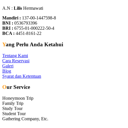
A.N :
Lilis
Hermawati
Mandiri :
137-00-1447598-8
BNI :
0536793396
BRI :
6755-01-000222-50-4
BCA :
4451-8161-22
Yang Perlu Anda Ketahui
Tentang Kami
Cara Reservasi
Galeri
Blog
Syarat dan Ketentuan
Our Service
Honeymoon Trip
Family Trip
Study Tour
Student Tour
Gathering Company, Etc.