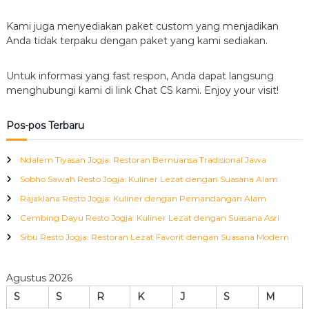
m
l
p
Kami juga menyediakan paket custom yang menjadikan
u
Anda tidak terpaku dengan paket yang kami sediakan.
r
n
a
Untuk informasi yang fast respon, Anda dapat langsung
u
menghubungi kami di link Chat CS kami. Enjoy your visit!
n
t
u
Pos-pos Terbaru
k
W
i
Ndalem Tiyasan Jogja: Restoran Bernuansa Tradisional Jawa
s
Sobho Sawah Resto Jogja: Kuliner Lezat dengan Suasana Alam
a
t
Rajaklana Resto Jogja: Kuliner dengan Pemandangan Alam
a
Cembing Dayu Resto Jogja: Kuliner Lezat dengan Suasana Asri
B
a
Sibu Resto Jogja: Restoran Lezat Favorit dengan Suasana Modern
h
a
r
Agustus 2026
i
S
S
R
K
J
S
M