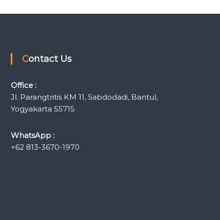
Contact Us
Office :
Jl. Parangtritis KM 11, Sabdodadi, Bantul,
Yogyakarta 55715
WhatsApp :
+62 813-3670-1970