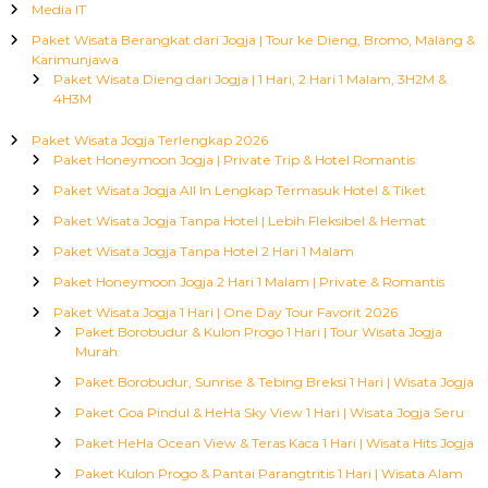
Media IT
Paket Wisata Berangkat dari Jogja | Tour ke Dieng, Bromo, Malang &
Karimunjawa
Paket Wisata Dieng dari Jogja | 1 Hari, 2 Hari 1 Malam, 3H2M &
4H3M
Paket Wisata Jogja Terlengkap 2026
Paket Honeymoon Jogja | Private Trip & Hotel Romantis
Paket Wisata Jogja All In Lengkap Termasuk Hotel & Tiket
Paket Wisata Jogja Tanpa Hotel | Lebih Fleksibel & Hemat
Paket Wisata Jogja Tanpa Hotel 2 Hari 1 Malam
Paket Honeymoon Jogja 2 Hari 1 Malam | Private & Romantis
Paket Wisata Jogja 1 Hari | One Day Tour Favorit 2026
Paket Borobudur & Kulon Progo 1 Hari | Tour Wisata Jogja
Murah
Paket Borobudur, Sunrise & Tebing Breksi 1 Hari | Wisata Jogja
Paket Goa Pindul & HeHa Sky View 1 Hari | Wisata Jogja Seru
Paket HeHa Ocean View & Teras Kaca 1 Hari | Wisata Hits Jogja
Paket Kulon Progo & Pantai Parangtritis 1 Hari | Wisata Alam