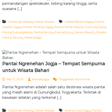
P
pemandangan spektakuler, tebing karang tinggi, serta
5
a
suasana […]
n
t
a
,
,
Destinasi Wisata
Paket Wisata
HiddenBeachJogja
Pantai
i
,
,
,
eksotis Jogja
Pantai tenang Jogja
Pantai tersembunyi Gunung Kidul
S
,
,
,
,
PantaiGunungkidul
PantaiSeruni
PantaiSunyi
Seruni Beach
Wisata
e
,
Pantai Seruni
WisataJogja
r
u
n
i
J
o
Pantai Ngrenehan Jogja – Tempat Sempurna
g
untuk Wisata Bahari
j
a
p
Mei 11, 2025
tourdejogja
Tinggalkan Komentar
–
a
K
Pantai Ngrenehan adalah salah satu destinasi wisata pantai
d
e
yang masih alami di Gunungkidul, Yogyakarta. Terletak di
a
i
P
kawasan selatan yang terkenal […]
n
a
d
n
a
,
,
Destinasi Wisata
Paket Wisata
KulinerLautJogja
t
Pantai
h