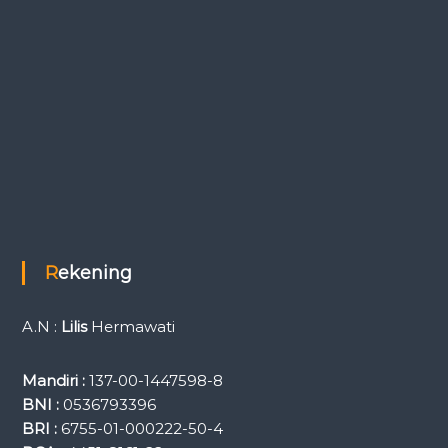
Rekening
A.N :
Lilis
Hermawati
Mandiri :
137-00-1447598-8
BNI :
0536793396
BRI :
6755-01-000222-50-4