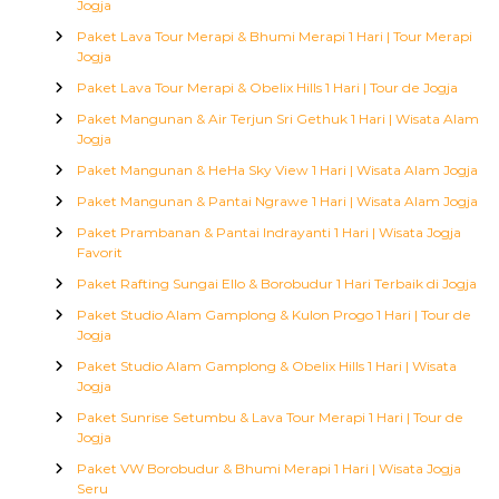
Jogja
Paket Lava Tour Merapi & Bhumi Merapi 1 Hari | Tour Merapi
Jogja
Paket Lava Tour Merapi & Obelix Hills 1 Hari | Tour de Jogja
Paket Mangunan & Air Terjun Sri Gethuk 1 Hari | Wisata Alam
Jogja
Paket Mangunan & HeHa Sky View 1 Hari | Wisata Alam Jogja
Paket Mangunan & Pantai Ngrawe 1 Hari | Wisata Alam Jogja
Paket Prambanan & Pantai Indrayanti 1 Hari | Wisata Jogja
Favorit
Paket Rafting Sungai Ello & Borobudur 1 Hari Terbaik di Jogja
Paket Studio Alam Gamplong & Kulon Progo 1 Hari | Tour de
Jogja
Paket Studio Alam Gamplong & Obelix Hills 1 Hari | Wisata
Jogja
Paket Sunrise Setumbu & Lava Tour Merapi 1 Hari | Tour de
Jogja
Paket VW Borobudur & Bhumi Merapi 1 Hari | Wisata Jogja
Seru