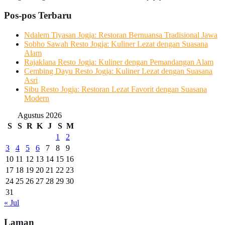
Pos-pos Terbaru
Ndalem Tiyasan Jogja: Restoran Bernuansa Tradisional Jawa
Sobho Sawah Resto Jogja: Kuliner Lezat dengan Suasana
Alam
Rajaklana Resto Jogja: Kuliner dengan Pemandangan Alam
Cembing Dayu Resto Jogja: Kuliner Lezat dengan Suasana
Asri
Sibu Resto Jogja: Restoran Lezat Favorit dengan Suasana
Modern
Agustus 2026
S
S
R
K
J
S
M
1
2
3
4
5
6
7
8
9
10
11
12
13
14
15
16
17
18
19
20
21
22
23
24
25
26
27
28
29
30
31
« Jul
Laman