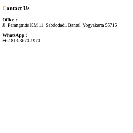
Contact Us
Office :
Jl. Parangtritis KM 11, Sabdodadi, Bantul, Yogyakarta 55715
WhatsApp :
+62 813-3670-1970