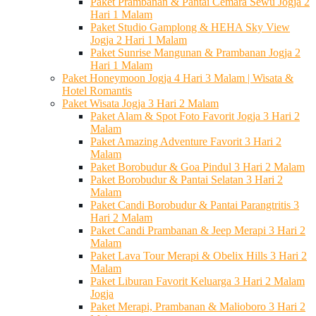
Paket Prambanan & Pantai Cemara Sewu Jogja 2
Hari 1 Malam
Paket Studio Gamplong & HEHA Sky View
Jogja 2 Hari 1 Malam
Paket Sunrise Mangunan & Prambanan Jogja 2
Hari 1 Malam
Paket Honeymoon Jogja 4 Hari 3 Malam | Wisata &
Hotel Romantis
Paket Wisata Jogja 3 Hari 2 Malam
Paket Alam & Spot Foto Favorit Jogja 3 Hari 2
Malam
Paket Amazing Adventure Favorit 3 Hari 2
Malam
Paket Borobudur & Goa Pindul 3 Hari 2 Malam
Paket Borobudur & Pantai Selatan 3 Hari 2
Malam
Paket Candi Borobudur & Pantai Parangtritis 3
Hari 2 Malam
Paket Candi Prambanan & Jeep Merapi 3 Hari 2
Malam
Paket Lava Tour Merapi & Obelix Hills 3 Hari 2
Malam
Paket Liburan Favorit Keluarga 3 Hari 2 Malam
Jogja
Paket Merapi, Prambanan & Malioboro 3 Hari 2