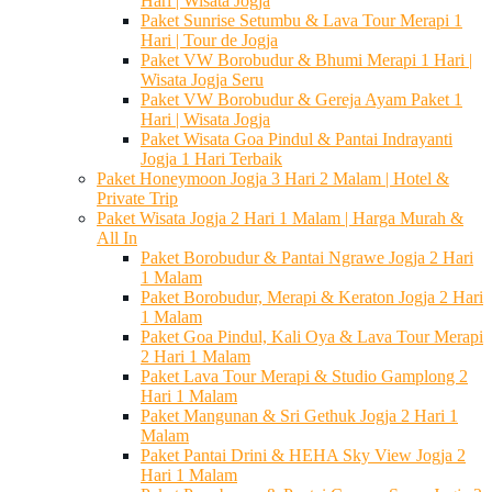
Hari | Wisata Jogja
Paket Sunrise Setumbu & Lava Tour Merapi 1
Hari | Tour de Jogja
Paket VW Borobudur & Bhumi Merapi 1 Hari |
Wisata Jogja Seru
Paket VW Borobudur & Gereja Ayam Paket 1
Hari | Wisata Jogja
Paket Wisata Goa Pindul & Pantai Indrayanti
Jogja 1 Hari Terbaik
Paket Honeymoon Jogja 3 Hari 2 Malam | Hotel &
Private Trip
Paket Wisata Jogja 2 Hari 1 Malam | Harga Murah &
All In
Paket Borobudur & Pantai Ngrawe Jogja 2 Hari
1 Malam
Paket Borobudur, Merapi & Keraton Jogja 2 Hari
1 Malam
Paket Goa Pindul, Kali Oya & Lava Tour Merapi
2 Hari 1 Malam
Paket Lava Tour Merapi & Studio Gamplong 2
Hari 1 Malam
Paket Mangunan & Sri Gethuk Jogja 2 Hari 1
Malam
Paket Pantai Drini & HEHA Sky View Jogja 2
Hari 1 Malam