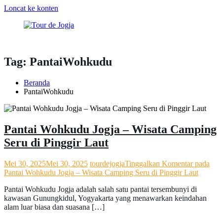
Loncat ke konten
Tour
Paket
de
Tour
Tag:
PantaiWohkudu
Jogja
&
Wisata
Beranda
Jogja
PantaiWohkudu
2025
Pantai Wohkudu Jogja – Wisata Camping
Seru di Pinggir Laut
Mei 30, 2025
Mei 30, 2025
tourdejogja
Tinggalkan Komentar
pada
Pantai Wohkudu Jogja – Wisata Camping Seru di Pinggir Laut
Pantai Wohkudu Jogja adalah salah satu pantai tersembunyi di
kawasan Gunungkidul, Yogyakarta yang menawarkan keindahan
alam luar biasa dan suasana […]