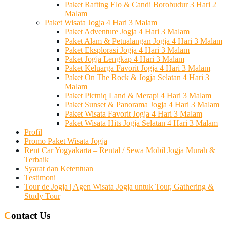
Paket Rafting Elo & Candi Borobudur 3 Hari 2
Malam
Paket Wisata Jogja 4 Hari 3 Malam
Paket Adventure Jogja 4 Hari 3 Malam
Paket Alam & Petualangan Jogja 4 Hari 3 Malam
Paket Eksplorasi Jogja 4 Hari 3 Malam
Paket Jogja Lengkap 4 Hari 3 Malam
Paket Keluarga Favorit Jogja 4 Hari 3 Malam
Paket On The Rock & Jogja Selatan 4 Hari 3
Malam
Paket Pictniq Land & Merapi 4 Hari 3 Malam
Paket Sunset & Panorama Jogja 4 Hari 3 Malam
Paket Wisata Favorit Jogja 4 Hari 3 Malam
Paket Wisata Hits Jogja Selatan 4 Hari 3 Malam
Profil
Promo Paket Wisata Jogja
Rent Car Yogyakarta – Rental / Sewa Mobil Jogja Murah &
Terbaik
Syarat dan Ketentuan
Testimoni
Tour de Jogja | Agen Wisata Jogja untuk Tour, Gathering &
Study Tour
Contact Us