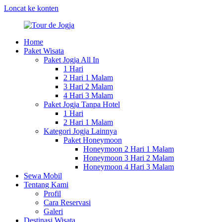
Loncat ke konten
Home
Tour
Paket
Paket Wisata
de
Tour
Paket Jogja All In
Jogja
&
1 Hari
Wisata
2 Hari 1 Malam
Jogja
3 Hari 2 Malam
2025
4 Hari 3 Malam
Paket Jogja Tanpa Hotel
1 Hari
2 Hari 1 Malam
Kategori Jogja Lainnya
Paket Honeymoon
Honeymoon 2 Hari 1 Malam
Honeymoon 3 Hari 2 Malam
Honeymoon 4 Hari 3 Malam
Sewa Mobil
Tentang Kami
Profil
Cara Reservasi
Galeri
Destinasi Wisata