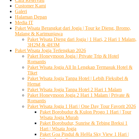
Cara Reservasi
Customer Kami
Galeri
Halaman Depan
Media IT
Paket Wisata Berangkat dari Jogja | Tour ke Dieng, Bromo,
Malang & Karimunjawa
Paket Wisata Dieng dari Jogja | 1 Hari, 2 Hari 1 Malam,
3H2M & 4H3M
Paket Wisata Jogja Terlengkap 2026
Paket Honeymoon Jogja | Private Trip & Hotel
Romantis
Paket Wisata Jogja All In Lengkap Termasuk Hotel &
Tiket
Paket Wisata Jogja Tanpa Hotel | Lebih Fleksibel &
Hemat
Paket Wisata Jogja Tanpa Hotel 2 Hari 1 Malam
Paket Honeymoon Jogja 2 Hari 1 Malam | Private &
Romantis
Paket Wisata Jogja 1 Hari | One Day Tour Favorit 2026
Paket Borobudur & Kulon Progo 1 Hari | Tour
Wisata Jogja Murah
Paket Borobudur, Sunrise & Tebing Breksi 1
Hari | Wisata Jogja
Paket Goa Pindul & HeHa Sky View 1 Hari |