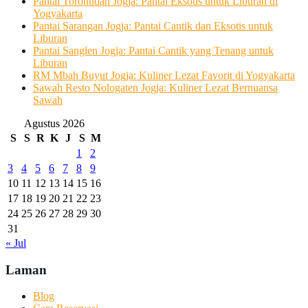
Pantai Torohudan Jogja: Pantai Eksotis untuk Liburan di
Yogyakarta
Pantai Sarangan Jogja: Pantai Cantik dan Eksotis untuk
Liburan
Pantai Sanglen Jogja: Pantai Cantik yang Tenang untuk
Liburan
RM Mbah Buyut Jogja: Kuliner Lezat Favorit di Yogyakarta
Sawah Resto Nologaten Jogja: Kuliner Lezat Bernuansa
Sawah
Agustus 2026
S
S
R
K
J
S
M
1
2
3
4
5
6
7
8
9
10
11
12
13
14
15
16
17
18
19
20
21
22
23
24
25
26
27
28
29
30
31
« Jul
Laman
Blog