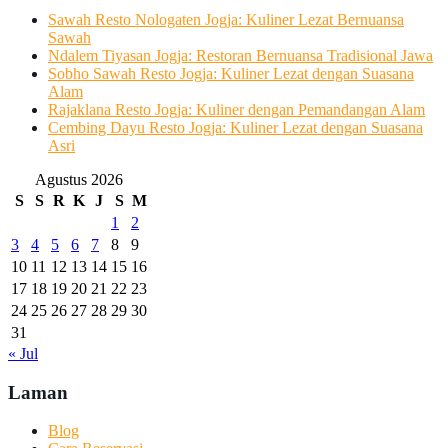
Sawah Resto Nologaten Jogja: Kuliner Lezat Bernuansa
Sawah
Ndalem Tiyasan Jogja: Restoran Bernuansa Tradisional Jawa
Sobho Sawah Resto Jogja: Kuliner Lezat dengan Suasana
Alam
Rajaklana Resto Jogja: Kuliner dengan Pemandangan Alam
Cembing Dayu Resto Jogja: Kuliner Lezat dengan Suasana
Asri
Agustus 2026
S
S
R
K
J
S
M
1
2
3
4
5
6
7
8
9
10
11
12
13
14
15
16
17
18
19
20
21
22
23
24
25
26
27
28
29
30
31
« Jul
Laman
Blog