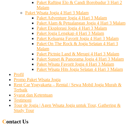
Paket Rafting Elo & Candi Borobudur 3 Hari 2
Malam
Paket Wisata Jogja 4 Hari 3 Malam
Paket Adventure Jogja 4 Hari 3 Malam
Paket Alam & Petualangan Jogja 4 Hari 3 Malam
Paket Eksplorasi Jogja 4 Hari 3 Malam
Paket Jogja Lengkap 4 Hari 3 Malam
Paket Keluarga Favorit Jogja 4 Hari 3 Malam
Paket On The Rock & Jogja Selatan 4 Hari 3
Malam
Paket Pictniq Land & Merapi 4 Hari 3 Malam
Paket Sunset & Panorama Jogja 4 Hari 3 Malam
Paket Wisata Favorit Jogja 4 Hari 3 Malam
Paket Wisata Hits Jogja Selatan 4 Hari 3 Malam
Profil
Promo Paket Wisata Jogja
Rent Car Yogyakarta – Rental / Sewa Mobil Jogja Murah &
Terbaik
Syarat dan Ketentuan
Testimoni
Tour de Jogja | Agen Wisata Jogja untuk Tour, Gathering &
Study Tour
Contact Us