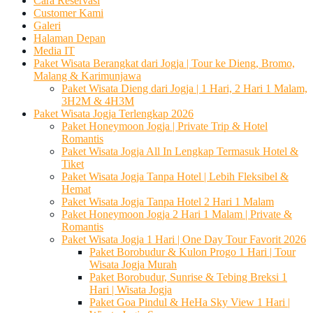
Cara Reservasi
Customer Kami
Galeri
Halaman Depan
Media IT
Paket Wisata Berangkat dari Jogja | Tour ke Dieng, Bromo,
Malang & Karimunjawa
Paket Wisata Dieng dari Jogja | 1 Hari, 2 Hari 1 Malam,
3H2M & 4H3M
Paket Wisata Jogja Terlengkap 2026
Paket Honeymoon Jogja | Private Trip & Hotel
Romantis
Paket Wisata Jogja All In Lengkap Termasuk Hotel &
Tiket
Paket Wisata Jogja Tanpa Hotel | Lebih Fleksibel &
Hemat
Paket Wisata Jogja Tanpa Hotel 2 Hari 1 Malam
Paket Honeymoon Jogja 2 Hari 1 Malam | Private &
Romantis
Paket Wisata Jogja 1 Hari | One Day Tour Favorit 2026
Paket Borobudur & Kulon Progo 1 Hari | Tour
Wisata Jogja Murah
Paket Borobudur, Sunrise & Tebing Breksi 1
Hari | Wisata Jogja
Paket Goa Pindul & HeHa Sky View 1 Hari |