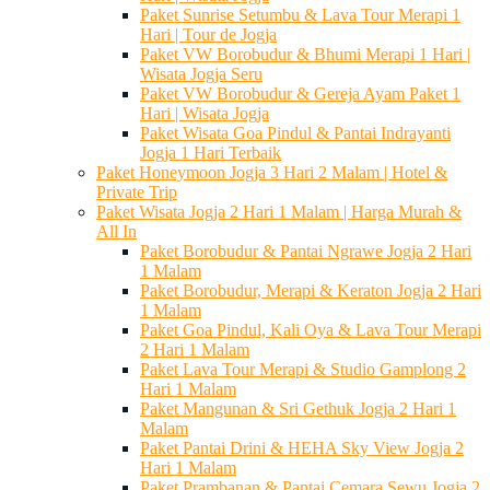
Paket Sunrise Setumbu & Lava Tour Merapi 1
Hari | Tour de Jogja
Paket VW Borobudur & Bhumi Merapi 1 Hari |
Wisata Jogja Seru
Paket VW Borobudur & Gereja Ayam Paket 1
Hari | Wisata Jogja
Paket Wisata Goa Pindul & Pantai Indrayanti
Jogja 1 Hari Terbaik
Paket Honeymoon Jogja 3 Hari 2 Malam | Hotel &
Private Trip
Paket Wisata Jogja 2 Hari 1 Malam | Harga Murah &
All In
Paket Borobudur & Pantai Ngrawe Jogja 2 Hari
1 Malam
Paket Borobudur, Merapi & Keraton Jogja 2 Hari
1 Malam
Paket Goa Pindul, Kali Oya & Lava Tour Merapi
2 Hari 1 Malam
Paket Lava Tour Merapi & Studio Gamplong 2
Hari 1 Malam
Paket Mangunan & Sri Gethuk Jogja 2 Hari 1
Malam
Paket Pantai Drini & HEHA Sky View Jogja 2
Hari 1 Malam
Paket Prambanan & Pantai Cemara Sewu Jogja 2