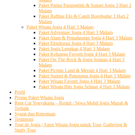
Paket Pantai Parangtritis & Sunset Jogja 3 Hari 2
Malam
Paket Rafting Elo & Candi Borobudur 3 Hari 2
Malam
Paket Wisata Jogja 4 Hari 3 Malam
Paket Adventure Jogja 4 Hari 3 Malam
Paket Alam & Petualangan Jogja 4 Hari 3 Malam
Paket Eksplorasi Jogja 4 Hari 3 Malam
Paket Jogja Lengkap 4 Hari 3 Malam
Paket Keluarga Favorit Jogja 4 Hari 3 Malam
Paket On The Rock & Jogja Selatan 4 Hari 3
Malam
Paket Pictniq Land & Merapi 4 Hari 3 Malam
Paket Sunset & Panorama Jogja 4 Hari 3 Malam
Paket Wisata Favorit Jogja 4 Hari 3 Malam
Paket Wisata Hits Jogja Selatan 4 Hari 3 Malam
Profil
Promo Paket Wisata Jogja
Rent Car Yogyakarta – Rental / Sewa Mobil Jogja Murah &
Terbaik
Syarat dan Ketentuan
Testimoni
Tour de Jogja | Agen Wisata Jogja untuk Tour, Gathering &
Study Tour