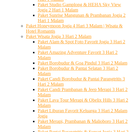
Paket Studio Gamplong & HEHA Sky View
Jogja 2 Hari 1 Malam
Paket Sunrise Mangunan & Prambanan Jogja 2
Hari 1 Malam
Paket Honeymoon Jogja 4 Hari 3 Malam | Wisata &
Hotel Romantis
Paket Wisata Jogja 3 Hari 2 Malam
Paket Alam & Spot Foto Favorit Jogja 3 Hari 2
Malam
Paket Amazing Adventure Favorit 3 Hari 2
Malam
Paket Borobudur & Goa Pindul 3 Hari 2 Malam
Paket Borobudur & Pantai Selatan 3 Hari 2
Malam
Paket Candi Borobudur & Pantai Parangtritis 3
Hari 2 Malam
Paket Candi Prambanan & Jeep Merapi 3 Hari 2
Malam
Paket Lava Tour Merapi & Obelix Hills 3 Hari 2
Malam
Paket Liburan Favorit Keluarga 3 Hari 2 Malam
Jogja
Paket Merapi, Prambanan & Malioboro 3 Hari 2
Malam
Paket Pantai Parangtritis & Sunset Jogja 3 Hari 2