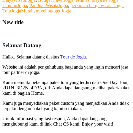
BiayaWisataJogja
,
BudgetTravelJogja
,
estimasi biaya ke Jogja
,
LiburanJogja
,
PanduanWisataJogja
,
perkiraan harga wisata Jogja
,
TourJogjaMurah
,
travel budget Jogja
New title
Selamat Datang
Hallo.. Selamat datang di situs
Tour de Jogja
.
Website ini adalah penguhubung bagi anda yang ingin mencari jasa
tour partner di jogja.
Kami memiliki beberapa paket tour yang terdiri dari One Day Tour,
2D1N, 3D2N, 4D3N, dll. Anda dapat langsung melihat paket-paket
kami di bagian Home.
Kami juga menyediakan paket custom yang menjadikan Anda tidak
terpaku dengan paket yang kami sediakan.
Untuk informasi yang fast respon, Anda dapat langsung
menghubungi kami di link Chat CS kami. Enjoy your visit!