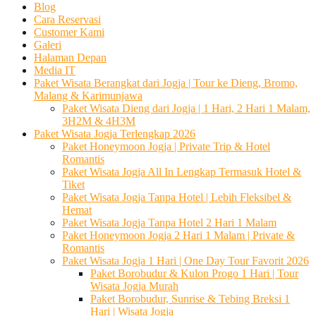
Blog
Cara Reservasi
Customer Kami
Galeri
Halaman Depan
Media IT
Paket Wisata Berangkat dari Jogja | Tour ke Dieng, Bromo,
Malang & Karimunjawa
Paket Wisata Dieng dari Jogja | 1 Hari, 2 Hari 1 Malam,
3H2M & 4H3M
Paket Wisata Jogja Terlengkap 2026
Paket Honeymoon Jogja | Private Trip & Hotel
Romantis
Paket Wisata Jogja All In Lengkap Termasuk Hotel &
Tiket
Paket Wisata Jogja Tanpa Hotel | Lebih Fleksibel &
Hemat
Paket Wisata Jogja Tanpa Hotel 2 Hari 1 Malam
Paket Honeymoon Jogja 2 Hari 1 Malam | Private &
Romantis
Paket Wisata Jogja 1 Hari | One Day Tour Favorit 2026
Paket Borobudur & Kulon Progo 1 Hari | Tour
Wisata Jogja Murah
Paket Borobudur, Sunrise & Tebing Breksi 1
Hari | Wisata Jogja