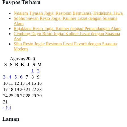
Pos-pos Terbaru
Ndalem Tiyasan Jogja: Restoran Bernuansa Tradisional Jawa
Sobho Sawah Resto Jogja: Kuliner Lezat dengan Suasana
Alam
Rajaklana Resto Jogja: Kuliner dengan Pemandangan Alam
Cembing Dayu Resto Jogja: Kuliner Lezat dengan Suasana
Asri
Sibu Resto Jogja: Restoran Lezat Favorit dengan Suasana
Modern
Agustus 2026
S
S
R
K
J
S
M
1
2
3
4
5
6
7
8
9
10
11
12
13
14
15
16
17
18
19
20
21
22
23
24
25
26
27
28
29
30
31
« Jul
Laman