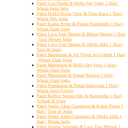
Paket Goa Pindul & HeHa Sky View 1 Hari |
Wisata Jogja Seru
Paket HeHa Ocean View & Teras Kaca 1 Hari |
Wisata Hits Jogja
Paket Kulon Progo & Pantai Parangtritis 1 Hari |
Wisata Alam Jogja
Paket Lava Tour Merapi & Bhumi Merapi 1 Hari
| Tour Merapi Jogja
Paket Lava Tour Merapi & Obelix Hills 1 Hari |
Tour de Jogja
Paket Mangunan & Air Terjun Sri Gethuk 1 Hari
| Wisata Alam Jogja
Paket Mangunan & HeHa Sky View 1 Hari |
Wisata Alam Jogja
Paket Mangunan & Pantai Ngrawe 1 Hari |
Wisata Alam Jogja
Paket Prambanan & Pantai Indrayanti 1 Hari |
Wisata Jogja Favorit
Paket Rafting Sungai Ello & Borobudur 1 Hari
Terbaik di Jogja
Paket Studio Alam Gamplong & Kulon Progo 1
Hari | Tour de Jogja
Paket Studio Alam Gamplong & Obelix Hills 1
Hari | Wisata Jogja
Paket Sunrise Setumbu & Lava Tour Merapi 1