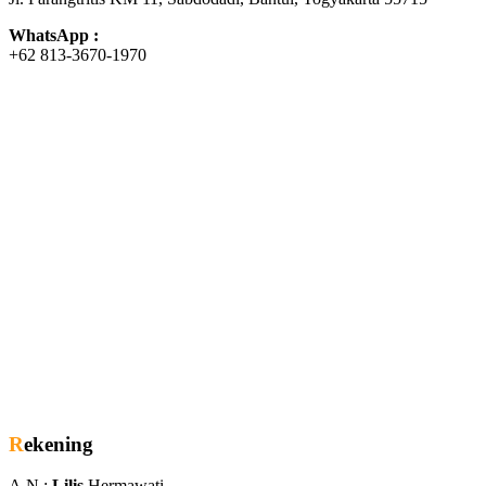
WhatsApp :
+62 813-3670-1970
Rekening
A.N :
Lilis
Hermawati