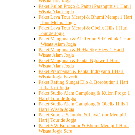
Wisata Hits Jogja
Paket Kulon Progo & Pantai Parangtritis 1 Hari |
Wisata Alam Jogja
Paket Lava Tour Merapi & Bhumi Merapi 1 Hari
| Tour Merapi Jogja
Paket Lava Tour Merapi & Obelix Hills 1 Hari |
Tour de Jogja
Paket Mangunan & Air Terjun Sri Gethuk 1 Hari
| Wisata Alam Jogja
Paket Mangunan & HeHa Sky View 1 Hari |
Wisata Alam Jogja
Paket Mangunan & Pantai Ngrawe 1 Hari |
Wisata Alam Jogja
Paket Prambanan & Pantai Indrayanti 1 Hari |
Wisata Jogja Favorit
Paket Rafting Sungai Ello & Borobudur 1 Hari
Terbaik di Jogja
Paket Studio Alam Gamplong & Kulon Progo 1
Hari | Tour de Jogja
Paket Studio Alam Gamplong & Obelix Hills 1
Hari | Wisata Jogja
Paket Sunrise Setumbu & Lava Tour Merapi 1
Hari | Tour de Jogja
Paket VW Borobudur & Bhumi Merapi 1 Hari |
Wisata Jogja Seru