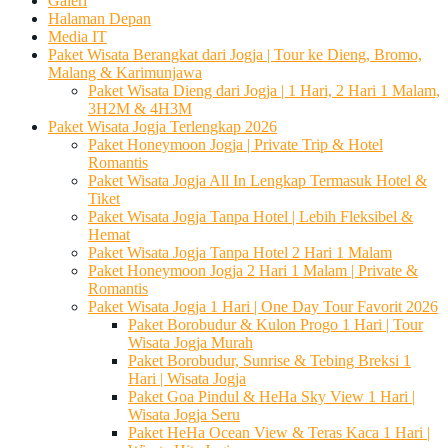
Galeri
Halaman Depan
Media IT
Paket Wisata Berangkat dari Jogja | Tour ke Dieng, Bromo,
Malang & Karimunjawa
Paket Wisata Dieng dari Jogja | 1 Hari, 2 Hari 1 Malam,
3H2M & 4H3M
Paket Wisata Jogja Terlengkap 2026
Paket Honeymoon Jogja | Private Trip & Hotel
Romantis
Paket Wisata Jogja All In Lengkap Termasuk Hotel &
Tiket
Paket Wisata Jogja Tanpa Hotel | Lebih Fleksibel &
Hemat
Paket Wisata Jogja Tanpa Hotel 2 Hari 1 Malam
Paket Honeymoon Jogja 2 Hari 1 Malam | Private &
Romantis
Paket Wisata Jogja 1 Hari | One Day Tour Favorit 2026
Paket Borobudur & Kulon Progo 1 Hari | Tour
Wisata Jogja Murah
Paket Borobudur, Sunrise & Tebing Breksi 1
Hari | Wisata Jogja
Paket Goa Pindul & HeHa Sky View 1 Hari |
Wisata Jogja Seru
Paket HeHa Ocean View & Teras Kaca 1 Hari |