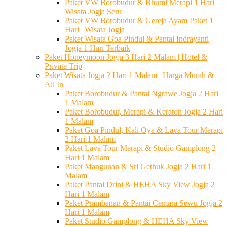
Paket VW Borobudur & Bhumi Merapi 1 Hari |
Wisata Jogja Seru
Paket VW Borobudur & Gereja Ayam Paket 1
Hari | Wisata Jogja
Paket Wisata Goa Pindul & Pantai Indrayanti
Jogja 1 Hari Terbaik
Paket Honeymoon Jogja 3 Hari 2 Malam | Hotel &
Private Trip
Paket Wisata Jogja 2 Hari 1 Malam | Harga Murah &
All In
Paket Borobudur & Pantai Ngrawe Jogja 2 Hari
1 Malam
Paket Borobudur, Merapi & Keraton Jogja 2 Hari
1 Malam
Paket Goa Pindul, Kali Oya & Lava Tour Merapi
2 Hari 1 Malam
Paket Lava Tour Merapi & Studio Gamplong 2
Hari 1 Malam
Paket Mangunan & Sri Gethuk Jogja 2 Hari 1
Malam
Paket Pantai Drini & HEHA Sky View Jogja 2
Hari 1 Malam
Paket Prambanan & Pantai Cemara Sewu Jogja 2
Hari 1 Malam
Paket Studio Gamplong & HEHA Sky View