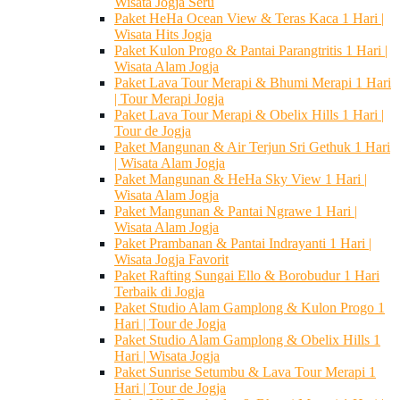
Wisata Jogja Seru
Paket HeHa Ocean View & Teras Kaca 1 Hari |
Wisata Hits Jogja
Paket Kulon Progo & Pantai Parangtritis 1 Hari |
Wisata Alam Jogja
Paket Lava Tour Merapi & Bhumi Merapi 1 Hari
| Tour Merapi Jogja
Paket Lava Tour Merapi & Obelix Hills 1 Hari |
Tour de Jogja
Paket Mangunan & Air Terjun Sri Gethuk 1 Hari
| Wisata Alam Jogja
Paket Mangunan & HeHa Sky View 1 Hari |
Wisata Alam Jogja
Paket Mangunan & Pantai Ngrawe 1 Hari |
Wisata Alam Jogja
Paket Prambanan & Pantai Indrayanti 1 Hari |
Wisata Jogja Favorit
Paket Rafting Sungai Ello & Borobudur 1 Hari
Terbaik di Jogja
Paket Studio Alam Gamplong & Kulon Progo 1
Hari | Tour de Jogja
Paket Studio Alam Gamplong & Obelix Hills 1
Hari | Wisata Jogja
Paket Sunrise Setumbu & Lava Tour Merapi 1
Hari | Tour de Jogja