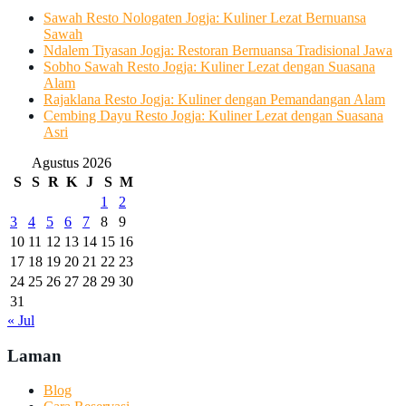
Sawah Resto Nologaten Jogja: Kuliner Lezat Bernuansa
Sawah
Ndalem Tiyasan Jogja: Restoran Bernuansa Tradisional Jawa
Sobho Sawah Resto Jogja: Kuliner Lezat dengan Suasana
Alam
Rajaklana Resto Jogja: Kuliner dengan Pemandangan Alam
Cembing Dayu Resto Jogja: Kuliner Lezat dengan Suasana
Asri
Agustus 2026
S
S
R
K
J
S
M
1
2
3
4
5
6
7
8
9
10
11
12
13
14
15
16
17
18
19
20
21
22
23
24
25
26
27
28
29
30
31
« Jul
Laman
Blog