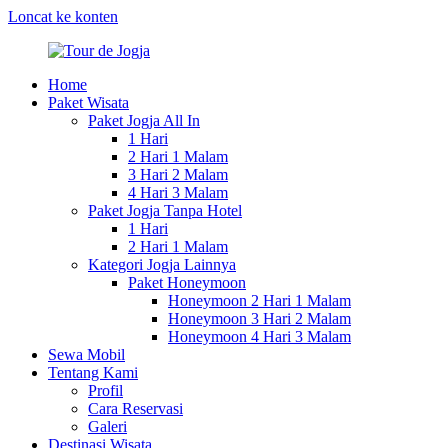
Loncat ke konten
Home
Tour
Paket
Paket Wisata
de
Tour
Paket Jogja All In
Jogja
&
1 Hari
Wisata
2 Hari 1 Malam
Jogja
3 Hari 2 Malam
2025
4 Hari 3 Malam
Paket Jogja Tanpa Hotel
1 Hari
2 Hari 1 Malam
Kategori Jogja Lainnya
Paket Honeymoon
Honeymoon 2 Hari 1 Malam
Honeymoon 3 Hari 2 Malam
Honeymoon 4 Hari 3 Malam
Sewa Mobil
Tentang Kami
Profil
Cara Reservasi
Galeri
Destinasi Wisata