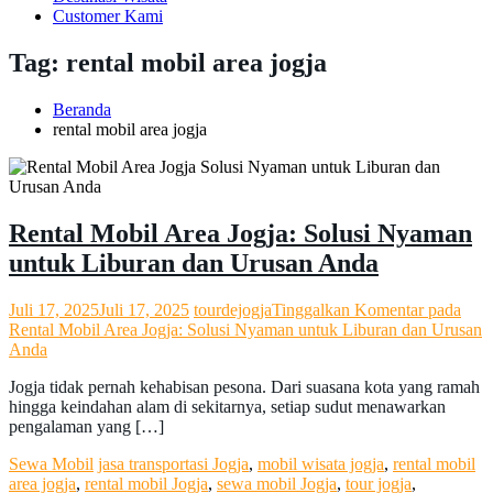
Customer Kami
Tag:
rental mobil area jogja
Beranda
rental mobil area jogja
Rental Mobil Area Jogja: Solusi Nyaman
untuk Liburan dan Urusan Anda
Juli 17, 2025
Juli 17, 2025
tourdejogja
Tinggalkan Komentar
pada
Rental Mobil Area Jogja: Solusi Nyaman untuk Liburan dan Urusan
Anda
Jogja tidak pernah kehabisan pesona. Dari suasana kota yang ramah
hingga keindahan alam di sekitarnya, setiap sudut menawarkan
pengalaman yang […]
Sewa Mobil
jasa transportasi Jogja
,
mobil wisata jogja
,
rental mobil
area jogja
,
rental mobil Jogja
,
sewa mobil Jogja
,
tour jogja
,