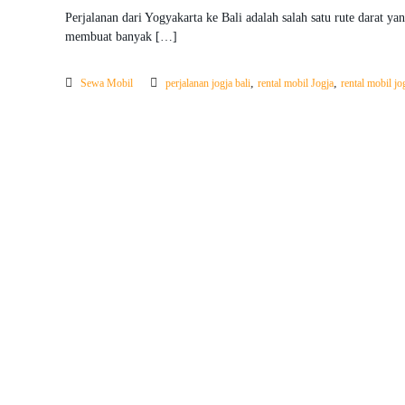
l
2
Perjalanan dari Yogyakarta ke Bali adalah salah satu rute darat 
J
0
o
membuat banyak […]
2
g
5
j
,
,
a
Sewa Mobil
perjalanan jogja bali
rental mobil Jogja
rental mobil jog
B
a
l
i
:
S
o
l
u
s
i
N
y
a
m
a
n
u
n