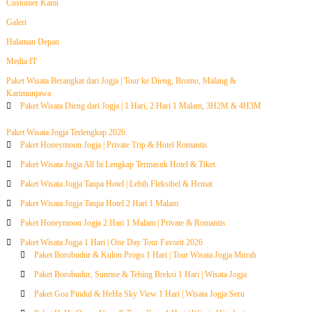
Customer Kami
Galeri
Halaman Depan
Media IT
Paket Wisata Berangkat dari Jogja | Tour ke Dieng, Bromo, Malang &
Karimunjawa
Paket Wisata Dieng dari Jogja | 1 Hari, 2 Hari 1 Malam, 3H2M & 4H3M
Paket Wisata Jogja Terlengkap 2026
Paket Honeymoon Jogja | Private Trip & Hotel Romantis
Paket Wisata Jogja All In Lengkap Termasuk Hotel & Tiket
Paket Wisata Jogja Tanpa Hotel | Lebih Fleksibel & Hemat
Paket Wisata Jogja Tanpa Hotel 2 Hari 1 Malam
Paket Honeymoon Jogja 2 Hari 1 Malam | Private & Romantis
Paket Wisata Jogja 1 Hari | One Day Tour Favorit 2026
Paket Borobudur & Kulon Progo 1 Hari | Tour Wisata Jogja Murah
Paket Borobudur, Sunrise & Tebing Breksi 1 Hari | Wisata Jogja
Paket Goa Pindul & HeHa Sky View 1 Hari | Wisata Jogja Seru