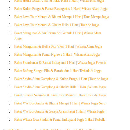
Paket HeHa Ocean View & Teras Kaca 1 Hari | Wisata Hits Jogja
Paket Kulon Progo & Pantai Parangtritis 1 Hari | Wisata Alam Jogja
Paket Lava Tour Merapi & Bhumi Merapi 1 Hari | Tour Merapi Jogja
Paket Lava Tour Merapi & Obelix Hills 1 Hari | Tour de Jogja
Paket Mangunan & Air Terjun Sri Gethuk 1 Hari | Wisata Alam
Jogja
Paket Mangunan & HeHa Sky View 1 Hari | Wisata Alam Jogja
Paket Mangunan & Pantai Ngrawe 1 Hari | Wisata Alam Jogja
Paket Prambanan & Pantai Indrayanti 1 Hari | Wisata Jogja Favorit
Paket Rafting Sungai Ello & Borobudur 1 Hari Terbaik di Jogja
Paket Studio Alam Gamplong & Kulon Progo 1 Hari | Tour de Jogja
Paket Studio Alam Gamplong & Obelix Hills 1 Hari | Wisata Jogja
Paket Sunrise Setumbu & Lava Tour Merapi 1 Hari | Tour de Jogja
Paket VW Borobudur & Bhumi Merapi 1 Hari | Wisata Jogja Seru
Paket VW Borobudur & Gereja Ayam Paket 1 Hari | Wisata Jogja
Paket Wisata Goa Pindul & Pantai Indrayanti Jogja 1 Hari Terbaik