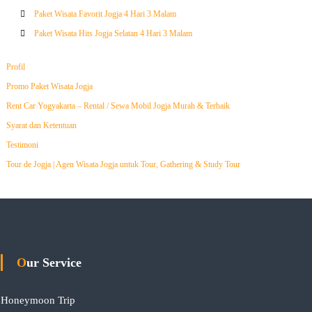
Paket Wisata Favorit Jogja 4 Hari 3 Malam
Paket Wisata Hits Jogja Selatan 4 Hari 3 Malam
Profil
Promo Paket Wisata Jogja
Rent Car Yogyakarta – Rental / Sewa Mobil Jogja Murah & Terbaik
Syarat dan Ketentuan
Testimoni
Tour de Jogja | Agen Wisata Jogja untuk Tour, Gathering & Study Tour
Our Service
Honeymoon Trip