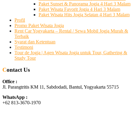
Paket Sunset & Panorama Jogja 4 Hari 3 Malam
Paket Wisata Favorit Jogja 4 Hari 3 Malam
Paket Wisata Hits Jogja Selatan 4 Hari 3 Malam
Profil
Promo Paket Wisata Jogja
Rent Car Yogyakarta – Rental / Sewa Mobil Jogja Murah &
Terbaik
Syarat dan Ketentuan
Testimoni
Tour de Jogja | Agen Wisata Jogja untuk Tour, Gathering &
Study Tour
Contact Us
Office :
Jl. Parangtritis KM 11, Sabdodadi, Bantul, Yogyakarta 55715
WhatsApp :
+62 813-3670-1970