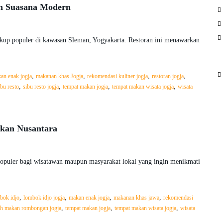
an Suasana Modern
cukup populer di kawasan Sleman, Yogyakarta. Restoran ini menawarkan
,
,
,
,
an enak jogja
makanan khas Jogja
rekomendasi kuliner jogja
restoran jogja
,
,
,
,
ibu resto
sibu resto jogja
tempat makan jogja
tempat makan wisata jogja
wisata
akan Nusantara
opuler bagi wisatawan maupun masyarakat lokal yang ingin menikmati
,
,
,
,
bok idjo
lombok idjo jogja
makan enak jogja
makanan khas jawa
rekomendasi
,
,
,
h makan rombongan jogja
tempat makan jogja
tempat makan wisata jogja
wisata