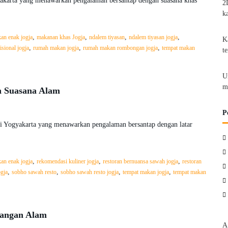
gyakarta yang menawarkan pengalaman bersantap dengan suasana khas
2
k
,
,
,
,
an enak jogja
makanan khas Jogja
ndalem tiyasan
ndalem tiyasan jogja
K
,
,
,
isional jogja
rumah makan jogja
rumah makan rombongan jogja
tempat makan
t
U
m
n Suasana Alam
P
 di Yogyakarta yang menawarkan pengalaman bersantap dengan latar
,
,
,
an enak jogja
rekomendasi kuliner jogja
restoran bernuansa sawah jogja
restoran
,
,
,
,
gja
sobho sawah resto
sobho sawah resto jogja
tempat makan jogja
tempat makan
dangan Alam
A