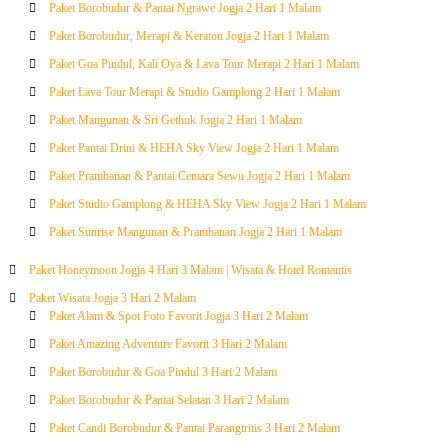
Paket Borobudur & Pantai Ngrawe Jogja 2 Hari 1 Malam
Paket Borobudur, Merapi & Keraton Jogja 2 Hari 1 Malam
Paket Goa Pindul, Kali Oya & Lava Tour Merapi 2 Hari 1 Malam
Paket Lava Tour Merapi & Studio Gamplong 2 Hari 1 Malam
Paket Mangunan & Sri Gethuk Jogja 2 Hari 1 Malam
Paket Pantai Drini & HEHA Sky View Jogja 2 Hari 1 Malam
Paket Prambanan & Pantai Cemara Sewu Jogja 2 Hari 1 Malam
Paket Studio Gamplong & HEHA Sky View Jogja 2 Hari 1 Malam
Paket Sunrise Mangunan & Prambanan Jogja 2 Hari 1 Malam
Paket Honeymoon Jogja 4 Hari 3 Malam | Wisata & Hotel Romantis
Paket Wisata Jogja 3 Hari 2 Malam
Paket Alam & Spot Foto Favorit Jogja 3 Hari 2 Malam
Paket Amazing Adventure Favorit 3 Hari 2 Malam
Paket Borobudur & Goa Pindul 3 Hari 2 Malam
Paket Borobudur & Pantai Selatan 3 Hari 2 Malam
Paket Candi Borobudur & Pantai Parangtritis 3 Hari 2 Malam