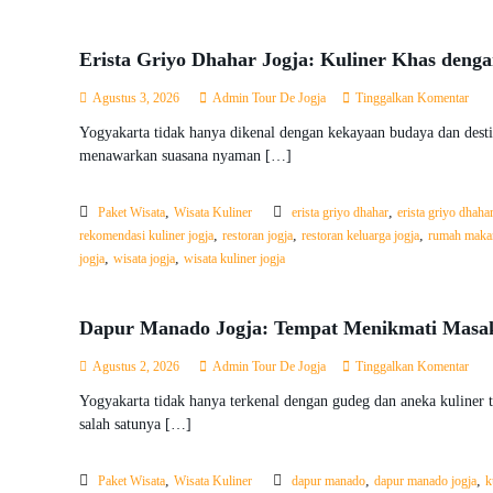
a
k
a
o
t
I
m
r
d
d
a
Erista Griyo Dhahar Jogja: Kuliner Khas deng
e
j
n
n
o
L
p
Agustus 3, 2026
Admin Tour De Jogja
Tinggalkan Komentar
g
J
e
a
a
o
Yogyakarta tidak hanya dikenal dengan kekayaan budaya dan desti
z
d
n
g
a
menawarkan suasana nyaman […]
a
S
j
t
E
u
a
F
r
a
:
,
,
Paket Wisata
Wisata Kuliner
erista griyo dhahar
erista griyo dhahar
a
i
s
K
v
,
,
,
rekomendasi kuliner jogja
restoran jogja
restoran keluarga jogja
rumah makan
s
a
u
o
t
,
,
jogja
wisata jogja
wisata kuliner jogja
n
l
r
a
a
i
i
G
A
n
t
r
s
e
Dapur Manado Jogja: Tempat Menikmati Mas
d
i
r
r
e
y
i
L
p
Agustus 2, 2026
Admin Tour De Jogja
Tinggalkan Komentar
n
o
e
a
g
D
Yogyakarta tidak hanya terkenal dengan gudeg dan aneka kuliner t
z
d
a
h
a
salah satunya […]
a
n
a
t
D
S
h
d
a
u
a
,
,
,
Paket Wisata
Wisata Kuliner
dapur manado
dapur manado jogja
k
e
p
a