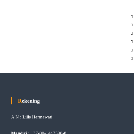
Rekening
A.N :
Lilis
Hermawati
Mandiri :
137-00-1447598-8