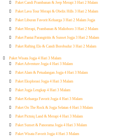
Paket Candi Prambanan & Jeep Merapi 3 Hari 2 Malam
Paket Lava Tour Merapi & Obelix Hills 3 Hari 2 Malam
Paket Liburan Favorit Keluarga 3 Hari 2 Malam Jogja
Paket Merapi, Prambanan & Malioboro 3 Hari 2 Malam
Paket Pantai Parangtritis & Sunset Jogja 3 Hari 2 Malam
Paket Rafting Elo & Candi Borobudur 3 Hari 2 Malam
Paket Wisata Jogja 4 Hari 3 Malam
Paket Adventure Jogja 4 Hari 3 Malam
Paket Alam & Petualangan Jogja 4 Hari 3 Malam
Paket Eksplorasi Jogja 4 Hari 3 Malam
Paket Jogja Lengkap 4 Hari 3 Malam
Paket Keluarga Favorit Jogja 4 Hari 3 Malam
Paket On The Rock & Jogja Selatan 4 Hari 3 Malam
Paket Pictniq Land & Merapi 4 Hari 3 Malam
Paket Sunset & Panorama Jogja 4 Hari 3 Malam
Paket Wisata Favorit Jogja 4 Hari 3 Malam