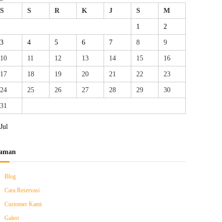
S
S
R
K
J
S
M
1
2
3
4
5
6
7
8
9
10
11
12
13
14
15
16
17
18
19
20
21
22
23
24
25
26
27
28
29
30
31
 Jul
aman
Blog
Cara Reservasi
Customer Kami
Galeri