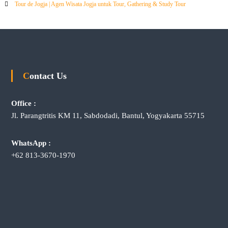
Tour de Jogja | Agen Wisata Jogja untuk Tour, Gathering & Study Tour
Contact Us
Office :
Jl. Parangtritis KM 11, Sabdodadi, Bantul, Yogyakarta 55715
WhatsApp :
+62 813-3670-1970