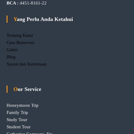
BCA :
4451-8161-22
Yang Perlu Anda Ketahui
Tentang Kami
Cara Reservasi
Galeri
Blog
Syarat dan Ketentuan
Our Service
Honeymoon Trip
Family Trip
Study Tour
Student Tour