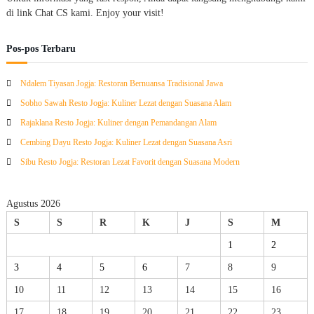
L
di link Chat CS kami. Enjoy your visit!
a
u
Pos-pos Terbaru
t
d
e
Ndalem Tiyasan Jogja: Restoran Bernuansa Tradisional Jawa
n
g
Sobho Sawah Resto Jogja: Kuliner Lezat dengan Suasana Alam
a
Rajaklana Resto Jogja: Kuliner dengan Pemandangan Alam
n
S
Cembing Dayu Resto Jogja: Kuliner Lezat dengan Suasana Asri
k
Sibu Resto Jogja: Restoran Lezat Favorit dengan Suasana Modern
y
G
l
a
Agustus 2026
s
S
S
R
K
J
S
M
s
1
2
3
4
5
6
7
8
9
10
11
12
13
14
15
16
17
18
19
20
21
22
23