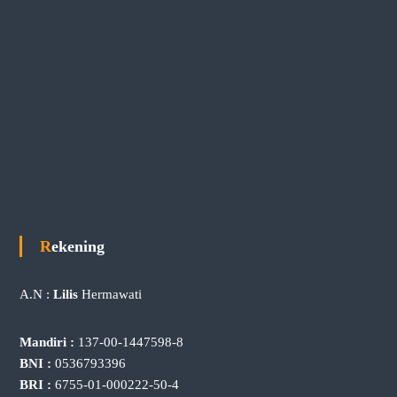
Rekening
A.N :
Lilis
Hermawati
Mandiri :
137-00-1447598-8
BNI :
0536793396
BRI :
6755-01-000222-50-4