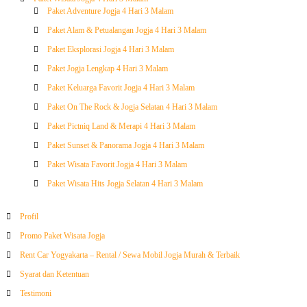
Paket Adventure Jogja 4 Hari 3 Malam
Paket Alam & Petualangan Jogja 4 Hari 3 Malam
Paket Eksplorasi Jogja 4 Hari 3 Malam
Paket Jogja Lengkap 4 Hari 3 Malam
Paket Keluarga Favorit Jogja 4 Hari 3 Malam
Paket On The Rock & Jogja Selatan 4 Hari 3 Malam
Paket Pictniq Land & Merapi 4 Hari 3 Malam
Paket Sunset & Panorama Jogja 4 Hari 3 Malam
Paket Wisata Favorit Jogja 4 Hari 3 Malam
Paket Wisata Hits Jogja Selatan 4 Hari 3 Malam
Profil
Promo Paket Wisata Jogja
Rent Car Yogyakarta – Rental / Sewa Mobil Jogja Murah & Terbaik
Syarat dan Ketentuan
Testimoni