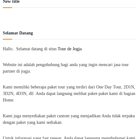
New title
u
5
l
u
r
a
n
Selamat Datang
J
o
Hallo.. Selamat datang di situs
Tour de Jogja
.
g
j
a
Website ini adalah penguhubung bagi anda yang ingin mencari jasa tour
–
partner di jogja.
S
e
n
Kami memiliki beberapa paket tour yang terdiri dari One Day Tour, 2D1N,
s
3D2N, 4D3N, dll. Anda dapat langsung melihat paket-paket kami di bagian
a
s
Home.
i
W
Kami juga menyediakan paket custom yang menjadikan Anda tidak terpaku
i
s
dengan paket yang kami sediakan.
a
t
Untuk informasi yang fast respon, Anda dapat langsung menghubungi kami
a