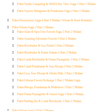
Paket Studio Gamplong & HEHA Sky View Jogja 2 Hari 1 Malam
Paket Sunrise Mangunan & Prambanan Jogja 2 Hari 1 Malam
Paket Honeymoon Jogja 4 Hari 3 Malam | Wisata & Hotel Romantis
Paket Wisata Jogja 3 Hari 2 Malam
Paket Alam & Spot Foto Favorit Jogja 3 Hari 2 Malam
Paket Amazing Adventure Favorit 3 Hari 2 Malam
Paket Borobudur & Goa Pindul 3 Hari 2 Malam
Paket Borobudur & Pantai Selatan 3 Hari 2 Malam
Paket Candi Borobudur & Pantai Parangtritis 3 Hari 2 Malam
Paket Candi Prambanan & Jeep Merapi 3 Hari 2 Malam
Paket Lava Tour Merapi & Obelix Hills 3 Hari 2 Malam
Paket Liburan Favorit Keluarga 3 Hari 2 Malam Jogja
Paket Merapi, Prambanan & Malioboro 3 Hari 2 Malam
Paket Pantai Parangtritis & Sunset Jogja 3 Hari 2 Malam
Paket Rafting Elo & Candi Borobudur 3 Hari 2 Malam
Paket Wisata Jogja 4 Hari 3 Malam