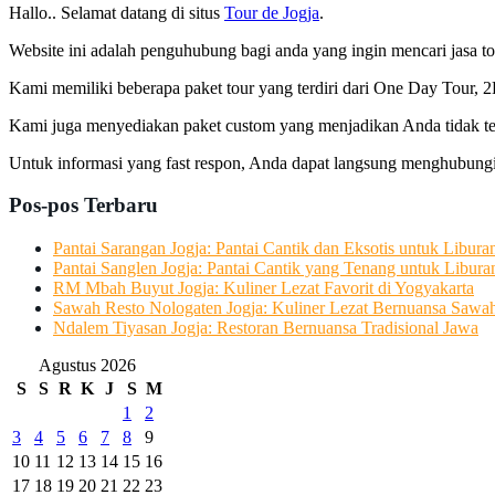
Hallo.. Selamat datang di situs
Tour de Jogja
.
Website ini adalah penguhubung bagi anda yang ingin mencari jasa tou
Kami memiliki beberapa paket tour yang terdiri dari One Day Tour,
Kami juga menyediakan paket custom yang menjadikan Anda tidak te
Untuk informasi yang fast respon, Anda dapat langsung menghubungi 
Pos-pos Terbaru
Pantai Sarangan Jogja: Pantai Cantik dan Eksotis untuk Libura
Pantai Sanglen Jogja: Pantai Cantik yang Tenang untuk Libura
RM Mbah Buyut Jogja: Kuliner Lezat Favorit di Yogyakarta
Sawah Resto Nologaten Jogja: Kuliner Lezat Bernuansa Sawa
Ndalem Tiyasan Jogja: Restoran Bernuansa Tradisional Jawa
Agustus 2026
S
S
R
K
J
S
M
1
2
3
4
5
6
7
8
9
10
11
12
13
14
15
16
17
18
19
20
21
22
23