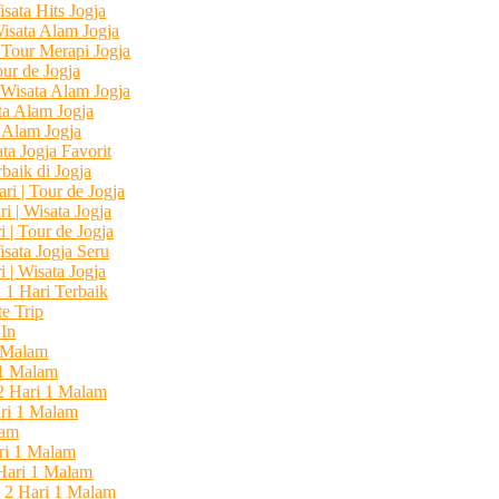
ata Hits Jogja
Wisata Alam Jogja
 Tour Merapi Jogja
our de Jogja
 Wisata Alam Jogja
a Alam Jogja
 Alam Jogja
ta Jogja Favorit
baik di Jogja
i | Tour de Jogja
 | Wisata Jogja
 | Tour de Jogja
sata Jogja Seru
| Wisata Jogja
 1 Hari Terbaik
e Trip
 In
1 Malam
 1 Malam
2 Hari 1 Malam
ri 1 Malam
lam
ri 1 Malam
Hari 1 Malam
 2 Hari 1 Malam