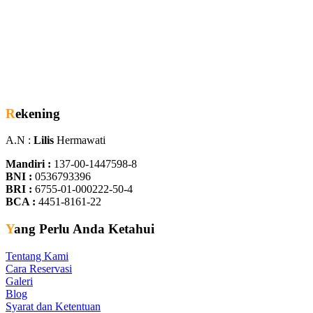
Rekening
A.N :
Lilis
Hermawati
Mandiri :
137-00-1447598-8
BNI :
0536793396
BRI :
6755-01-000222-50-4
BCA :
4451-8161-22
Yang Perlu Anda Ketahui
Tentang Kami
Cara Reservasi
Galeri
Blog
Syarat dan Ketentuan