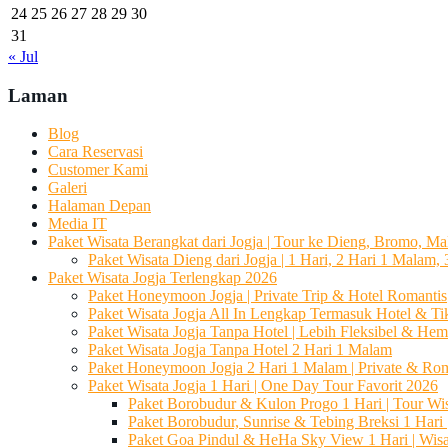
24
25
26
27
28
29
30
31
« Jul
Laman
Blog
Cara Reservasi
Customer Kami
Galeri
Halaman Depan
Media IT
Paket Wisata Berangkat dari Jogja | Tour ke Dieng, Bromo, 
Paket Wisata Dieng dari Jogja | 1 Hari, 2 Hari 1 Mal
Paket Wisata Jogja Terlengkap 2026
Paket Honeymoon Jogja | Private Trip & Hotel Romantis
Paket Wisata Jogja All In Lengkap Termasuk Hotel & Ti
Paket Wisata Jogja Tanpa Hotel | Lebih Fleksibel & Hem
Paket Wisata Jogja Tanpa Hotel 2 Hari 1 Malam
Paket Honeymoon Jogja 2 Hari 1 Malam | Private & Rom
Paket Wisata Jogja 1 Hari | One Day Tour Favorit 2026
Paket Borobudur & Kulon Progo 1 Hari | Tour Wi
Paket Borobudur, Sunrise & Tebing Breksi 1 Hari 
Paket Goa Pindul & HeHa Sky View 1 Hari | Wisa