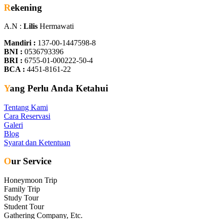
Rekening
A.N :
Lilis
Hermawati
Mandiri :
137-00-1447598-8
BNI :
0536793396
BRI :
6755-01-000222-50-4
BCA :
4451-8161-22
Yang Perlu Anda Ketahui
Tentang Kami
Cara Reservasi
Galeri
Blog
Syarat dan Ketentuan
Our Service
Honeymoon Trip
Family Trip
Study Tour
Student Tour
Gathering Company, Etc.