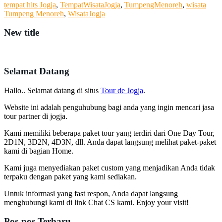
tempat hits Jogja
,
TempatWisataJogja
,
TumpengMenoreh
,
wisata
Tumpeng Menoreh
,
WisataJogja
New title
Selamat Datang
Hallo.. Selamat datang di situs
Tour de Jogja
.
Website ini adalah penguhubung bagi anda yang ingin mencari jasa
tour partner di jogja.
Kami memiliki beberapa paket tour yang terdiri dari One Day Tour,
2D1N, 3D2N, 4D3N, dll. Anda dapat langsung melihat paket-paket
kami di bagian Home.
Kami juga menyediakan paket custom yang menjadikan Anda tidak
terpaku dengan paket yang kami sediakan.
Untuk informasi yang fast respon, Anda dapat langsung
menghubungi kami di link Chat CS kami. Enjoy your visit!
Pos-pos Terbaru