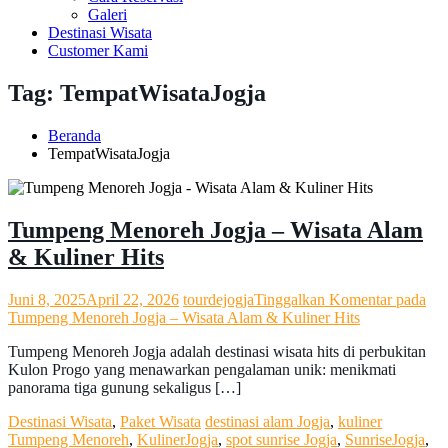
Galeri
Destinasi Wisata
Customer Kami
Tag:
TempatWisataJogja
Beranda
TempatWisataJogja
Tumpeng Menoreh Jogja – Wisata Alam
& Kuliner Hits
Juni 8, 2025
April 22, 2026
tourdejogja
Tinggalkan Komentar
pada
Tumpeng Menoreh Jogja – Wisata Alam & Kuliner Hits
Tumpeng Menoreh Jogja adalah destinasi wisata hits di perbukitan
Kulon Progo yang menawarkan pengalaman unik: menikmati
panorama tiga gunung sekaligus […]
Destinasi Wisata
,
Paket Wisata
destinasi alam Jogja
,
kuliner
Tumpeng Menoreh
,
KulinerJogja
,
spot sunrise Jogja
,
SunriseJogja
,