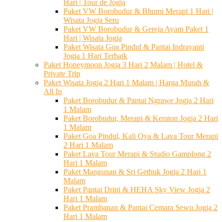
Hari | Tour de Jogja
Paket VW Borobudur & Bhumi Merapi 1 Hari |
Wisata Jogja Seru
Paket VW Borobudur & Gereja Ayam Paket 1
Hari | Wisata Jogja
Paket Wisata Goa Pindul & Pantai Indrayanti
Jogja 1 Hari Terbaik
Paket Honeymoon Jogja 3 Hari 2 Malam | Hotel &
Private Trip
Paket Wisata Jogja 2 Hari 1 Malam | Harga Murah &
All In
Paket Borobudur & Pantai Ngrawe Jogja 2 Hari
1 Malam
Paket Borobudur, Merapi & Keraton Jogja 2 Hari
1 Malam
Paket Goa Pindul, Kali Oya & Lava Tour Merapi
2 Hari 1 Malam
Paket Lava Tour Merapi & Studio Gamplong 2
Hari 1 Malam
Paket Mangunan & Sri Gethuk Jogja 2 Hari 1
Malam
Paket Pantai Drini & HEHA Sky View Jogja 2
Hari 1 Malam
Paket Prambanan & Pantai Cemara Sewu Jogja 2
Hari 1 Malam