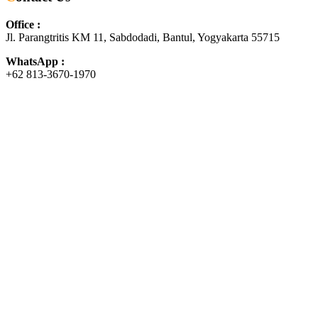
Office :
Jl. Parangtritis KM 11, Sabdodadi, Bantul, Yogyakarta 55715
WhatsApp :
+62 813-3670-1970