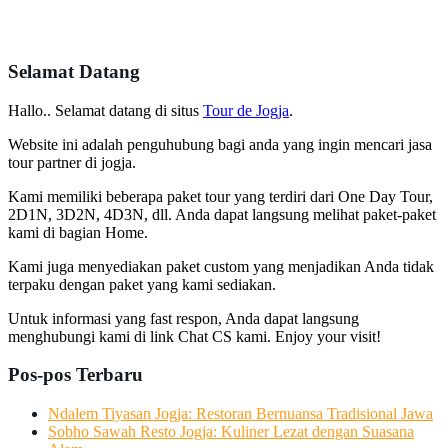
Selamat Datang
Hallo.. Selamat datang di situs
Tour de Jogja
.
Website ini adalah penguhubung bagi anda yang ingin mencari jasa
tour partner di jogja.
Kami memiliki beberapa paket tour yang terdiri dari One Day Tour,
2D1N, 3D2N, 4D3N, dll. Anda dapat langsung melihat paket-paket
kami di bagian Home.
Kami juga menyediakan paket custom yang menjadikan Anda tidak
terpaku dengan paket yang kami sediakan.
Untuk informasi yang fast respon, Anda dapat langsung
menghubungi kami di link Chat CS kami. Enjoy your visit!
Pos-pos Terbaru
Ndalem Tiyasan Jogja: Restoran Bernuansa Tradisional Jawa
Sobho Sawah Resto Jogja: Kuliner Lezat dengan Suasana