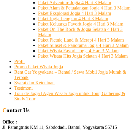
Paket Adventure Jogja 4 Hari 3 Malam
Paket Alam & Petualangan Jogja 4 Hari 3 Malam
Paket Eksplorasi Jogja 4 Hari 3 Malam
Paket Jogja Lengkap 4 Hari 3 Malam
Paket Keluarga Favorit Jogja 4 Hari 3 Malam
Paket On The Rock & Jogja Selatan 4 Hari 3
Malam
Paket Pictniq Land & Merapi 4 Hari 3 Malam
Paket Sunset & Panorama Jogja 4 Hari 3 Malam
Paket Wisata Favorit Jogja 4 Hari 3 Malam
Paket Wisata Hits Jogja Selatan 4 Hari 3 Malam
Profil
Promo Paket Wisata Jogja
Rent Car Yogyakarta – Rental / Sewa Mobil Jogja Murah &
Terbaik
Syarat dan Ketentuan
Testimoni
Tour de Jogja | Agen Wisata Jogja untuk Tour, Gathering &
Study Tour
Contact Us
Office :
Jl. Parangtritis KM 11, Sabdodadi, Bantul, Yogyakarta 55715