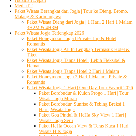
Halaman Depan
Media IT
Paket Wisata Berangkat dari Jogja | Tour ke Dieng, Bromo,
Malang & Karimunjawa
Paket Wisata Dieng dari Jogja | 1 Hari, 2 Hari 1 Malam,
3H2M & 4H3M
Paket Wisata Jogja Terlengkap 2026
Paket Honeymoon Jogja | Private Trip & Hotel
Romantis
Paket Wisata Jogja All In Lengkap Termasuk Hotel &
Tiket
Paket Wisata Jogja Tanpa Hotel | Lebih Fleksibel &
Hemat
Paket Wisata Jogja Tanpa Hotel 2 Hari 1 Malam
Paket Honeymoon Jogja 2 Hari 1 Malam | Private &
Romantis
Paket Wisata Jogja 1 Hari | One Day Tour Favorit 2026
Paket Borobudur & Kulon Progo 1 Hari | Tour
Wisata Jogja Murah
Paket Borobudur, Sunrise & Tebing Breksi 1
Hari | Wisata Jogja
Paket Goa Pindul & HeHa Sky View 1 Hari |
Wisata Jogja Seru
Paket HeHa Ocean View & Teras Kaca 1 Hari |
Wisata Hits Jogja