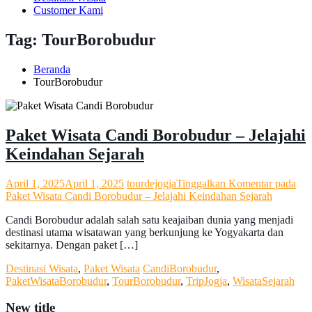
Customer Kami
Tag:
TourBorobudur
Beranda
TourBorobudur
Paket Wisata Candi Borobudur – Jelajahi
Keindahan Sejarah
April 1, 2025
April 1, 2025
tourdejogja
Tinggalkan Komentar
pada
Paket Wisata Candi Borobudur – Jelajahi Keindahan Sejarah
Candi Borobudur adalah salah satu keajaiban dunia yang menjadi
destinasi utama wisatawan yang berkunjung ke Yogyakarta dan
sekitarnya. Dengan paket […]
Destinasi Wisata
,
Paket Wisata
CandiBorobudur
,
PaketWisataBorobudur
,
TourBorobudur
,
TripJogja
,
WisataSejarah
New title