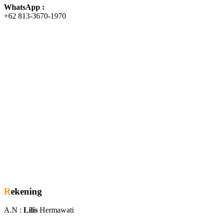
WhatsApp :
+62 813-3670-1970
Rekening
A.N :
Lilis
Hermawati