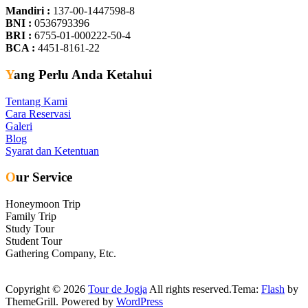
Mandiri :
137-00-1447598-8
BNI :
0536793396
BRI :
6755-01-000222-50-4
BCA :
4451-8161-22
Yang Perlu Anda Ketahui
Tentang Kami
Cara Reservasi
Galeri
Blog
Syarat dan Ketentuan
Our Service
Honeymoon Trip
Family Trip
Study Tour
Student Tour
Gathering Company, Etc.
Copyright © 2026
Tour de Jogja
All rights reserved.Tema:
Flash
by
ThemeGrill. Powered by
WordPress