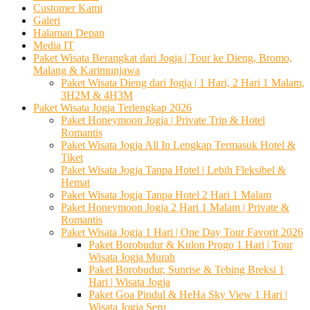
Customer Kami
Galeri
Halaman Depan
Media IT
Paket Wisata Berangkat dari Jogja | Tour ke Dieng, Bromo,
Malang & Karimunjawa
Paket Wisata Dieng dari Jogja | 1 Hari, 2 Hari 1 Malam,
3H2M & 4H3M
Paket Wisata Jogja Terlengkap 2026
Paket Honeymoon Jogja | Private Trip & Hotel
Romantis
Paket Wisata Jogja All In Lengkap Termasuk Hotel &
Tiket
Paket Wisata Jogja Tanpa Hotel | Lebih Fleksibel &
Hemat
Paket Wisata Jogja Tanpa Hotel 2 Hari 1 Malam
Paket Honeymoon Jogja 2 Hari 1 Malam | Private &
Romantis
Paket Wisata Jogja 1 Hari | One Day Tour Favorit 2026
Paket Borobudur & Kulon Progo 1 Hari | Tour
Wisata Jogja Murah
Paket Borobudur, Sunrise & Tebing Breksi 1
Hari | Wisata Jogja
Paket Goa Pindul & HeHa Sky View 1 Hari |
Wisata Jogja Seru