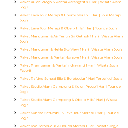
Paket Kulon Progo & Pantai Parangtritis 1 Hari | Wisata Alam
Jogja
Paket Lava Tour Merapi & Bhumi Merapi 1 Hari | Tour Merapi
Jogja
Paket Lava Tour Merapi & Obelix Hills 1 Hari | Tour de Jogja
Paket Mangunan & Air Terjun Sri Gethuk 1 Hari | Wisata Alam
Jogja
Paket Mangunan & HeHa Sky View 1 Hari | Wisata Alam Jogja
Paket Mangunan & Pantai Ngrawe 1 Hari | Wisata Alam Jogja
Paket Prambanan & Pantai Indrayanti 1 Hari | Wisata Jogja
Favorit
Paket Rafting Sungai Ello & Borobudur 1 Hari Terbaik di Jogja
Paket Studio Alam Gamplong & Kulon Progo 1 Hari | Tour de
Jogja
Paket Studio Alam Gamplong & Obelix Hills 1 Hari | Wisata
Jogja
Paket Sunrise Setumbu & Lava Tour Merapi 1 Hari | Tour de
Jogja
Paket VW Borobudur & Bhumi Merapi 1 Hari | Wisata Jogja