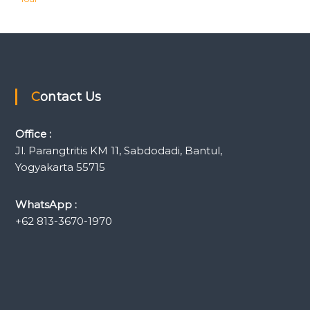
Contact Us
Office :
Jl. Parangtritis KM 11, Sabdodadi, Bantul,
Yogyakarta 55715
WhatsApp :
+62 813-3670-1970