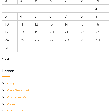
S
S
R
K
J
S
M
t
1
2
a
d
3
4
5
6
7
8
9
a
n
10
11
12
13
14
15
16
B
i
17
18
19
20
21
22
23
s
24
25
26
27
28
29
30
n
i
31
s
B
e
« Jul
r
s
Laman
a
m
a
Blog
T
o
Cara Reservasi
u
Customer Kami
r
d
Galeri
e