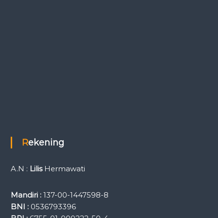
Rekening
A.N :
Lilis
Hermawati
Mandiri :
137-00-1447598-8
BNI :
0536793396