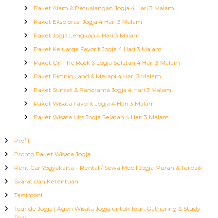
Paket Alam & Petualangan Jogja 4 Hari 3 Malam
Paket Eksplorasi Jogja 4 Hari 3 Malam
Paket Jogja Lengkap 4 Hari 3 Malam
Paket Keluarga Favorit Jogja 4 Hari 3 Malam
Paket On The Rock & Jogja Selatan 4 Hari 3 Malam
Paket Pictniq Land & Merapi 4 Hari 3 Malam
Paket Sunset & Panorama Jogja 4 Hari 3 Malam
Paket Wisata Favorit Jogja 4 Hari 3 Malam
Paket Wisata Hits Jogja Selatan 4 Hari 3 Malam
Profil
Promo Paket Wisata Jogja
Rent Car Yogyakarta – Rental / Sewa Mobil Jogja Murah & Terbaik
Syarat dan Ketentuan
Testimoni
Tour de Jogja | Agen Wisata Jogja untuk Tour, Gathering & Study
Tour