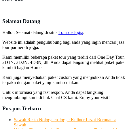
Selamat Datang
Hallo.. Selamat datang di situs
Tour de Jogja
.
Website ini adalah penguhubung bagi anda yang ingin mencari jasa
tour partner di jogja.
Kami memiliki beberapa paket tour yang terdiri dari One Day Tour,
2D1N, 3D2N, 4D3N, dll. Anda dapat langsung melihat paket-paket
kami di bagian Home.
Kami juga menyediakan paket custom yang menjadikan Anda tidak
terpaku dengan paket yang kami sediakan.
Untuk informasi yang fast respon, Anda dapat langsung
menghubungi kami di link Chat CS kami. Enjoy your visit!
Pos-pos Terbaru
Sawah Resto Nologaten Jogja: Kuliner Lezat Bernuansa
Sawah