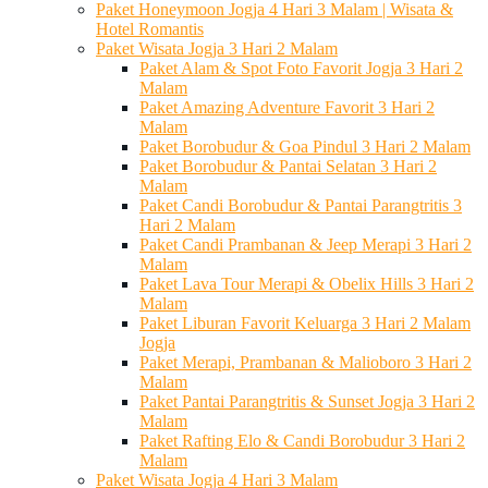
Paket Honeymoon Jogja 4 Hari 3 Malam | Wisata &
Hotel Romantis
Paket Wisata Jogja 3 Hari 2 Malam
Paket Alam & Spot Foto Favorit Jogja 3 Hari 2
Malam
Paket Amazing Adventure Favorit 3 Hari 2
Malam
Paket Borobudur & Goa Pindul 3 Hari 2 Malam
Paket Borobudur & Pantai Selatan 3 Hari 2
Malam
Paket Candi Borobudur & Pantai Parangtritis 3
Hari 2 Malam
Paket Candi Prambanan & Jeep Merapi 3 Hari 2
Malam
Paket Lava Tour Merapi & Obelix Hills 3 Hari 2
Malam
Paket Liburan Favorit Keluarga 3 Hari 2 Malam
Jogja
Paket Merapi, Prambanan & Malioboro 3 Hari 2
Malam
Paket Pantai Parangtritis & Sunset Jogja 3 Hari 2
Malam
Paket Rafting Elo & Candi Borobudur 3 Hari 2
Malam
Paket Wisata Jogja 4 Hari 3 Malam