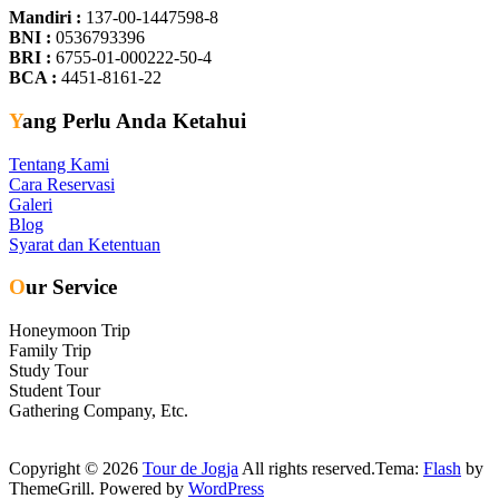
Mandiri :
137-00-1447598-8
BNI :
0536793396
BRI :
6755-01-000222-50-4
BCA :
4451-8161-22
Yang Perlu Anda Ketahui
Tentang Kami
Cara Reservasi
Galeri
Blog
Syarat dan Ketentuan
Our Service
Honeymoon Trip
Family Trip
Study Tour
Student Tour
Gathering Company, Etc.
Copyright © 2026
Tour de Jogja
All rights reserved.Tema:
Flash
by
ThemeGrill. Powered by
WordPress