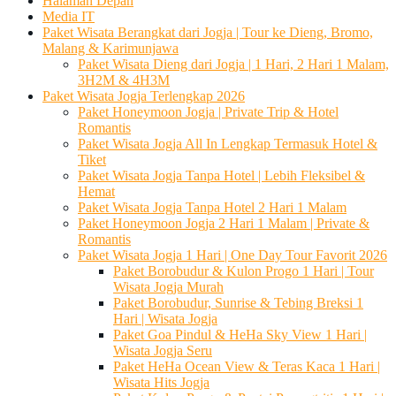
Halaman Depan
Media IT
Paket Wisata Berangkat dari Jogja | Tour ke Dieng, Bromo,
Malang & Karimunjawa
Paket Wisata Dieng dari Jogja | 1 Hari, 2 Hari 1 Malam,
3H2M & 4H3M
Paket Wisata Jogja Terlengkap 2026
Paket Honeymoon Jogja | Private Trip & Hotel
Romantis
Paket Wisata Jogja All In Lengkap Termasuk Hotel &
Tiket
Paket Wisata Jogja Tanpa Hotel | Lebih Fleksibel &
Hemat
Paket Wisata Jogja Tanpa Hotel 2 Hari 1 Malam
Paket Honeymoon Jogja 2 Hari 1 Malam | Private &
Romantis
Paket Wisata Jogja 1 Hari | One Day Tour Favorit 2026
Paket Borobudur & Kulon Progo 1 Hari | Tour
Wisata Jogja Murah
Paket Borobudur, Sunrise & Tebing Breksi 1
Hari | Wisata Jogja
Paket Goa Pindul & HeHa Sky View 1 Hari |
Wisata Jogja Seru
Paket HeHa Ocean View & Teras Kaca 1 Hari |
Wisata Hits Jogja