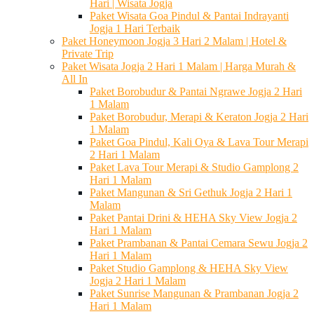
Hari | Wisata Jogja
Paket Wisata Goa Pindul & Pantai Indrayanti
Jogja 1 Hari Terbaik
Paket Honeymoon Jogja 3 Hari 2 Malam | Hotel &
Private Trip
Paket Wisata Jogja 2 Hari 1 Malam | Harga Murah &
All In
Paket Borobudur & Pantai Ngrawe Jogja 2 Hari
1 Malam
Paket Borobudur, Merapi & Keraton Jogja 2 Hari
1 Malam
Paket Goa Pindul, Kali Oya & Lava Tour Merapi
2 Hari 1 Malam
Paket Lava Tour Merapi & Studio Gamplong 2
Hari 1 Malam
Paket Mangunan & Sri Gethuk Jogja 2 Hari 1
Malam
Paket Pantai Drini & HEHA Sky View Jogja 2
Hari 1 Malam
Paket Prambanan & Pantai Cemara Sewu Jogja 2
Hari 1 Malam
Paket Studio Gamplong & HEHA Sky View
Jogja 2 Hari 1 Malam
Paket Sunrise Mangunan & Prambanan Jogja 2
Hari 1 Malam