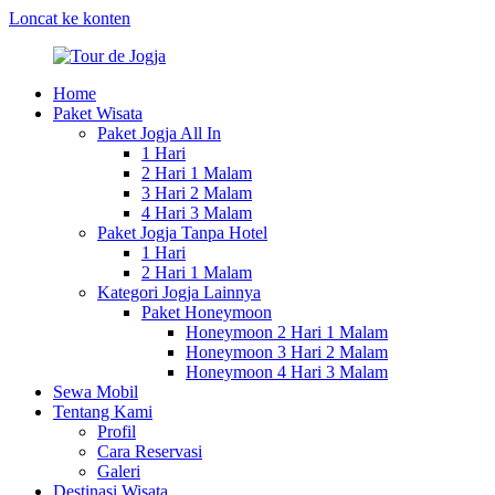
Loncat ke konten
Home
Tour
Paket
Paket Wisata
de
Tour
Paket Jogja All In
Jogja
&
1 Hari
Wisata
2 Hari 1 Malam
Jogja
3 Hari 2 Malam
2025
4 Hari 3 Malam
Paket Jogja Tanpa Hotel
1 Hari
2 Hari 1 Malam
Kategori Jogja Lainnya
Paket Honeymoon
Honeymoon 2 Hari 1 Malam
Honeymoon 3 Hari 2 Malam
Honeymoon 4 Hari 3 Malam
Sewa Mobil
Tentang Kami
Profil
Cara Reservasi
Galeri
Destinasi Wisata