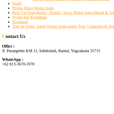
Profil
Promo Paket Wisata Jogja
Rent Car Yogyakarta – Rental / Sewa Mobil Jogja Murah & Te
Syarat dan Ketentuan
Testimoni
Tour de Jogja | Agen Wisata Jogja untuk Tour, Gathering & St
Contact Us
Office :
Jl. Parangtritis KM 11, Sabdodadi, Bantul, Yogyakarta 55715
WhatsApp :
+62 813-3670-1970