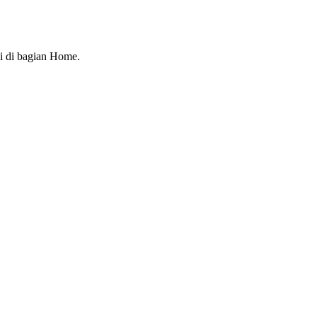
i di bagian Home.