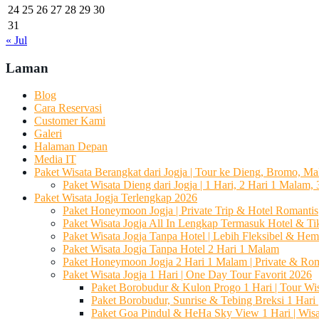
24
25
26
27
28
29
30
31
« Jul
Laman
Blog
Cara Reservasi
Customer Kami
Galeri
Halaman Depan
Media IT
Paket Wisata Berangkat dari Jogja | Tour ke Dieng, Bromo, 
Paket Wisata Dieng dari Jogja | 1 Hari, 2 Hari 1 Mal
Paket Wisata Jogja Terlengkap 2026
Paket Honeymoon Jogja | Private Trip & Hotel Romantis
Paket Wisata Jogja All In Lengkap Termasuk Hotel & Ti
Paket Wisata Jogja Tanpa Hotel | Lebih Fleksibel & Hem
Paket Wisata Jogja Tanpa Hotel 2 Hari 1 Malam
Paket Honeymoon Jogja 2 Hari 1 Malam | Private & Rom
Paket Wisata Jogja 1 Hari | One Day Tour Favorit 2026
Paket Borobudur & Kulon Progo 1 Hari | Tour Wi
Paket Borobudur, Sunrise & Tebing Breksi 1 Hari 
Paket Goa Pindul & HeHa Sky View 1 Hari | Wisa