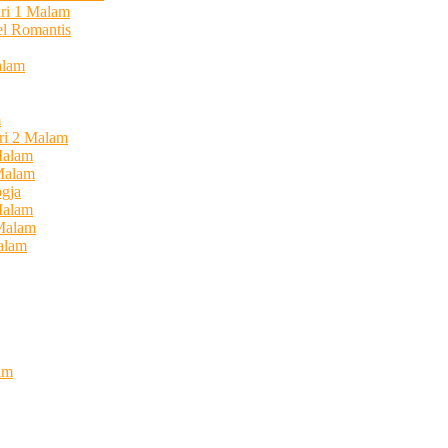
ri 1 Malam
el Romantis
alam
m
ari 2 Malam
Malam
 Malam
ogja
Malam
 Malam
alam
am