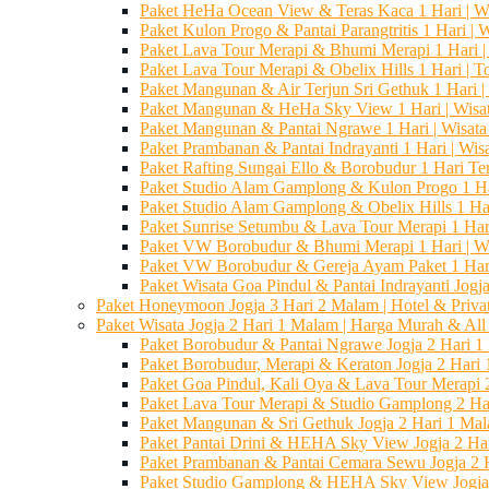
Paket HeHa Ocean View & Teras Kaca 1 Hari | Wis
Paket Kulon Progo & Pantai Parangtritis 1 Hari | 
Paket Lava Tour Merapi & Bhumi Merapi 1 Hari |
Paket Lava Tour Merapi & Obelix Hills 1 Hari | T
Paket Mangunan & Air Terjun Sri Gethuk 1 Hari |
Paket Mangunan & HeHa Sky View 1 Hari | Wisat
Paket Mangunan & Pantai Ngrawe 1 Hari | Wisata
Paket Prambanan & Pantai Indrayanti 1 Hari | Wisa
Paket Rafting Sungai Ello & Borobudur 1 Hari Ter
Paket Studio Alam Gamplong & Kulon Progo 1 Har
Paket Studio Alam Gamplong & Obelix Hills 1 Hari
Paket Sunrise Setumbu & Lava Tour Merapi 1 Hari
Paket VW Borobudur & Bhumi Merapi 1 Hari | Wi
Paket VW Borobudur & Gereja Ayam Paket 1 Hari 
Paket Wisata Goa Pindul & Pantai Indrayanti Jogja
Paket Honeymoon Jogja 3 Hari 2 Malam | Hotel & Privat
Paket Wisata Jogja 2 Hari 1 Malam | Harga Murah & All
Paket Borobudur & Pantai Ngrawe Jogja 2 Hari 
Paket Borobudur, Merapi & Keraton Jogja 2 Hari
Paket Goa Pindul, Kali Oya & Lava Tour Merapi 
Paket Lava Tour Merapi & Studio Gamplong 2 Ha
Paket Mangunan & Sri Gethuk Jogja 2 Hari 1 Ma
Paket Pantai Drini & HEHA Sky View Jogja 2 Ha
Paket Prambanan & Pantai Cemara Sewu Jogja 2 
Paket Studio Gamplong & HEHA Sky View Jogja