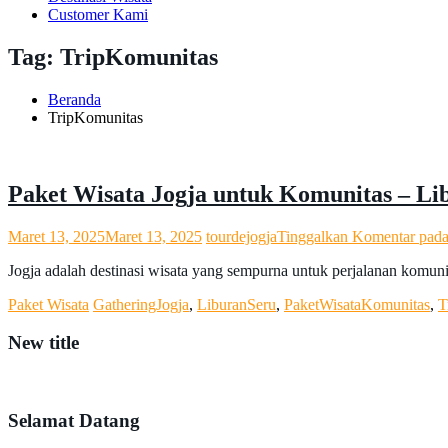
Customer Kami
Tag:
TripKomunitas
Beranda
TripKomunitas
Paket Wisata Jogja untuk Komunitas – L
Maret 13, 2025
Maret 13, 2025
tourdejogja
Tinggalkan Komentar
pada
Jogja adalah destinasi wisata yang sempurna untuk perjalanan komunit
Paket Wisata
GatheringJogja
,
LiburanSeru
,
PaketWisataKomunitas
,
T
New title
Selamat Datang