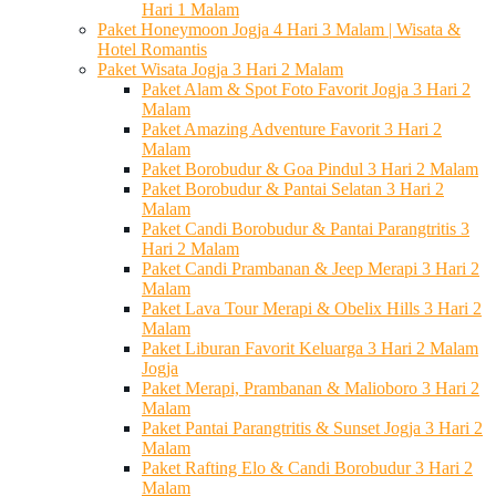
Hari 1 Malam
Paket Honeymoon Jogja 4 Hari 3 Malam | Wisata &
Hotel Romantis
Paket Wisata Jogja 3 Hari 2 Malam
Paket Alam & Spot Foto Favorit Jogja 3 Hari 2
Malam
Paket Amazing Adventure Favorit 3 Hari 2
Malam
Paket Borobudur & Goa Pindul 3 Hari 2 Malam
Paket Borobudur & Pantai Selatan 3 Hari 2
Malam
Paket Candi Borobudur & Pantai Parangtritis 3
Hari 2 Malam
Paket Candi Prambanan & Jeep Merapi 3 Hari 2
Malam
Paket Lava Tour Merapi & Obelix Hills 3 Hari 2
Malam
Paket Liburan Favorit Keluarga 3 Hari 2 Malam
Jogja
Paket Merapi, Prambanan & Malioboro 3 Hari 2
Malam
Paket Pantai Parangtritis & Sunset Jogja 3 Hari 2
Malam
Paket Rafting Elo & Candi Borobudur 3 Hari 2
Malam