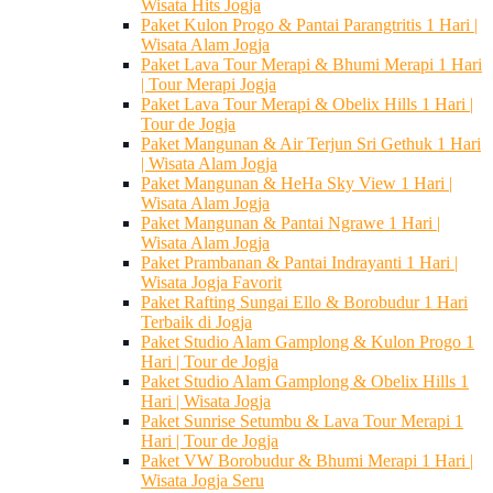
Wisata Hits Jogja
Paket Kulon Progo & Pantai Parangtritis 1 Hari |
Wisata Alam Jogja
Paket Lava Tour Merapi & Bhumi Merapi 1 Hari
| Tour Merapi Jogja
Paket Lava Tour Merapi & Obelix Hills 1 Hari |
Tour de Jogja
Paket Mangunan & Air Terjun Sri Gethuk 1 Hari
| Wisata Alam Jogja
Paket Mangunan & HeHa Sky View 1 Hari |
Wisata Alam Jogja
Paket Mangunan & Pantai Ngrawe 1 Hari |
Wisata Alam Jogja
Paket Prambanan & Pantai Indrayanti 1 Hari |
Wisata Jogja Favorit
Paket Rafting Sungai Ello & Borobudur 1 Hari
Terbaik di Jogja
Paket Studio Alam Gamplong & Kulon Progo 1
Hari | Tour de Jogja
Paket Studio Alam Gamplong & Obelix Hills 1
Hari | Wisata Jogja
Paket Sunrise Setumbu & Lava Tour Merapi 1
Hari | Tour de Jogja
Paket VW Borobudur & Bhumi Merapi 1 Hari |
Wisata Jogja Seru