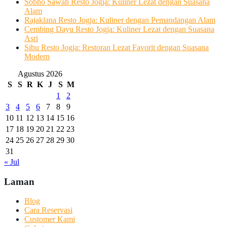
Sobho Sawah Resto Jogja: Kuliner Lezat dengan Suasana
Alam
Rajaklana Resto Jogja: Kuliner dengan Pemandangan Alam
Cembing Dayu Resto Jogja: Kuliner Lezat dengan Suasana
Asri
Sibu Resto Jogja: Restoran Lezat Favorit dengan Suasana
Modern
Agustus 2026
S
S
R
K
J
S
M
1
2
3
4
5
6
7
8
9
10
11
12
13
14
15
16
17
18
19
20
21
22
23
24
25
26
27
28
29
30
31
« Jul
Laman
Blog
Cara Reservasi
Customer Kami