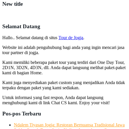
New title
Selamat Datang
Hallo.. Selamat datang di situs
Tour de Jogja
.
Website ini adalah penguhubung bagi anda yang ingin mencari jasa
tour partner di jogja.
Kami memiliki beberapa paket tour yang terdiri dari One Day Tour,
2D1N, 3D2N, 4D3N, dll. Anda dapat langsung melihat paket-paket
kami di bagian Home.
Kami juga menyediakan paket custom yang menjadikan Anda tidak
terpaku dengan paket yang kami sediakan.
Untuk informasi yang fast respon, Anda dapat langsung
menghubungi kami di link Chat CS kami. Enjoy your visit!
Pos-pos Terbaru
Ndalem Tiyasan Jogja: Restoran Bernuansa Tradisional Jawa