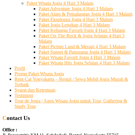
Paket Wisata Jogja 4 Hari 3 Malam
Paket Adventure Jogja 4 Hari 3 Malam
Paket Alam & Petualangan Jogja 4 Hari 3 Malam
Paket Eksplorasi Jogja 4 Hari 3 Malam
Paket Jogja Lengkap 4 Hari 3 Malam
Paket Keluarga Favorit Jogja 4 Hari 3 Malam
Paket On The Rock & Jogja Selatan 4 Hari 3
Malam
Paket Pictniq Land & Merapi 4 Hari 3 Malam
Paket Sunset & Panorama Jogja 4 Hari 3 Malam
Paket Wisata Favorit Jogja 4 Hari 3 Malam
Paket Wisata Hits Jogja Selatan 4 Hari 3 Malam
Profil
Promo Paket Wisata Jogja
Rent Car Yogyakarta – Rental / Sewa Mobil Jogja Murah &
Terbaik
Syarat dan Ketentuan
Testimoni
Tour de Jogja | Agen Wisata Jogja untuk Tour, Gathering &
Study Tour
Contact Us
Office :