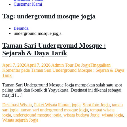
Customer Kami
Tag:
underground mosque jogja
Beranda
underground mosque jogja
Taman Sari Underground Mosque :
Sejarah & Daya Tarik
April 7, 2026
April 7, 2026
Admin Tour De Jogja
Tinggalkan
Komentar
pada Taman Sari Underground Mosque : Sejarah & Daya
Tarik
Taman Sari Underground Mosque Jogja merupakan salah satu spot
paling unik dan ikonik di Yogyakarta. Destinasi ini dikenal sebagai
masjid […]
Destinasi Wisata
,
Paket Wisata
liburan jogja
,
Spot foto Jogja
,
taman
sari jogja
,
taman sari underground mosque jogja
,
tempat wisata
jogja
,
underground mosque jogja
,
wisata budaya Jogja
,
wisata jogja
,
Wisata sejarah Jogja