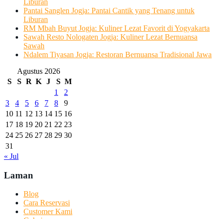
Liburan
Pantai Sanglen Jogja: Pantai Cantik yang Tenang untuk
Liburan
RM Mbah Buyut Jogja: Kuliner Lezat Favorit di Yogyakarta
Sawah Resto Nologaten Jogja: Kuliner Lezat Bernuansa
Sawah
Ndalem Tiyasan Jogja: Restoran Bernuansa Tradisional Jawa
Agustus 2026
S
S
R
K
J
S
M
1
2
3
4
5
6
7
8
9
10
11
12
13
14
15
16
17
18
19
20
21
22
23
24
25
26
27
28
29
30
31
« Jul
Laman
Blog
Cara Reservasi
Customer Kami