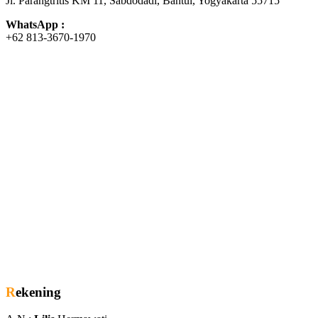
Jl. Parangtritis KM 11, Sabdodadi, Bantul, Yogyakarta 55715
WhatsApp :
+62 813-3670-1970
Rekening