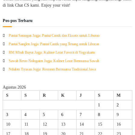
t
di link Chat CS kami. Enjoy your visit!
a
A
l
Pos-pos Terbaru
a
m
Pantai Sarangan Jogja: Pantai Cantik dan Eksotis untuk Liburan
U
n
Pantai Sanglen Jogja: Pantai Cantik yang Tenang untuk Liburan
i
k
RM Mbah Buyut Jogja: Kuliner Lezat Favorit di Yogyakarta
Sawah Resto Nologaten Jogja: Kuliner Lezat Bernuansa Sawah
Ndalem Tiyasan Jogja: Restoran Bernuansa Tradisional Jawa
Agustus 2026
S
S
R
K
J
S
M
1
2
3
4
5
6
7
8
9
10
11
12
13
14
15
16
17
18
19
20
21
22
23