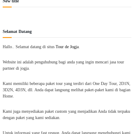
New title
W
5
a
t
u
P
a
Selamat Datang
y
u
n
Hallo.. Selamat datang di situs
Tour de Jogja
.
g
J
Website ini adalah penguhubung bagi anda yang ingin mencari jasa tour
o
g
partner di jogja.
j
a
Kami memiliki beberapa paket tour yang terdiri dari One Day Tour, 2D1N,
:
V
3D2N, 4D3N, dll. Anda dapat langsung melihat paket-paket kami di bagian
i
Home.
e
w
&
Kami juga menyediakan paket custom yang menjadikan Anda tidak terpaku
W
dengan paket yang kami sediakan.
i
s
a
Untuk informasi yang fast respon, Anda dapat langsung menghubungi kami