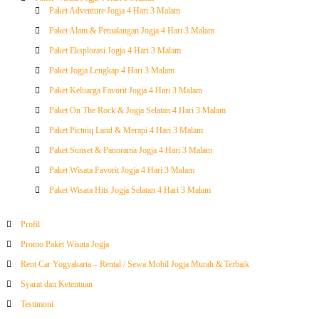
Paket Adventure Jogja 4 Hari 3 Malam
Paket Alam & Petualangan Jogja 4 Hari 3 Malam
Paket Eksplorasi Jogja 4 Hari 3 Malam
Paket Jogja Lengkap 4 Hari 3 Malam
Paket Keluarga Favorit Jogja 4 Hari 3 Malam
Paket On The Rock & Jogja Selatan 4 Hari 3 Malam
Paket Pictniq Land & Merapi 4 Hari 3 Malam
Paket Sunset & Panorama Jogja 4 Hari 3 Malam
Paket Wisata Favorit Jogja 4 Hari 3 Malam
Paket Wisata Hits Jogja Selatan 4 Hari 3 Malam
Profil
Promo Paket Wisata Jogja
Rent Car Yogyakarta – Rental / Sewa Mobil Jogja Murah & Terbaik
Syarat dan Ketentuan
Testimoni