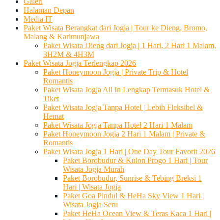
Galeri
Halaman Depan
Media IT
Paket Wisata Berangkat dari Jogja | Tour ke Dieng, Bromo,
Malang & Karimunjawa
Paket Wisata Dieng dari Jogja | 1 Hari, 2 Hari 1 Malam,
3H2M & 4H3M
Paket Wisata Jogja Terlengkap 2026
Paket Honeymoon Jogja | Private Trip & Hotel
Romantis
Paket Wisata Jogja All In Lengkap Termasuk Hotel &
Tiket
Paket Wisata Jogja Tanpa Hotel | Lebih Fleksibel &
Hemat
Paket Wisata Jogja Tanpa Hotel 2 Hari 1 Malam
Paket Honeymoon Jogja 2 Hari 1 Malam | Private &
Romantis
Paket Wisata Jogja 1 Hari | One Day Tour Favorit 2026
Paket Borobudur & Kulon Progo 1 Hari | Tour
Wisata Jogja Murah
Paket Borobudur, Sunrise & Tebing Breksi 1
Hari | Wisata Jogja
Paket Goa Pindul & HeHa Sky View 1 Hari |
Wisata Jogja Seru
Paket HeHa Ocean View & Teras Kaca 1 Hari |