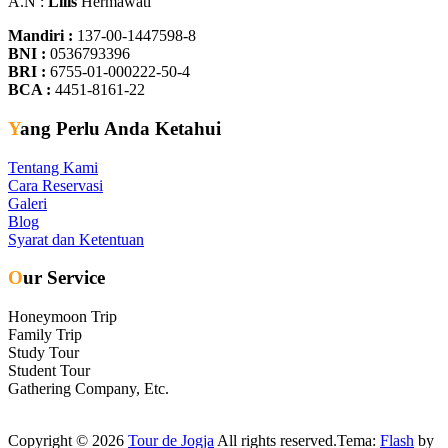
A.N :
Lilis
Hermawati
Mandiri :
137-00-1447598-8
BNI :
0536793396
BRI :
6755-01-000222-50-4
BCA :
4451-8161-22
Yang Perlu Anda Ketahui
Tentang Kami
Cara Reservasi
Galeri
Blog
Syarat dan Ketentuan
Our Service
Honeymoon Trip
Family Trip
Study Tour
Student Tour
Gathering Company, Etc.
Copyright © 2026
Tour de Jogja
All rights reserved.Tema:
Flash
by