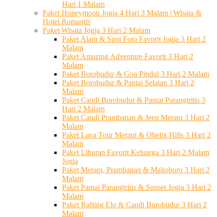
Hari 1 Malam
Paket Honeymoon Jogja 4 Hari 3 Malam | Wisata &
Hotel Romantis
Paket Wisata Jogja 3 Hari 2 Malam
Paket Alam & Spot Foto Favorit Jogja 3 Hari 2
Malam
Paket Amazing Adventure Favorit 3 Hari 2
Malam
Paket Borobudur & Goa Pindul 3 Hari 2 Malam
Paket Borobudur & Pantai Selatan 3 Hari 2
Malam
Paket Candi Borobudur & Pantai Parangtritis 3
Hari 2 Malam
Paket Candi Prambanan & Jeep Merapi 3 Hari 2
Malam
Paket Lava Tour Merapi & Obelix Hills 3 Hari 2
Malam
Paket Liburan Favorit Keluarga 3 Hari 2 Malam
Jogja
Paket Merapi, Prambanan & Malioboro 3 Hari 2
Malam
Paket Pantai Parangtritis & Sunset Jogja 3 Hari 2
Malam
Paket Rafting Elo & Candi Borobudur 3 Hari 2
Malam