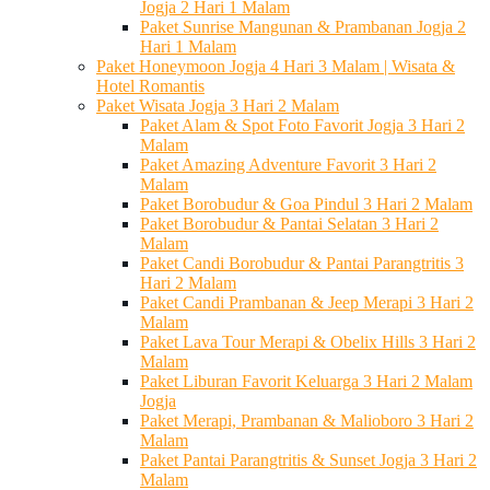
Jogja 2 Hari 1 Malam
Paket Sunrise Mangunan & Prambanan Jogja 2
Hari 1 Malam
Paket Honeymoon Jogja 4 Hari 3 Malam | Wisata &
Hotel Romantis
Paket Wisata Jogja 3 Hari 2 Malam
Paket Alam & Spot Foto Favorit Jogja 3 Hari 2
Malam
Paket Amazing Adventure Favorit 3 Hari 2
Malam
Paket Borobudur & Goa Pindul 3 Hari 2 Malam
Paket Borobudur & Pantai Selatan 3 Hari 2
Malam
Paket Candi Borobudur & Pantai Parangtritis 3
Hari 2 Malam
Paket Candi Prambanan & Jeep Merapi 3 Hari 2
Malam
Paket Lava Tour Merapi & Obelix Hills 3 Hari 2
Malam
Paket Liburan Favorit Keluarga 3 Hari 2 Malam
Jogja
Paket Merapi, Prambanan & Malioboro 3 Hari 2
Malam
Paket Pantai Parangtritis & Sunset Jogja 3 Hari 2
Malam