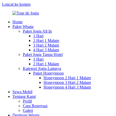
Loncat ke konten
Home
Tour
Paket
Paket Wisata
de
Tour
Paket Jogja All In
Jogja
&
1 Hari
Wisata
2 Hari 1 Malam
Jogja
3 Hari 2 Malam
2025
4 Hari 3 Malam
Paket Jogja Tanpa Hotel
1 Hari
2 Hari 1 Malam
Kategori Jogja Lainnya
Paket Honeymoon
Honeymoon 2 Hari 1 Malam
Honeymoon 3 Hari 2 Malam
Honeymoon 4 Hari 3 Malam
Sewa Mobil
Tentang Kami
Profil
Cara Reservasi
Galeri
Destinasi Wisata