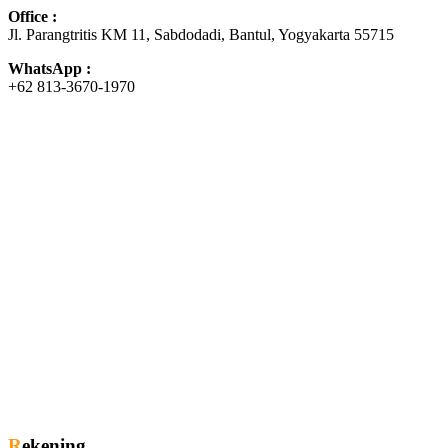
Office :
Jl. Parangtritis KM 11, Sabdodadi, Bantul, Yogyakarta 55715
WhatsApp :
+62 813-3670-1970
Rekening