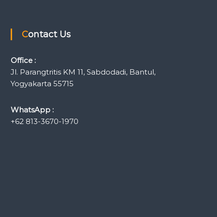
Contact Us
Office :
Jl. Parangtritis KM 11, Sabdodadi, Bantul,
Yogyakarta 55715
WhatsApp :
+62 813-3670-1970