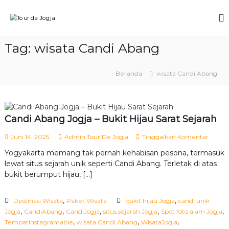
L
o
T
P
n
a
o
k
c
u
Tag:
wisata Candi Abang
e
a
r
t
t
T
d
k
o
Beranda
wisata Candi Abang
e
e
u
k
J
r
&
o
o
W
n
g
Candi Abang Jogja – Bukit Hijau Sarat Sejarah
i
t
j
s
e
p
a
Juni 14, 2025
Admin Tour De Jogja
Tinggalkan Komentar
a
n
a
t
Yogyakarta memang tak pernah kehabisan pesona, termasuk
d
a
lewat situs sejarah unik seperti Candi Abang. Terletak di atas
a
J
C
o
bukit berumput hijau, […]
a
g
n
j
,
,
Destinasi Wisata
Paket Wisata
bukit hijau Jogja
candi unik
d
a
i
2
,
,
,
,
,
Jogja
CandiAbang
CandiJogja
situs sejarah Jogja
Spot foto alam Jogja
A
0
,
,
,
TempatInstagramable
wisata Candi Abang
WisataJogja
b
2