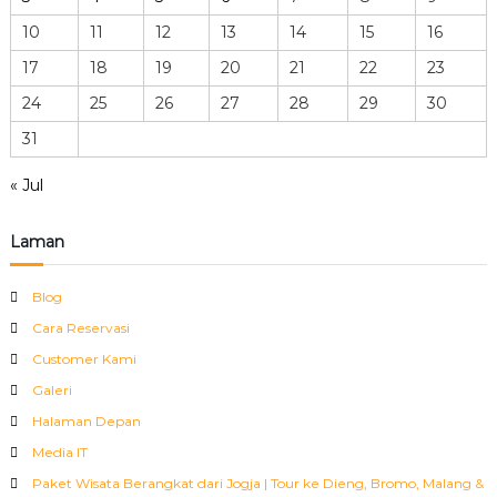
10
11
12
13
14
15
16
17
18
19
20
21
22
23
24
25
26
27
28
29
30
31
« Jul
Laman
Blog
Cara Reservasi
Customer Kami
Galeri
Halaman Depan
Media IT
Paket Wisata Berangkat dari Jogja | Tour ke Dieng, Bromo, Malang &