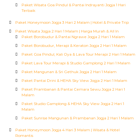
Paket Wisata Goa Pindul & Pantai Indrayanti Jogja 1 Hari
Terbaik
Paket Honeymoon Jogja 3 Hari 2 Malam | Hotel & Private Trip
Paket Wisata Jogja 2 Hari 1 Malam | Harga Murah & All In
Paket Borobudur & Pantai Ngrawe Jogja 2 Hari 1 Malam
Paket Borobudur, Merapi & Keraton Jogja 2 Hari 1 Malam
Paket Goa Pindul, Kali Oya & Lava Tour Merapi 2 Hari 1 Malam
Paket Lava Tour Merapi & Studio Gamplong 2 Hari 1 Malam
Paket Mangunan & Sri Gethuk Jogja 2 Hari 1 Malam
Paket Pantai Drini & HEHA Sky View Jogja 2 Hari 1 Malam
Paket Prambanan & Pantai Cemara Sewu Jogja 2 Hari 1
Malam
Paket Studio Gamplong & HEHA Sky View Jogja 2 Hari 1
Malam
Paket Sunrise Mangunan & Prambanan Jogja 2 Hari 1 Malam
Paket Honeymoon Jogja 4 Hari 3 Malam | Wisata & Hotel
Romantis