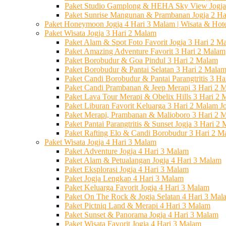
Paket Studio Gamplong & HEHA Sky View Jogja
Paket Sunrise Mangunan & Prambanan Jogja 2 Ha
Paket Honeymoon Jogja 4 Hari 3 Malam | Wisata & Hot
Paket Wisata Jogja 3 Hari 2 Malam
Paket Alam & Spot Foto Favorit Jogja 3 Hari 2 M
Paket Amazing Adventure Favorit 3 Hari 2 Malam
Paket Borobudur & Goa Pindul 3 Hari 2 Malam
Paket Borobudur & Pantai Selatan 3 Hari 2 Mala
Paket Candi Borobudur & Pantai Parangtritis 3 H
Paket Candi Prambanan & Jeep Merapi 3 Hari 2 
Paket Lava Tour Merapi & Obelix Hills 3 Hari 2
Paket Liburan Favorit Keluarga 3 Hari 2 Malam J
Paket Merapi, Prambanan & Malioboro 3 Hari 2 
Paket Pantai Parangtritis & Sunset Jogja 3 Hari 2
Paket Rafting Elo & Candi Borobudur 3 Hari 2 M
Paket Wisata Jogja 4 Hari 3 Malam
Paket Adventure Jogja 4 Hari 3 Malam
Paket Alam & Petualangan Jogja 4 Hari 3 Malam
Paket Eksplorasi Jogja 4 Hari 3 Malam
Paket Jogja Lengkap 4 Hari 3 Malam
Paket Keluarga Favorit Jogja 4 Hari 3 Malam
Paket On The Rock & Jogja Selatan 4 Hari 3 Mal
Paket Pictniq Land & Merapi 4 Hari 3 Malam
Paket Sunset & Panorama Jogja 4 Hari 3 Malam
Paket Wisata Favorit Jogja 4 Hari 3 Malam