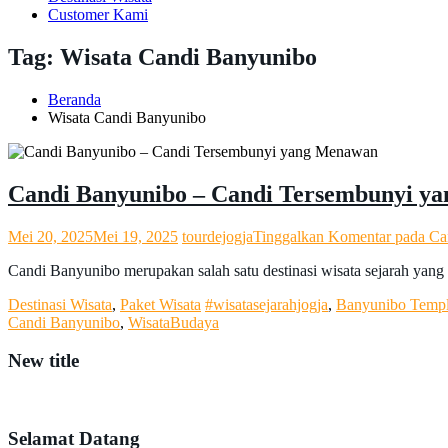
Customer Kami
Tag:
Wisata Candi Banyunibo
Beranda
Wisata Candi Banyunibo
Candi Banyunibo – Candi Tersembunyi y
Mei 20, 2025
Mei 19, 2025
tourdejogja
Tinggalkan Komentar
pada Ca
Candi Banyunibo merupakan salah satu destinasi wisata sejarah yang
Destinasi Wisata
,
Paket Wisata
#wisatasejarahjogja
,
Banyunibo Temp
Candi Banyunibo
,
WisataBudaya
New title
Selamat Datang