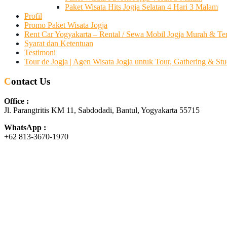
Paket Wisata Hits Jogja Selatan 4 Hari 3 Malam
Profil
Promo Paket Wisata Jogja
Rent Car Yogyakarta – Rental / Sewa Mobil Jogja Murah & Te
Syarat dan Ketentuan
Testimoni
Tour de Jogja | Agen Wisata Jogja untuk Tour, Gathering & St
Contact Us
Office :
Jl. Parangtritis KM 11, Sabdodadi, Bantul, Yogyakarta 55715
WhatsApp :
+62 813-3670-1970