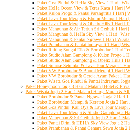
Paket Goa Pindul & HeHa Sky View 1 Hari | Wisa
Paket HeHa Ocean View & Teras Kaca 1 Hari | Wis
Paket Kulon Progo & Pantai Parangtritis 1 Hari | 
Paket Lava Tour Merapi & Bhumi Merapi 1 Hari |
Paket Lava Tour Merapi & Obelix Hills 1 Hari | T
Paket Mangunan & Air Terjun Sri Gethuk 1 Hari |
Paket Mangunan & HeHa Sky View 1 Hari | Wisat
Paket Mangunan & Pantai Ngrawe 1 Hari | Wisata
Paket Prambanan & Pantai Indrayanti 1 Hari | Wisa
Paket Rafting Sungai Ello & Borobudur 1 Hari Ter
Paket Studio Alam Gamplong & Kulon Progo 1 Har
Paket Studio Alam Gamplong & Obelix Hills 1 Hari
Paket Sunrise Setumbu & Lava Tour Merapi 1 Hari
Paket VW Borobudur & Bhumi Merapi 1 Hari | Wi
Paket VW Borobudur & Gereja Ayam Paket 1 Hari 
Paket Wisata Goa Pindul & Pantai Indrayanti Jogja
Paket Honeymoon Jogja 3 Hari 2 Malam | Hotel & Privat
Paket Wisata Jogja 2 Hari 1 Malam | Harga Murah & All
Paket Borobudur & Pantai Ngrawe Jogja 2 Hari 
Paket Borobudur, Merapi & Keraton Jogja 2 Hari
Paket Goa Pindul, Kali Oya & Lava Tour Merapi 
Paket Lava Tour Merapi & Studio Gamplong 2 Ha
Paket Mangunan & Sri Gethuk Jogja 2 Hari 1 Ma
Paket Pantai Drini & HEHA Sky View Jogja 2 Ha
Paket Prambanan & Pantai Cemara Sewu Jogja 2 