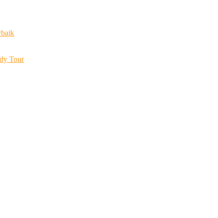
rbaik
udy Tour