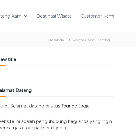
ntang Kami
Destinasi Wisata
Customer Kami
Beranda
wisata Candi Barong
ew title
elamat Datang
allo.. Selamat datang di situs
Tour de Jogja
.
ebsite ini adalah penguhubung bagi anda yang ingin
encari jasa tour partner di jogja.