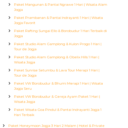
Paket Mangunan & Pantai Ngrawe 1 Hari | Wisata Alam
Jogja
Paket Prambanan & Pantai Indrayanti 1 Hari | Wisata
Jogja Favorit
Paket Rafting Sungai Ello & Borobudur 1 Hari Terbaik di
Jogja
Paket Studio Alam Gamplong & Kulon Progo 1 Hari |
Tour de Jogja
Paket Studio Alam Gamplong & Obelix Hills 1 Hari |
Wisata Jogja
Paket Sunrise Setumbu & Lava Tour Merapi 1 Hari |
Tour de Jogja
Paket VW Borobudur & Bhumi Merapi 1 Hari | Wisata
Jogja Seru
Paket VW Borobudur & Gereja Ayam Paket 1 Hari |
Wisata Jogja
Paket Wisata Goa Pindul & Pantai Indrayanti Jogja 1
Hari Terbaik
Paket Honeymoon Jogja 3 Hari 2 Malam | Hotel & Private