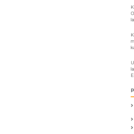
r
K
o
O
n
g
l
J
o
K
g
j
m
a
k
–
C
a
U
n
l
d
E
i
U
n
P
i
k
d
e
n
g
a
n