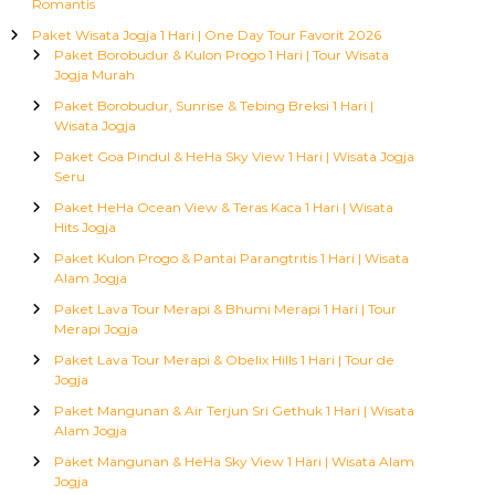
Romantis
Paket Wisata Jogja 1 Hari | One Day Tour Favorit 2026
Paket Borobudur & Kulon Progo 1 Hari | Tour Wisata
Jogja Murah
Paket Borobudur, Sunrise & Tebing Breksi 1 Hari |
Wisata Jogja
Paket Goa Pindul & HeHa Sky View 1 Hari | Wisata Jogja
Seru
Paket HeHa Ocean View & Teras Kaca 1 Hari | Wisata
Hits Jogja
Paket Kulon Progo & Pantai Parangtritis 1 Hari | Wisata
Alam Jogja
Paket Lava Tour Merapi & Bhumi Merapi 1 Hari | Tour
Merapi Jogja
Paket Lava Tour Merapi & Obelix Hills 1 Hari | Tour de
Jogja
Paket Mangunan & Air Terjun Sri Gethuk 1 Hari | Wisata
Alam Jogja
Paket Mangunan & HeHa Sky View 1 Hari | Wisata Alam
Jogja